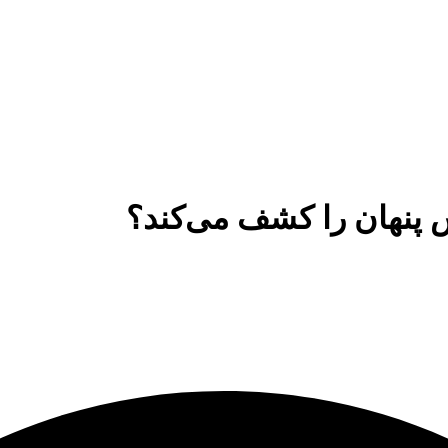
پنهان را کشف می‌کند؟