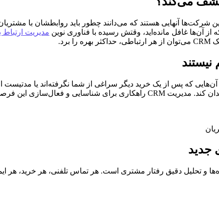
کشف می‌کند؟
شرکت‌ها آنهایی هستند که می‌دانند چطور باید روابطشان با مشتریان ر
از آن‌ها غافل مانده‌اید، وقتش رسیده با فناوری نوین
مدیریت ارتباط 
برد.
نیستند
 آن‌هایی که پس از یک خرید دیگر سراغی از شما نگرفته‌اند یا مدتیس
 اغلب صاحبان کسب‌وکار از آن غافل‌اند.
یان
 جدید
یستم بر داده‌ها و تحلیل دقیق رفتار مشتری است. هر تماس تلفنی، هر خرید، 