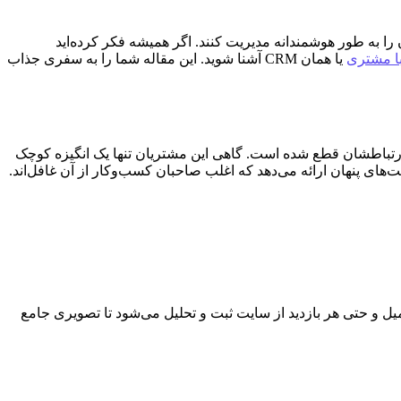
ا به طور هوشمندانه مدیریت کنند. اگر همیشه فکر کرده‌اید
با مشتری
یا همان CRM آشنا شوید. این مقاله شما را به سفری جذاب
ت ارتباطشان قطع شده است. گاهی این مشتریان تنها یک انگیزه کوچک
هر ایمیل و حتی هر بازدید از سایت ثبت و تحلیل می‌شود تا تصویری جامع