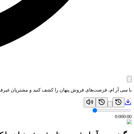
با سی آر ام، فرصت‌های فروش پنهان را کشف کنید و مشتریان غیرفع
0:00
0:00