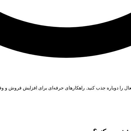
ال را دوباره جذب کنید. راهکارهای حرفه‌ای برای افزایش فروش و و