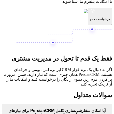
با امکانات پلتفرم ما آشنا شوید
درخواست دمو
فقط یک قدم تا
تحول در مدیریت مشتری
اگر به دنبال یک نرم‌افزار CRM ایرانی، امن، بومی و حرفه‌ای
هستید، PersianCRM همان چیزی است که نیاز دارید. همین امروز با
پر کردن فرم زیر،
دموی رایگان
را درخواست کنید و امکانات ما را
از نزدیک تجربه کنید.
سوالات متداول
آیا امکان سفارشی‌سازی کامل PersianCRM برای نیازهای