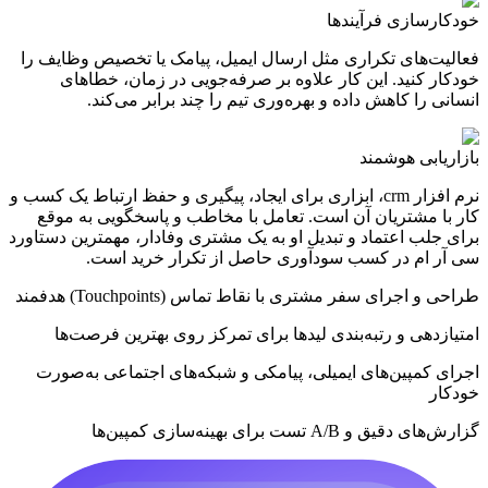
خودکارسازی فرآیندها
فعالیت‌های تکراری مثل ارسال ایمیل، پیامک یا تخصیص وظایف را
خودکار کنید. این کار علاوه بر صرفه‌جویی در زمان، خطاهای
انسانی را کاهش داده و بهره‌وری تیم را چند برابر می‌کند.
بازاریابی هوشمند
نرم افزار crm، ابزاری برای ایجاد، پیگیری و حفظ ارتباط یک کسب و
کار با مشتریان آن است. تعامل با مخاطب و پاسخگویی به موقع
برای جلب اعتماد و تبدیل او به یک مشتری وفادار، مهمترین دستاورد
سی آر ام در کسب سودآوری حاصل از تکرار خرید است.
طراحی و اجرای سفر مشتری با نقاط تماس (Touchpoints) هدفمند
امتیازدهی و رتبه‌بندی لیدها برای تمرکز روی بهترین فرصت‌ها
اجرای کمپین‌های ایمیلی، پیامکی و شبکه‌های اجتماعی به‌صورت
خودکار
گزارش‌های دقیق و A/B تست برای بهینه‌سازی کمپین‌ها