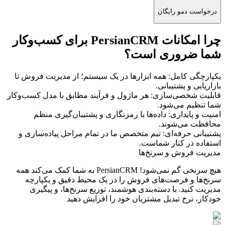
درخواست دمو رایگان
چرا
امکانات PersianCRM
برای کسب‌وکار
شما ضروری است؟
یکپارچگی کامل: همه ابزارها در یک سیستم؛ از مدیریت فروش تا
بازاریابی و پشتیبانی.
قابلیت شخصی‌سازی: هر ماژول و فرآیند مطابق با مدل کسب‌وکار
شما تنظیم می‌شود.
امنیت و پایداری: داده‌ها با رمزنگاری و پشتیبان‌گیری منظم
محافظت می‌شوند.
پشتیبانی حرفه‌ای: تیم متخصص ما در تمام مراحل پیاده‌سازی و
استفاده در کنار شماست.
مدیریت فروش و سرنخ‌ها
هیچ سرنخی گم نمی‌شود! PersianCRM به شما کمک می‌کند همه
سرنخ‌ها و فرصت‌های فروش را در یک محیط دقیق و یکپارچه
مدیریت کنید. با دسته‌بندی هوشمند، توزیع سرنخ‌ها، و پیگیری
خودکار، نرخ تبدیل مشتریان خود را افزایش دهید