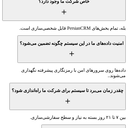
خاص شرکت ما وجود دارد؟
بله، تمام بخش‌های PersianCRM قابل شخصی‌سازی است.
امنیت داده‌های ما در این سیستم چگونه تضمین می‌شود؟
داده‌ها روی سرورهای امن با رمزنگاری پیشرفته نگهداری
می‌شوند..
چقدر زمان می‌برد تا سیستم برای شرکت ما راه‌اندازی شود؟
بین ۷ تا ۲۱ روز بسته به نیاز و سطح سفارشی‌سازی.