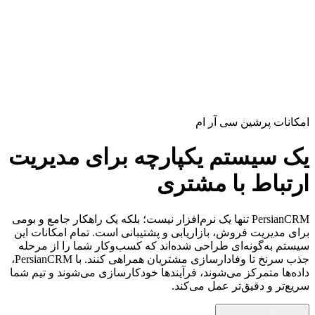
امکانات پرشین سی آر ام
یک
سیستم یکپارچه
برای مدیریت
ارتباط با مشتری
PersianCRM تنها یک نرم‌افزار نیست؛ بلکه یک راهکار جامع و بومی
برای مدیریت فروش، بازاریابی و پشتیبانی است. تمام امکانات این
سیستم به‌گونه‌ای طراحی شده‌اند که کسب‌وکار شما را از مرحله
جذب سرنخ تا وفادارسازی مشتریان همراهی کنند. با PersianCRM،
داده‌ها متمرکز می‌شوند، فرآیندها خودکارسازی می‌شوند و تیم شما
سریع‌تر و دقیق‌تر عمل می‌کند.