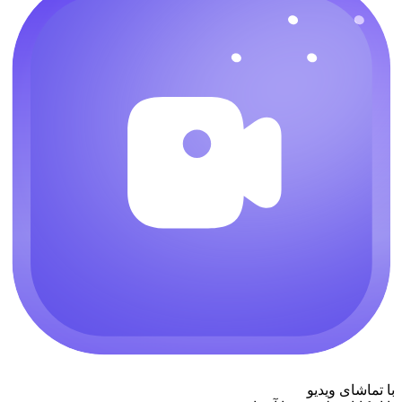
با تماشای ویدیو