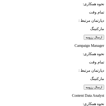
نحوه همکاری:
تمام وقت
دپارتمان مرتبط :
مارکتینگ
ارسال رزومه
Campaign Manager
نحوه همکاری:
تمام وقت
دپارتمان مرتبط :
مارکتینگ
ارسال رزومه
Content Data Analyst
نحوه همکاری: