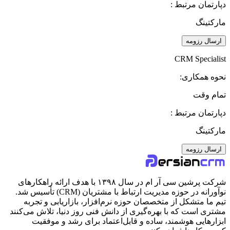
دپارتمان مرتبط :
مارکتینگ
ارسال رزومه
CRM Specialist
نحوه همکاری:
تمام وقت
دپارتمان مرتبط :
مارکتینگ
ارسال رزومه
شرکت پرشین سی آر ام در سال ۱۳۹۸ با هدف ارائه راهکارهای
نوآورانه در حوزه مدیریت ارتباط با مشتریان (CRM) تأسیس شد.
تیم ما متشکل از متخصصان حوزه نرم‌افزار، بازاریابی و تجربه
مشتری است که با بهره‌گیری از دانش فنی روز دنیا، تلاش می‌کنند
ابزارهایی هوشمند، ساده و قابل‌اعتماد برای رشد و موفقیت