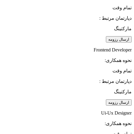
تمام وقت
دپارتمان مرتبط :
مارکتینگ
ارسال رزومه
Frontend Developer
نحوه همکاری:
تمام وقت
دپارتمان مرتبط :
مارکتینگ
ارسال رزومه
Ui-Ux Designer
نحوه همکاری:
تمام وقت