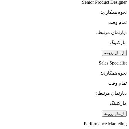
Senior Product Designer
نحوه همکاری:
تمام وقت
دپارتمان مرتبط :
مارکتینگ
ارسال رزومه
Sales Specialist
نحوه همکاری:
تمام وقت
دپارتمان مرتبط :
مارکتینگ
ارسال رزومه
Performance Marketing