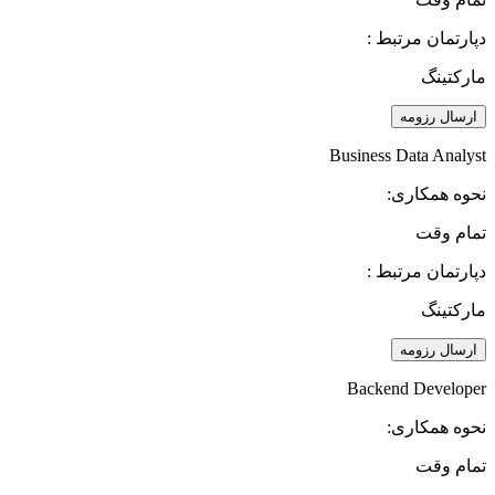
دپارتمان مرتبط :
مارکتینگ
ارسال رزومه
Business Data Analyst
نحوه همکاری:
تمام وقت
دپارتمان مرتبط :
مارکتینگ
ارسال رزومه
Backend Developer
نحوه همکاری:
تمام وقت