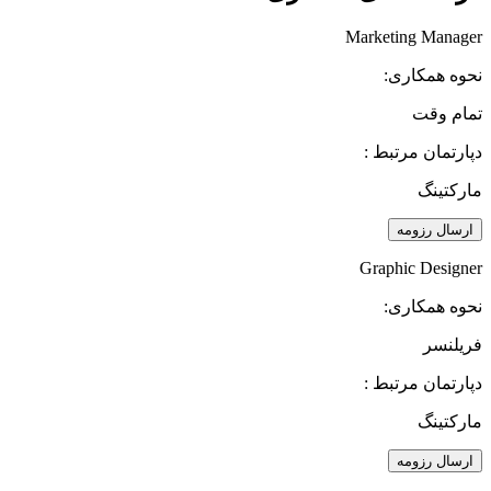
Marketing Manager
نحوه همکاری:
تمام وقت
دپارتمان مرتبط :
مارکتینگ
ارسال رزومه
Graphic Designer
نحوه همکاری:
فریلنسر
دپارتمان مرتبط :
مارکتینگ
ارسال رزومه