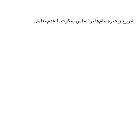
شروع زنجیره پیام‌ها بر اساس سکوت یا عدم تعامل