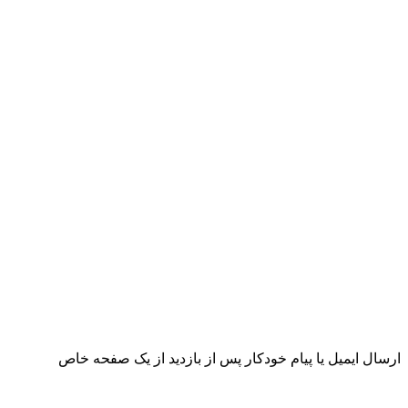
ارسال ایمیل یا پیام خودکار پس از بازدید از یک صفحه خاص