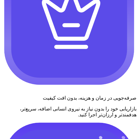
صرفه‌جویی در زمان و هزینه، بدون افت کیفیت
بازاریابی خود را بدون نیاز به نیروی انسانی اضافه، سریع‌تر،
هدفمندتر و ارزان‌تر اجرا کنید.