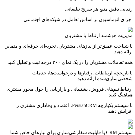
ردیابی دقیق منبع هر سرنخ تبلیغاتی
اجرای اتوماسیون‌ بر اساس تعامل در شبکه‌های اجتماعی
مدیریت هوشمند ارتباط
با مشتریان
با شناخت عمیق‌تر از نیازهای مشتریان، تجربه‌ای حرفه‌ای و متمایز
ارائه دهید.
همه تعاملات مشتریان را در یک نمای ۳۶۰ درجه ثبت و تحلیل کنید
با تاریخچه ارتباطات، رفتارها و درخواست‌ها، خدمات
شخصی‌سازی‌شده ارائه دهید
ارتباط تیم‌های فروش، پشتیبانی و بازاریابی را حول محور مشتری
هماهنگ کنید
با سیستم یکپارچه PersianCRM، اعتماد و وفاداری مشتری را
افزایش دهید
سیستم CRM
با قابلیت سفارشی‌سازی برای نیازهای خاص شما