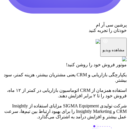
پرشین سی آر ام
خودتان را تجربه کنید
مشاهده ویدیو
موتور فروش
خود را روشن کنید!
یکپارچگی بازاریابی و CRM یعنی مشتریان بیشتر، هزینه کمتر، سود
بیشتر.
استفاده همزمان از CRM اتوماسیون بازاریابی
در کمتر از ۱۲ ماه،
فروش خود را تا ۲ برابر افزایش دهند.
شرکت تولیدی SIGMA Equipment مزایای استفاده از Insightly
CRM و Insightly Marketing را برای بهبود ارتباط بین تیم‌ها، سرعت
عمل بیشتر و افزایش درآمد به اشتراک می‌گذارد.