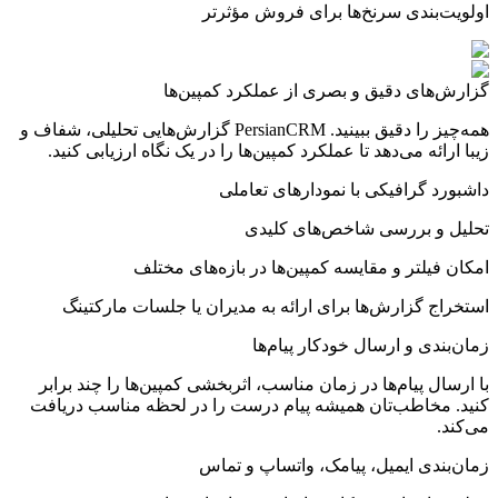
اولویت‌بندی سرنخ‌ها برای فروش مؤثرتر
گزارش‌های دقیق
و بصری از عملکرد کمپین‌ها
همه‌چیز را دقیق ببینید. PersianCRM گزارش‌هایی تحلیلی، شفاف و
زیبا ارائه می‌دهد تا عملکرد کمپین‌ها را در یک نگاه ارزیابی کنید.
داشبورد گرافیکی با نمودارهای تعاملی
تحلیل و بررسی شاخص‌های کلیدی
امکان فیلتر و مقایسه کمپین‌ها در بازه‌های مختلف
استخراج گزارش‌ها برای ارائه به مدیران یا جلسات مارکتینگ
زمان‌بندی و ارسال خودکار
پیام‌ها
با ارسال پیام‌ها در زمان مناسب، اثربخشی کمپین‌ها را چند برابر
کنید. مخاطب‌تان همیشه پیام درست را در لحظه مناسب دریافت
می‌کند.
زمان‌بندی ایمیل، پیامک، واتساپ و تماس