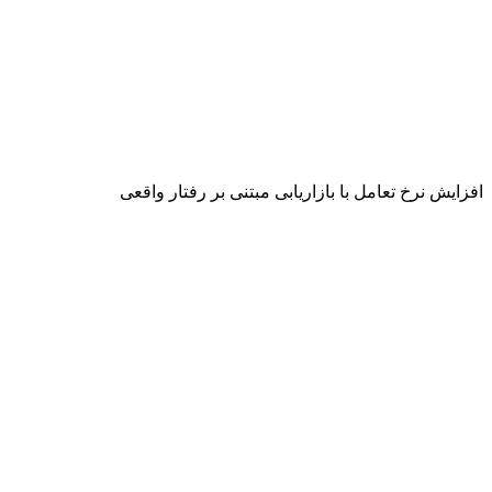
افزایش نرخ تعامل با بازاریابی مبتنی بر رفتار واقعی