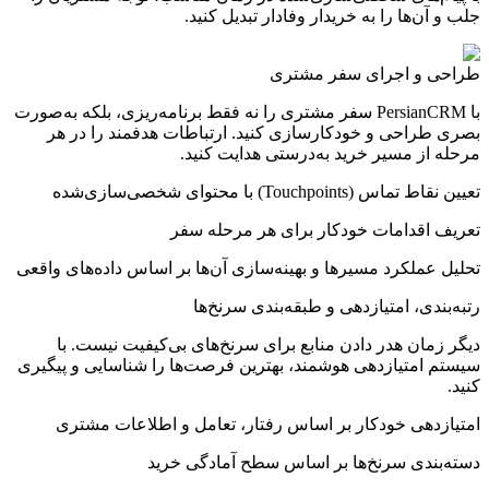
جلب و آن‌ها را به خریدار وفادار تبدیل کنید.
طراحی و اجرای
سفر مشتری
با PersianCRM سفر مشتری را نه فقط برنامه‌ریزی، بلکه به‌صورت
بصری طراحی و خودکارسازی کنید. ارتباطات هدفمند را در هر
مرحله از مسیر خرید به‌درستی هدایت کنید.
تعیین نقاط تماس (Touchpoints) با محتوای شخصی‌سازی‌شده
تعریف اقدامات خودکار برای هر مرحله سفر
تحلیل عملکرد مسیرها و بهینه‌سازی آن‌ها بر اساس داده‌های واقعی
رتبه‌بندی، امتیازدهی و طبقه‌بندی
سرنخ‌ها
دیگر زمان هدر دادن منابع برای سرنخ‌های بی‌کیفیت نیست. با
سیستم امتیازدهی هوشمند، بهترین فرصت‌ها را شناسایی و پیگیری
کنید.
امتیازدهی خودکار بر اساس رفتار، تعامل و اطلاعات مشتری
دسته‌بندی سرنخ‌ها بر اساس سطح آمادگی خرید