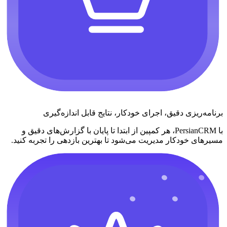
برنامه‌ریزی دقیق، اجرای خودکار، نتایج قابل اندازه‌گیری
با PersianCRM، هر کمپین از ابتدا تا پایان با گزارش‌های دقیق و
مسیرهای خودکار مدیریت می‌شود تا بهترین بازدهی را تجربه کنید.