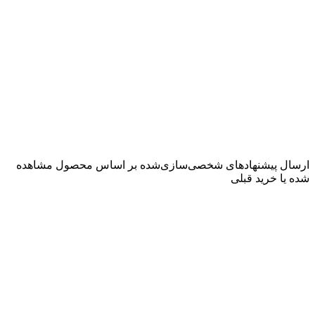
ارسال پیشنهادهای شخصی‌سازی‌شده بر اساس محصول مشاهده‌
شده یا خرید قبلی