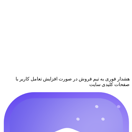
هشدار فوری به تیم فروش در صورت افزایش تعامل کاربر با
صفحات کلیدی سایت