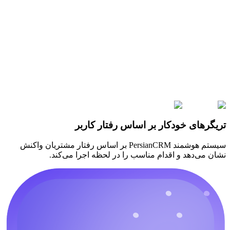
تریگرهای خودکار
بر اساس رفتار کاربر
سیستم هوشمند PersianCRM بر اساس رفتار مشتریان واکنش
نشان می‌دهد و اقدام مناسب را در لحظه اجرا می‌کند.