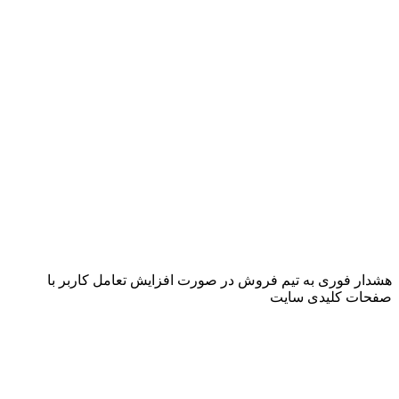
هشدار فوری به تیم فروش در صورت افزایش تعامل کاربر با
صفحات کلیدی سایت