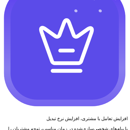
افزایش تعامل با مشتری، افزایش نرخ تبدیل
با پیام‌های شخصی‌سازی‌شده در زمان مناسب، توجه مشتریان را