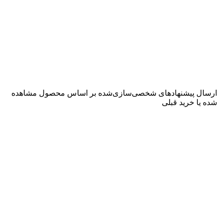
ارسال پیشنهادهای شخصی‌سازی‌شده بر اساس محصول مشاهده‌
شده یا خرید قبلی