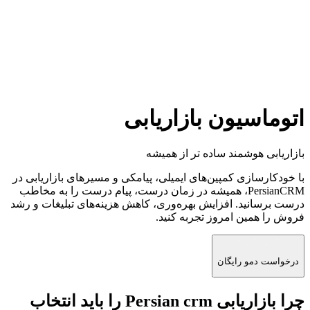
اتوماسیون بازاریابی
بازاریابی هوشمند
ساده تر از همیشه
با خودکارسازی کمپین‌های ایمیلی، پیامکی و مسیرهای بازاریابی در
PersianCRM، همیشه در زمان درست، پیام درست را به مخاطب
درست برسانید. افزایش بهره‌وری، کاهش هزینه‌های تبلیغات و رشد
فروش را همین امروز تجربه کنید.
درخواست دمو رایگان
چرا بازاریابی Persian crm
را باید انتخاب