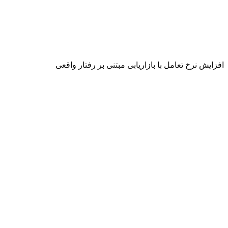
افزایش نرخ تعامل با بازاریابی مبتنی بر رفتار واقعی