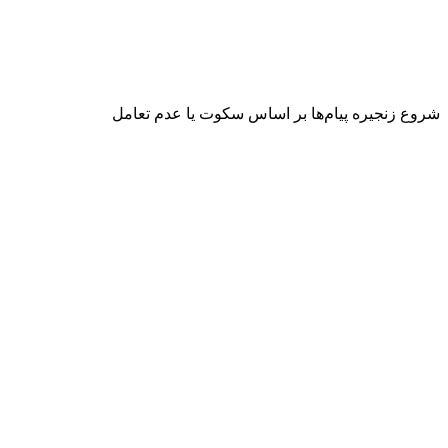
شروع زنجیره پیام‌ها بر اساس سکوت یا عدم تعامل