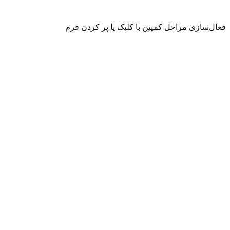
فعال‌سازی مراحل کمپین با کلیک یا پر کردن فرم