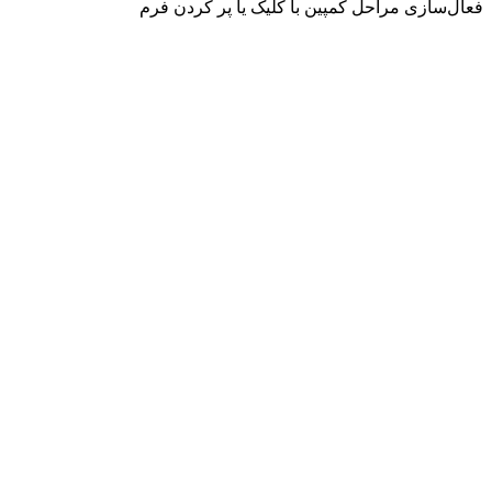
فعال‌سازی مراحل کمپین با کلیک یا پر کردن فرم