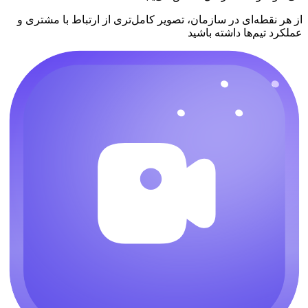
از هر نقطه‌ای در سازمان، تصویر کامل‌تری از ارتباط با مشتری و
عملکرد تیم‌ها داشته باشید