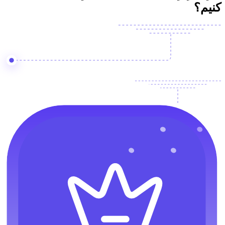
کنیم؟