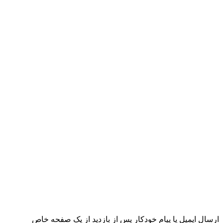
ارسال ایمیل یا پیام خودکار پس از بازدید از یک صفحه خاص