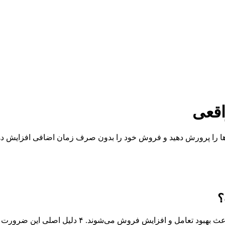
اقعی
سرنخ‌ها را پرورش دهید و فروش خود را بدون صرف زمان اضافی افزایش ده
افزایش فروش می‌شوند. ۴ دلیل اصلی این ضرورت عبارتند از: