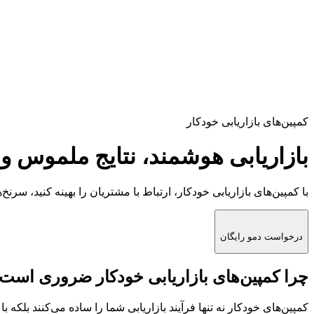
کمپین‌های بازاریابی خودکار
بازاریابی هوشمند، نتایج ملموس و
با کمپین‌های بازاریابی خودکار، ارتباط با مشتریان را بهینه کنید، 
درخواست دمو رایگان
چرا
کمپین‌های بازاریابی خودکار
ضروری است؟
کمپین‌های خودکار نه تنها فرآیند بازاریابی شما را ساده می‌کنند بلکه باعث بهبود تعامل و 