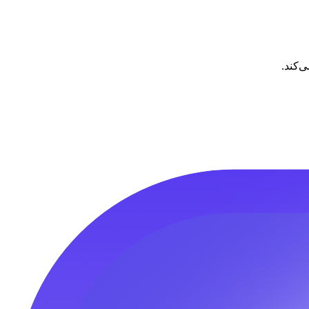
‌کند.