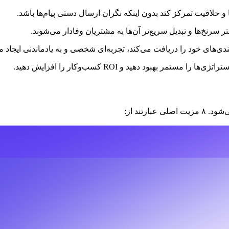
 و خلاقیت تمرکز کند بدون اینکه نگران ارسال دستی پیام‌ها باشد.
سرنخ‌ها و تبدیل سریع‌تر آن‌ها به مشتریان وفادار می‌شوند.
ی‌های خود را دریافت می‌کند، تجربه‌ای شخصی و به یادماندنی ایجاد می
مر بهبود دهید و ROI کسب‌وکار را افزایش دهید.
رتند از: