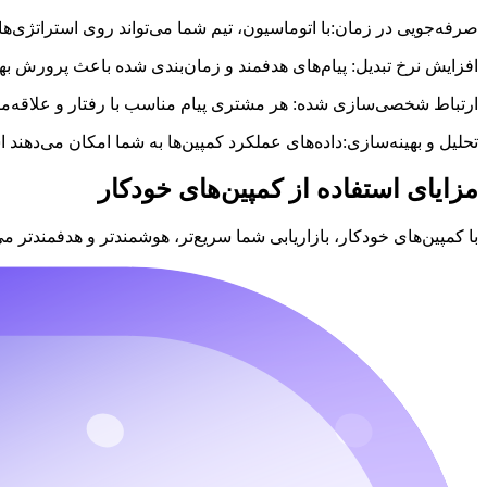
صرفه‌جویی در زمان:
با اتوماسیون، تیم شما می‌تواند روی استراتژی‌ها
افزایش نرخ تبدیل:
پیام‌های هدفمند و زمان‌بندی شده باعث پرورش بهتر 
ارتباط شخصی‌سازی شده:
هر مشتری پیام مناسب با رفتار و علاقه‌مند
تحلیل و بهینه‌سازی:
داده‌های عملکرد کمپین‌ها به شما امکان می‌دهند استراتژی‌ها را مست
مزایای استفاده از
کمپین‌های خودکار
با کمپین‌های خودکار، بازاریابی شما سریع‌تر، هوشمندتر و هدفمندتر می‌شود. ۸ مزیت اصلی عبا