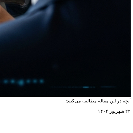
آنچه در این مقاله مطالعه می‌کنید:
۲۲ شهریور ۱۴۰۴