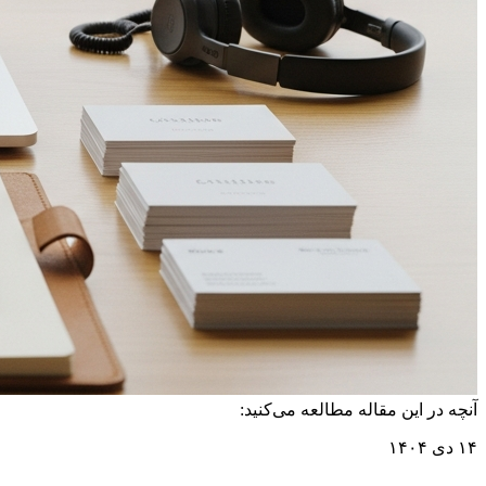
آنچه در این مقاله مطالعه می‌کنید:
۱۴ دی ۱۴۰۴