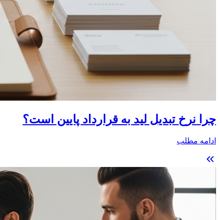
چرا نرخ تبدیل لید به قرارداد پایین است؟
ادامه مطلب