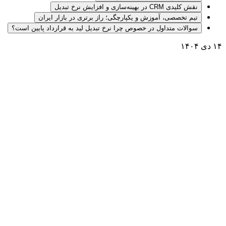
نقش کلیدی CRM در بهینه‌سازی و افزایش نرخ تبدیل
تیم تخصصی، آموزش و یکپارچگی؛ راز برتری در بازار ایران
سوالات متداول در خصوص چرا نرخ تبدیل لید به قرارداد پایین است؟
۱۴ دی ۱۴۰۴