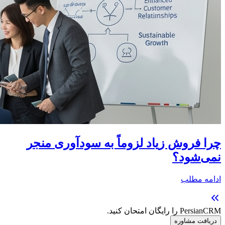
چرا فروش زیاد لزوماً به سودآوری منجر
نمی‌شود؟
ادامه مطلب
PersianCRM را رایگان امتحان کنید.
دریافت مشاوره