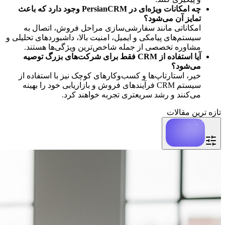
چه امکانات ویژه‌ای در PersianCRM وجود دارد که باعث
تمایز آن می‌شود؟
امکاناتی مانند سفارشی‌سازی مراحل فروش، اتصال به
سیستم‌های پیامکی و ایمیل، امنیت بالا، داشبوردهای تحلیلی و
مشاوره تخصصی از جمله شاخص‌ترین ویژگی‌ها هستند.
آیا استفاده از CRM فقط برای شرکت‌های بزرگ توصیه
می‌شود؟
خیر، استارتاپ‌ها و کسب‌وکارهای کوچک نیز با استفاده از
سیستم CRM فرآیندهای فروش و بازاریابی خود را بهینه
می‌کنند و رشد سریعتری تجربه خواهند کرد.
تازه ترین مقالات