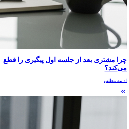
چرا مشتری بعد از جلسه اول پیگیری را قطع
می‌کند؟
ادامه مطلب