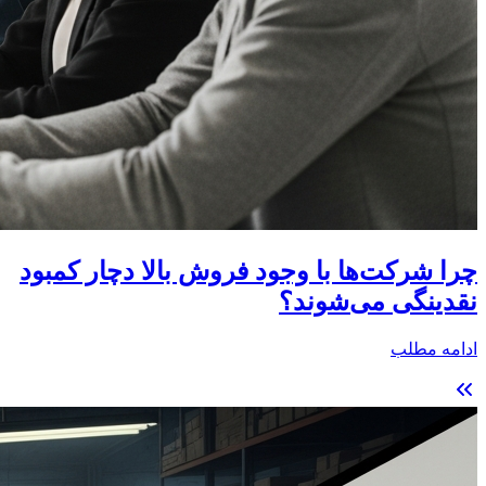
چرا شرکت‌ها با وجود فروش بالا دچار کمبود
نقدینگی می‌شوند؟
ادامه مطلب