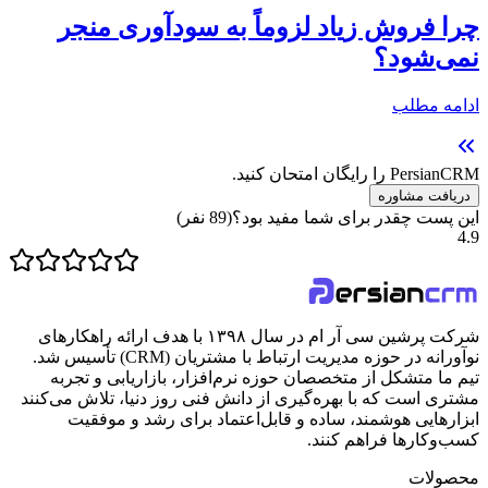
چرا فروش زیاد لزوماً به سودآوری منجر
نمی‌شود؟
ادامه مطلب
PersianCRM را رایگان امتحان کنید.
دریافت مشاوره
این پست چقدر برای شما مفید بود؟
(
89
نفر)
4.9
شرکت پرشین سی آر ام در سال ۱۳۹۸ با هدف ارائه راهکارهای
نوآورانه در حوزه مدیریت ارتباط با مشتریان (CRM) تأسیس شد.
تیم ما متشکل از متخصصان حوزه نرم‌افزار، بازاریابی و تجربه
مشتری است که با بهره‌گیری از دانش فنی روز دنیا، تلاش می‌کنند
ابزارهایی هوشمند، ساده و قابل‌اعتماد برای رشد و موفقیت
کسب‌وکارها فراهم کنند.
محصولات