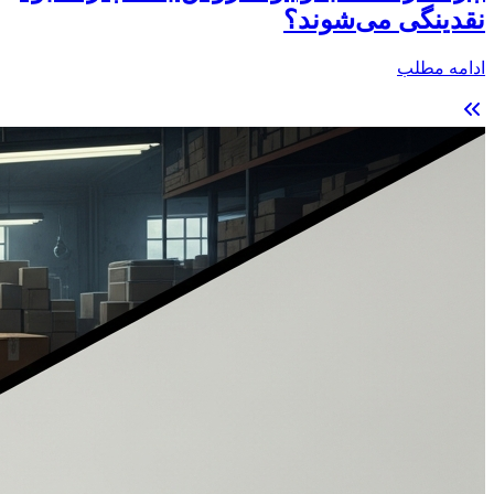
نقدینگی می‌شوند؟
ادامه مطلب