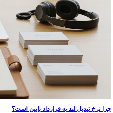
چرا نرخ تبدیل لید به قرارداد پایین است؟