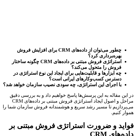
چطور می‌توان از داده‌های CRM برای افزایش فروش 
بهره‌برداری کرد؟
استراتژی فروش مبتنی بر داده‌های CRM چگونه ساختار 
فروش را متحول می‌کند؟
چه ابزارها و قابلیت‌هایی برای ایجاد این نوع استراتژی در 
دسترس کسب‌وکارهای ایرانی است؟
با اجرای این استراتژی، چه سودی نصیب سازمان خواهد شد؟
در این مقاله به این پرسش‌ها پاسخ خواهیم داد و به بررسی دقیق 
مراحل و اصول ایجاد استراتژی فروش مبتنی بر داده‌های CRM 
می‌پردازیم تا مسیر رشد سریع و هوشمندانه فروش سازمان شما را 
هموار کنیم.
فواید و ضرورت استراتژی فروش مبتنی بر 
داده‌های CRM