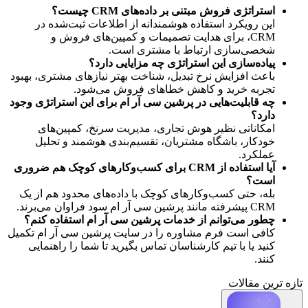
استراتژی فروش مبتنی بر داده‌های CRM چیست؟
این رویکرد استفاده‌ هوشمندانه از اطلاعات ثبت‌شده در 
CRM، برای هدایت تصمیمات و کمپین‌های فروش و 
شخصی‌سازی ارتباط با مشتری است.
پیاده‌سازی این استراتژی چه مزایایی دارد؟
باعث افزایش نرخ تبدیل، شناخت بهتر نیازهای مشتری، بهبود 
تجربه خرید و کاهش خطاهای فروش می‌شود.
چه قابلیت‌هایی در پرشین سی آر ام برای این استراتژی وجود 
دارد؟
امکاناتی نظیر هوش تجاری، مدیریت سرنخ، کمپین‌های 
خودکار، باشگاه مشتریان، تقسیم‌بندی هوشمند و تحلیل 
عملکرد.
آیا استفاده از CRM برای کسب‌وکارهای کوچک هم ضروری 
است؟
بله، حتی کسب‌وکارهای کوچک با داده‌های محدود هم از یک 
CRM پیشرفته مانند پرشین سی آر ام سود فراوان می‌برند.
چطور می‌توانم از خدمات پرشین سی آر ام استفاده کنم؟
کافی است فرم مشاوره را در سایت پرشین سی آر ام تکمیل 
کنید یا با تیم کارشناسان تماس بگیرید تا شما را راهنمایی 
کنند.
تازه ترین مقالات