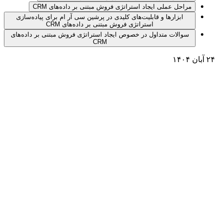
مراحل عملی ایجاد استراتژی فروش مبتنی بر داده‌های CRM
ابزارها و قابلیت‌های کلیدی در پرشین سی آر ام برای پیاده‌سازی
استراتژی فروش مبتنی بر داده‌های CRM
سوالات متداول در خصوص ایجاد استراتژی فروش مبتنی بر داده‌های
CRM
۲۴ آبان ۱۴۰۴