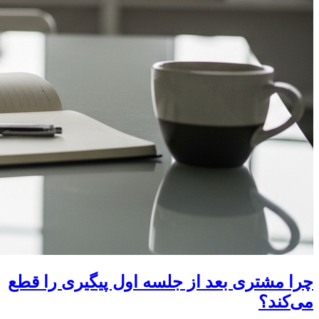
چرا مشتری بعد از جلسه اول پیگیری را قطع
می‌کند؟