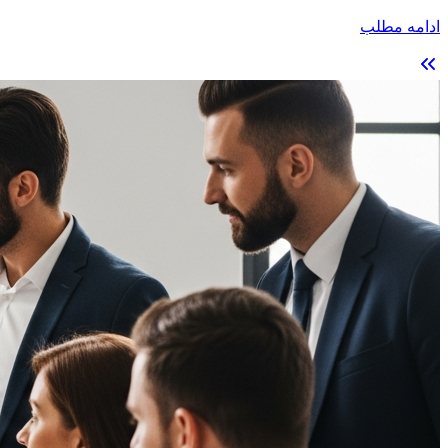
ادامه مطلب