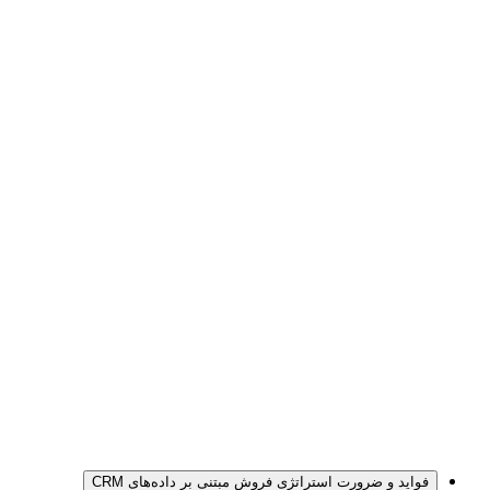
فواید و ضرورت استراتژی فروش مبتنی بر داده‌های CRM