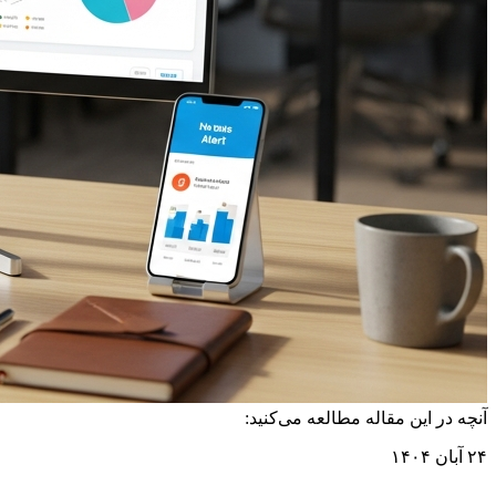
آنچه در این مقاله مطالعه می‌کنید:
۲۴ آبان ۱۴۰۴