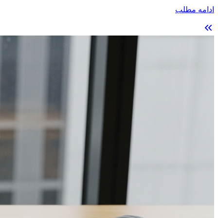
ادامه مطلب