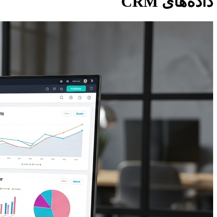
داده‌های CRM