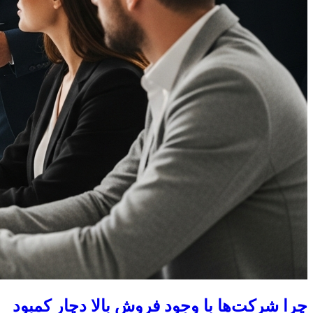
چرا شرکت‌ها با وجود فروش بالا دچار کمبود