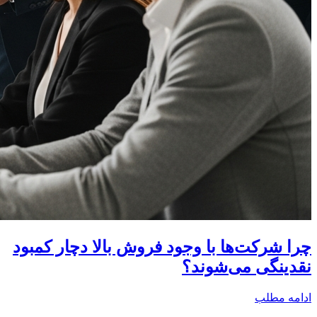
چرا شرکت‌ها با وجود فروش بالا دچار کمبود
نقدینگی می‌شوند؟
ادامه مطلب