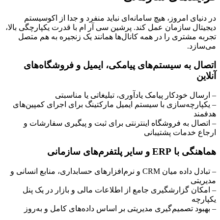
در دنیای امروز، هیچ سامانه‌ای نباید منفرد و جدا از اکوسیستم
دیجیتال سازمان عمل کند. پرشین سی آر ام با قدرت یکپارچگی بالا،
تجربه مشتری را در همه کانال‌ها همانند یک زنجیره به هم متصل
می‌سازد.
اتصال به سیستم‌های پیامکی، ایمیل و فروشگاه‌های
آنلاین
– ارسال خودکار پیامک یادآوری، تبلیغاتی یا مناسبتی
– یکپارچه‌سازی با سیستم ایمیل مارکتینگ برای اجرای کمپین‌های
هدفمند
– اتصال به فروشگاه اینترنتی برای ثبت و پیگیری سفارشات و
ارجاع خدمات پشتیبانی
هماهنگی با ERP و سایر پلتفرم‌های سازمانی
– تبادل داده میان CRM و نرم‌افزارهای حسابداری، منابع انسانی و
مدیریتی
– امکان گزارشگیری جامع از اطلاعات مالی و بازار در یک پنل
یکپارچه
– بهبود تصمیم‌گیری مدیریتی بر اساس داده‌های کامل و به‌روز