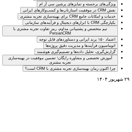
ویژگی‌های برجسته و تمایزهای پرشین سی آر ام
نقش CRM در موفقیت استارتاپ‌ها و کسب‌وکارهای ایرانی
خدمات و امکانات جامع CRM برای بهینه‌سازی تجربه مشتری
یکپارچگی CRM با ابزارهای دیجیتال و فرآیندهای سازمانی
تیم متخصص و پشتیبانی مداوم، رمز تفاوت تجربه مشتری با
PersianCRM
اعتماد ۱۵۰ برند ایرانی و دستاوردهای قابل توجه
اتوماسیون فرآیندها و مدیریت دقیق پروژه‌ها
گزارش‌گیری، تحلیل داده‌ها و تصمیم‌گیری هوشمند
آموزش تخصصی و مشاوره رایگان؛ تضمین موفقیت در بهینه‌سازی
تجربه مشتری
چرا اکنون زمان بهینه‌سازی تجربه مشتری با CRM است؟
۲۹ شهریور ۱۴۰۴