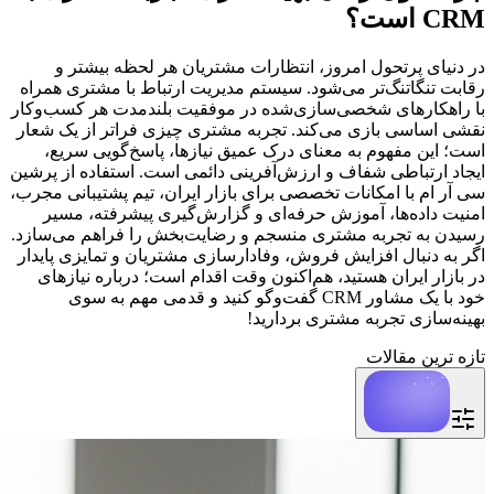
CRM است؟
در دنیای پرتحول امروز، انتظارات مشتریان هر لحظه بیشتر و
رقابت تنگاتنگ‌تر می‌شود. سیستم مدیریت ارتباط با مشتری همراه
با راهکارهای شخصی‌سازی‌شده در موفقیت بلندمدت هر کسب‌وکار
نقشی اساسی بازی می‌کند. تجربه مشتری چیزی فراتر از یک شعار
است؛ این مفهوم به معنای درک عمیق نیازها، پاسخ‌گویی سریع،
ایجاد ارتباطی شفاف و ارزش‌آفرینی دائمی است. استفاده از پرشین
سی آر ام با امکانات تخصصی برای بازار ایران، تیم پشتیبانی مجرب،
امنیت داده‌ها، آموزش حرفه‌ای و گزارش‌گیری پیشرفته، مسیر
رسیدن به تجربه مشتری منسجم و رضایت‌بخش را فراهم می‌سازد.
اگر به دنبال افزایش فروش، وفادارسازی مشتریان و تمایزی پایدار
در بازار ایران هستید، هم‌اکنون وقت اقدام است؛ درباره نیازهای
خود با یک مشاور CRM گفت‌وگو کنید و قدمی مهم به سوی
بهینه‌سازی تجربه مشتری بردارید!
تازه ترین مقالات