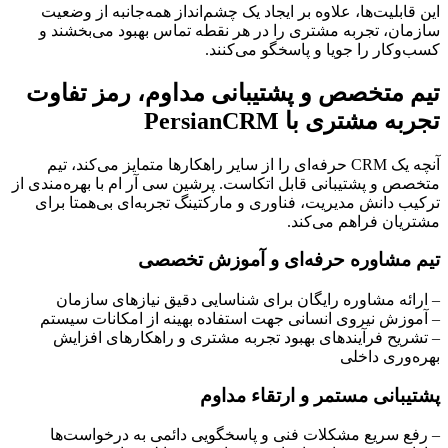
این قابلیت‌ها، علاوه بر ایجاد یک چشم‌انداز همه‌جانبه از وضعیت
سازمان، تجربه مشتری را در هر نقطه تماس بهبود می‌بخشند و
کسب‌وکار را جویا و پاسخگو می‌کنند.
تیم متخصص و پشتیبانی مداوم، رمز تفاوت
تجربه مشتری با PersianCRM
آنچه یک CRM حرفه‌ای را از سایر راهکارها متمایز می‌کند، تیم
متخصص و پشتیبانی قابل اتکاست. پرشین سی آر ام با بهره‌مندی از
ترکیب دانش مدیریت، فناوری و مارکتینگ تجربه‌ای بی‌همتا برای
مشتریان فراهم می‌کند.
تیم مشاوره حرفه‌ای و آموزش تخصصی
– ارائه مشاوره رایگان برای شناسایی دقیق نیازهای سازمان
– آموزش نیروی انسانی جهت استفاده بهینه از امکانات سیستم
– تشریح فرآیندهای بهبود تجربه مشتری و راهکارهای افزایش
بهره‌وری داخلی
پشتیبانی مستمر و ارتقاء مداوم
– رفع سریع مشکلات فنی و پاسخگویی دائمی به درخواست‌ها