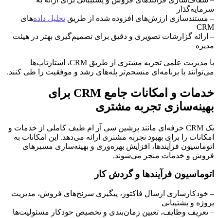
سرمایه‌گذار
– مستندسازی ارزش‌های افزوده شده از طریق
تحلیل داده
‌های
CRM
– ارائه گزارشات تصویری و دقیق برای تصمیم‌گیری بهتر در هیئت
مدیره
با مدیریت علمی تجربه مشتری از طریق CRM، استارتاپ‌ها
می‌توانند با برنامه‌ای منسجم‌تر پله‌های رشد و موفقیت را طی کنند.
خدمات و امکانات جامع CRM برای
بهینه‌سازی تجربه مشتری
یک CRM حرفه‌ای مانند پرشین سی آر ام طیف کاملی از خدمات و
امکانات را برای بهبود تجربه مشتری ارائه می‌دهد. این امکانات به
اتوماسیون فرآیندها، افزایش بهره‌وری و بهینه‌سازی مسیرهای
فروش و خدمات منجر می‌شوند.
اتوماسیون فرآیندها و گردش کار
– خودکارسازی ارسال فاکتور، پیگیری سرنخ‌های فروش، مدیریت
پروژه و پشتیبانی
– تعریف وظایف، تعیین زمان‌بندی و تخصیص خودکار مسئولیت‌ها