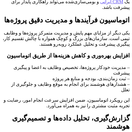
یک
CRM ایرانی
و بومی‌سازی‌شده می‌تواند راهکاری پایدار برای
پیشرفت باشد.
اتوماسیون فرآیندها و مدیریت دقیق پروژه‌ها
یکی دیگر از مزایای مهم پایش و مدیریت متمرکز پروژه‌ها و وظایف
تیمی است. سازمان‌های بزرگ و کوچک همواره با چالش تقسیم کار،
پیگیری پیشرفت و تحلیل عملکرد روبه‌رو هستند.
افزایش بهره‌وری و کاهش هزینه‌ها از طریق اتوماسیون
– مدیریت خودکار پروژه‌ها، تخصیص وظایف به اعضا و پیگیری
پیشرفت
– ثبت زمان‌بندی، بودجه و منابع هر پروژه
– هشدارهای هوشمند برای انجام به موقع وظایف و جلوگیری از
تعلل
این رویکرد اتوماسیون، ضمن افزایش سرعت انجام امور، رضایت و
تجربه مثبت مشتری را نیز به همراه می‌آورد.
گزارش‌گیری، تحلیل داده‌ها و تصمیم‌گیری
هوشمند