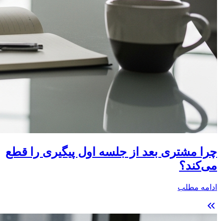
چرا مشتری بعد از جلسه اول پیگیری را قطع
می‌کند؟
ادامه مطلب