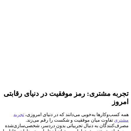
تجربه مشتری: رمز موفقیت در دنیای رقابتی
امروز
همه کسب‌وکارها به‌خوبی می‌دانند که در دنیای امروزی،
تجربه
مشتری
تفاوت میان موفقیت و شکست را رقم می‌زند.
مصرف‌کنندگان به دنبال تجربیاتی بدون دردسر، شخصی‌سازی‌شده