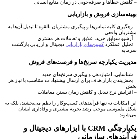
– کاهش خطاها و صرفه‌جویی در زمان منابع انسانی
بهینه‌سازی فروش و بازاریابی
– رهگیری کلیه تماس‌ها و پیگیری مشتریان بالقوه تا تبدیل آن‌ها به
مشتریان واقعی
– آرشیو سوابق خرید، علایق و تعاملات هر مشتری
– تحلیل عملکرد
کمپین‌های بازاریابی
دیجیتال و ارزیابی بازگشت
سرمایه
مدیریت یکپارچه سرنخ‌ها و فرصت‌های فروش
– شناسایی، امتیازدهی و پیگیری سرنخ‌های جدید
– بخش‌بندی بازار هدف برای ارسال پیشنهادات متناسب با نیاز هر
بخش
– افزایش نرخ تبدیل و کاهش زمان بستن معاملات
این امکانات نه تنها فرآیندهای کسب‌وکار را نظم می‌بخشند، بلکه به
شکل ملموسی موجب رشد تجربه مشتری و وفاداری ایشان
می‌شوند.
یکپارچگی CRM با ابزارهای دیجیتال و
فرآیندهای سازمانی