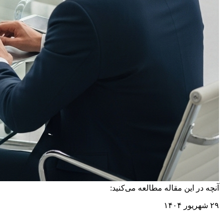
آنچه در این مقاله مطالعه می‌کنید:
۲۹ شهریور ۱۴۰۴