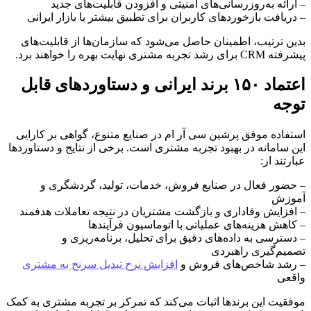
– ارائه به‌روزرسانی‌های امنیتی و افزودن قابلیت‌های جدید
– دریافت بازخوردهای کاربران برای تطبیق بیشتر با بازار ایرانی
بدین ترتیب، اطمینان حاصل می‌شود که سازمان‌ها از قابلیت‌های
پیشرفته CRM برای رشد تجربه مشتری نهایت بهره را خواهند برد.
اعتماد ۱۵۰ برند ایرانی و دستاوردهای قابل
توجه
استفاده موفق پرشین سی آر ام در صنایع متنوع، گواهی بر کارایی
این سامانه در بهبود تجربه مشتری است. برخی از نتایج و دستاوردها
عبارتند از:
– حضور فعال در صنایع فروش، خدمات، تولید، گردشگری و
آموزش
– افزایش وفاداری و بازگشت مشتریان در نتیجه تعاملات هدفمند
– کاهش هزینه‌های عملیاتی با اتوماسیون فرآیندها
– دسترسی به داده‌های دقیق برای تحلیل، برنامه‌ریزی و
تصمیم‌گیری راهبردی
– رشد شاخص‌های فروش و
افزایش نرخ تبدیل سرنخ به مشتری
واقعی
موفقیت این برندها اثبات می‌کند که تمرکز بر تجربه مشتری به کمک