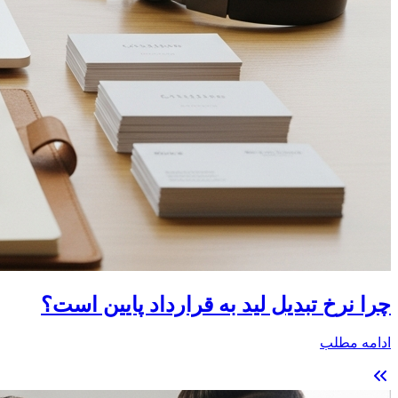
چرا نرخ تبدیل لید به قرارداد پایین است؟
ادامه مطلب