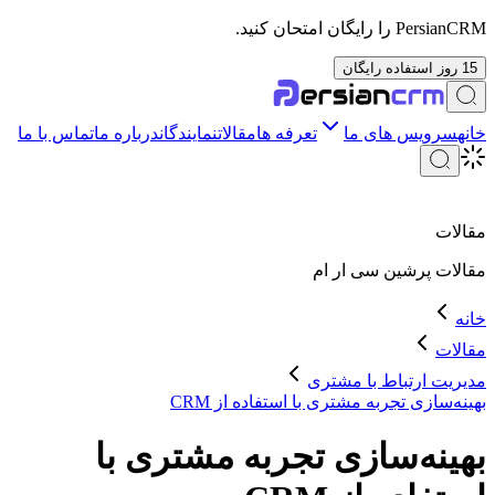
PersianCRM را رایگان امتحان کنید.
15 روز استفاده رایگان
خانه
سرویس های ما
تعرفه ها
مقالات
نمایندگان
درباره ما
تماس با ما
مقالات
مقالات
پرشین سی ار ام
خانه
مقالات
مدیریت ارتباط با مشتری
بهینه‌سازی تجربه مشتری با استفاده از CRM
بهینه‌سازی تجربه مشتری با