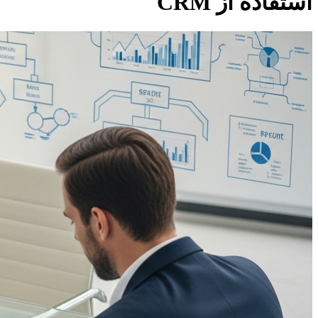
استفاده از CRM