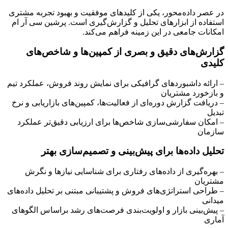
در عصر داده‌محور، یکی از کلیدهای موفقیت و بهبود تجربه مشتری
استفاده از ابزارهای تحلیل و گزارش‌گیری است. پرشین سی آر ام
امکانات جامعی در این زمینه فراهم می‌کند.
گزارش‌های دقیق و بصری از کمپین‌ها و شاخص‌های
کلیدی
– ارائه داشبوردهای گرافیکی برای نمایش روند فروش، عملکرد تیم
و بازخورد مشتریان
– دریافت گزارش دوره‌ای از فعالیت‌ها، کمپین‌های بازاریابی و نرخ
تبدیل
– امکان سفارشی‌سازی شاخص‌ها برای ارزیابی دقیق‌تر عملکرد
سازمان
تحلیل داده‌ها برای پیش‌بینی و تصمیم‌سازی بهتر
– بهره‌گیری از داده‌های رفتاری برای شناسایی نیازها و نگرش
مشتریان
– طراحی استراتژی‌های فروش و پشتیبانی مبتنی بر تحلیل داده‌های
میدانی
– پیش‌بینی بازار و اولویت‌بندی فرصت‌های رشد براساس الگوهای
آماری