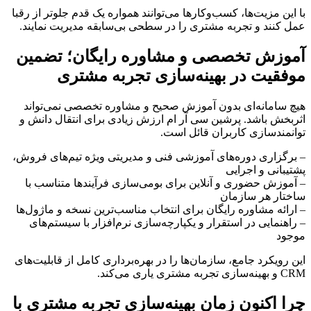
با این مزیت‌ها، کسب‌وکارها می‌توانند همواره یک قدم جلوتر از رقبا
عمل کنند و تجربه مشتری را در سطحی بی‌سابقه مدیریت نمایند.
آموزش تخصصی و مشاوره رایگان؛ تضمین
موفقیت در بهینه‌سازی تجربه مشتری
هیچ سامانه‌ای بدون آموزش صحیح و مشاوره تخصصی نمی‌تواند
اثربخش باشد. پرشین سی آر ام ارزش زیادی برای انتقال دانش و
توانمند‌سازی کاربران قائل است.
– برگزاری دوره‌های آموزشی فنی و مدیریتی ویژه تیم‌های فروش،
پشتیبانی و اجرایی
– آموزش حضوری و آنلاین برای بومی‌سازی فرآیندها متناسب با
ساختار هر سازمان
– ارائه مشاوره رایگان برای انتخاب مناسب‌ترین نسخه و ماژول‌ها
– راهنمایی در استقرار و یکپارچه‌سازی نرم‌افزار با سیستم‌های
موجود
این رویکرد جامع، سازمان‌ها را در بهره‌برداری کامل از قابلیت‌های
CRM و بهینه‌سازی تجربه مشتری یاری می‌کند.
چرا اکنون زمان بهینه‌سازی تجربه مشتری با