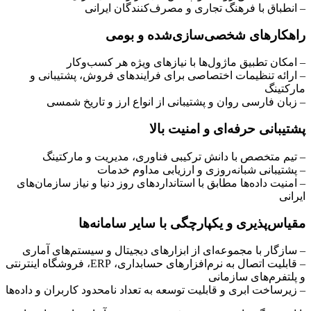
– انطباق با فرهنگ تجاری و مصرف‌کنندگان ایرانی
راهکارهای شخصی‌سازی‌شده و بومی
– امکان تطبیق ماژول‌ها با نیازهای ویژه هر کسب‌وکار
– ارائه تنظیمات اختصاصی برای فرایندهای فروش، پشتیبانی و
مارکتینگ
– زبان فارسی روان و پشتیبانی از انواع ارز و تاریخ شمسی
پشتیبانی حرفه‌ای و امنیت بالا
– تیم متخصص با دانش ترکیبی فناوری، مدیریت و مارکتینگ
– پشتیبانی شبانه‌روزی و ارزیابی مداوم خدمات
– امنیت داده‌ها مطابق با استانداردهای روز دنیا و نیاز سازمان‌های
ایرانی
مقیاس‌پذیری و یکپارچگی با سایر سامانه‌ها
– سازگار با مجموعه‌ای از ابزارهای دیجیتال و سیستم‌های آماری
– قابلیت اتصال به نرم‌افزارهای حسابداری، ERP، فروشگاه اینترنتی
و پلتفرم‌های سازمانی
– زیرساخت ابری و قابلیت توسعه به تعداد نامحدود کاربران و داده‌ها