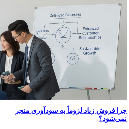
چرا فروش زیاد لزوماً به سودآوری منجر
نمی‌شود؟