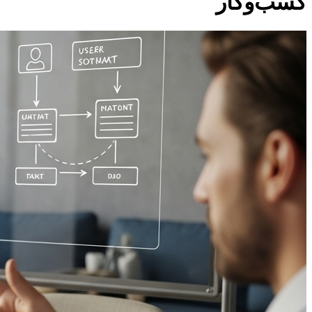
کسب‌وکار