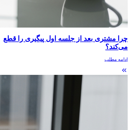
چرا مشتری بعد از جلسه اول پیگیری را قطع
می‌کند؟
ادامه مطلب