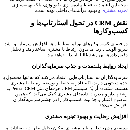
نتیجه این اعتماد نه فقط پیاده‌سازی تکنولوژی، بلکه بهینه‌سازی
تجربه مشتری
و بهبود فرآیندهای داخلی بوده است.
نقش CRM در تحول استارتاپ‌ها و
کسب‌وکارها
در فضای کسب‌وکارهای نوپا و استارتاپ‌ها، افزایش سرمایه و رشد
سریع الویت دارد. اما بدون ارتباط با مشتری ساختارمند و تحلیل
دقیق داده‌ها این رشد غالباً ناپایدار خواهد بود.
ایجاد روابط بلندمدت و جذب سرمایه‌گذاران
سرمایه‌گذاران به استارتاپ‌هایی اعتماد می‌کنند که نه تنها محصول یا
خدمت خوبی دارند بلکه قادر به حفظ و توسعه ارتباط با مشتری
هستند. استفاده از یک سیستم CRM حرفه‌ای مثل PersianCRM به
رشد پایدار و مدیریت داده‌های مشتری کمک می‌کند، که همین
موضوع اعتبار و جذابیت کسب‌وکار را در چشم سرمایه‌گذاران
افزایش می‌دهد.
افزایش رضایت و بهبود تجربه مشتری
سیستم مدیریت ارتباط با مشتری امکان تحلیل نظرات، انتقادات و