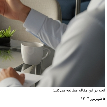
آنچه در این مقاله مطالعه می‌کنید:
۵ شهریور ۱۴۰۴