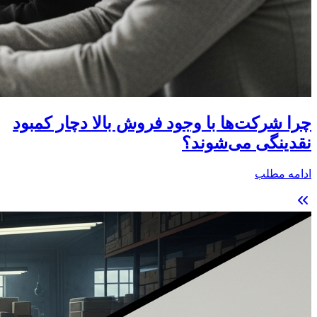
چرا شرکت‌ها با وجود فروش بالا دچار کمبود
نقدینگی می‌شوند؟
ادامه مطلب