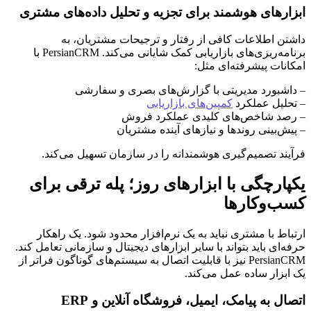
ابزارهای هوشمند برای تجزیه و تحلیل داده‌های مشتری
داشتن اطلاعات کافی از رفتار و ترجیحات مشتریان، به
برنامه‌ریزی‌های بازاریابی کمک شایانی می‌کند. PersianCRM با
امکانات پیشرفته‌ای مثل:
– داشبورد مدیریتی با گزارش‌های بصری و سفارشی
– تحلیل عملکرد
کمپین‌های بازاریابی
– رصد شاخص‌های کلیدی عملکرد فروش
– پیش‌بینی روندها و نیازهای آینده مشتریان
فرآیند تصمیم‌گیری هوشمندانه را در سازمان تسهیل می‌کند.
یکپارچگی با ابزارهای روز؛ پله ترقی برای
کسب‌وکارها
ارتباط با مشتری نباید به یک نرم‌افزار محدود شود. یک راهکار
حرفه‌ای باید بتواند با سایر ابزارهای دیجیتال و سازمانی تعامل کند.
PersianCRM نیز با قابلیت اتصال به سیستم‌های گوناگون فراتر از
یک ابزار ساده عمل می‌کند.
اتصال به پیامک، ایمیل، فروشگاه آنلاین و ERP