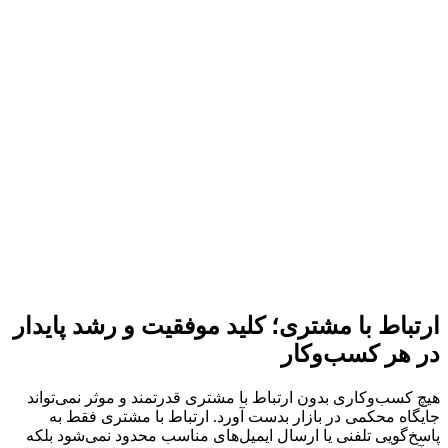
ارتباط با مشتری؛ کلید موفقیت و رشد پایدار
در هر کسب‌وکار
هیچ کسب‌وکاری بدون ارتباط با مشتری قدرتمند و موثر نمی‌تواند
جایگاه محکمی در بازار بدست آورد. ارتباط با مشتری فقط به
پاسخ‌گویی تلفنی یا ارسال ایمیل‌های مناسب محدود نمی‌شود بلکه