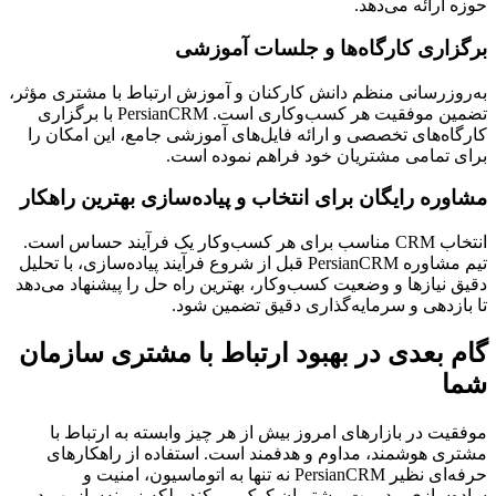
حوزه ارائه می‌دهد.
برگزاری کارگاه‌ها و جلسات آموزشی
به‌روزرسانی‌ منظم دانش کارکنان و آموزش ارتباط با مشتری مؤثر،
تضمین موفقیت هر کسب‌وکاری است. PersianCRM با برگزاری
کارگاه‌های تخصصی و ارائه فایل‌های آموزشی جامع، این امکان را
برای تمامی مشتریان خود فراهم نموده است.
مشاوره رایگان برای انتخاب و پیاده‌سازی بهترین راهکار
انتخاب CRM مناسب برای هر کسب‌وکار یک فرآیند حساس است.
تیم مشاوره PersianCRM قبل از شروع فرآیند پیاده‌سازی، با تحلیل
دقیق نیازها و وضعیت کسب‌وکار، بهترین راه حل را پیشنهاد می‌دهد
تا بازدهی و سرمایه‌گذاری دقیق تضمین شود.
گام بعدی در بهبود ارتباط با مشتری سازمان
شما
موفقیت در بازارهای امروز بیش از هر چیز وابسته به ارتباط با
مشتری هوشمند، مداوم و هدفمند است. استفاده از راهکارهای
حرفه‌ای نظیر PersianCRM نه تنها به اتوماسیون، امنیت و
ساده‌سازی مدیریت مشتریان کمک می‌کند، بلکه زمینه‌ساز بهبود