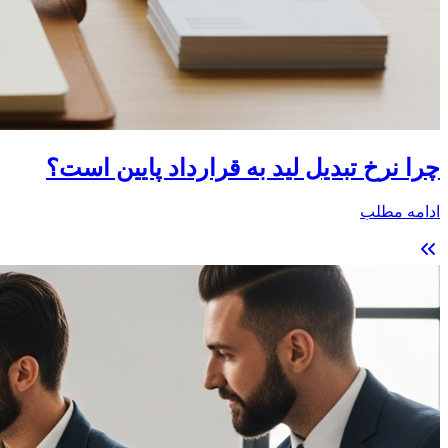
چرا نرخ تبدیل لید به قرارداد پایین است؟
ادامه مطلب