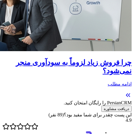
چرا فروش زیاد لزوماً به سودآوری منجر
نمی‌شود؟
ادامه مطلب
PersianCRM را رایگان امتحان کنید.
دریافت مشاوره
این پست چقدر برای شما مفید بود؟
(
89
نفر)
4.9