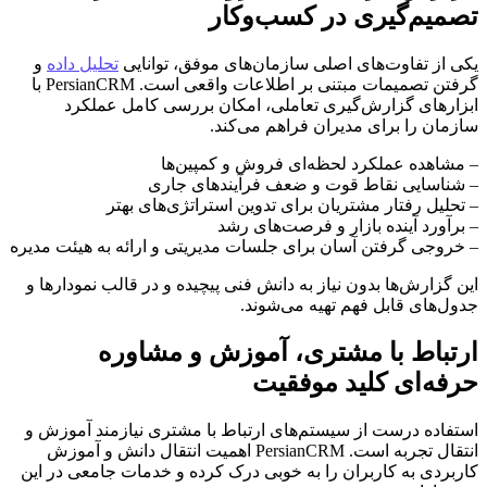
تصمیم‌گیری در کسب‌وکار
یکی از تفاوت‌های اصلی سازمان‌های موفق، توانایی
تحلیل داده
و
گرفتن تصمیمات مبتنی بر اطلاعات واقعی است. PersianCRM با
ابزارهای گزارش‌گیری تعاملی، امکان بررسی کامل عملکرد
سازمان را برای مدیران فراهم می‌کند.
– مشاهده عملکرد لحظه‌ای فروش و کمپین‌ها
– شناسایی نقاط قوت و ضعف فرآیندهای جاری
– تحلیل رفتار مشتریان برای تدوین استراتژی‌های بهتر
– برآورد آینده بازار و فرصت‌های رشد
– خروجی گرفتن آسان برای جلسات مدیریتی و ارائه به هیئت مدیره
این گزارش‌ها بدون نیاز به دانش فنی پیچیده و در قالب نمودارها و
جدول‌های قابل فهم تهیه می‌شوند.
ارتباط با مشتری، آموزش و مشاوره
حرفه‌ای کلید موفقیت
استفاده درست از سیستم‌های ارتباط با مشتری نیازمند آموزش و
انتقال تجربه است. PersianCRM اهمیت انتقال دانش و آموزش
کاربردی به کاربران را به خوبی درک کرده و خدمات جامعی در این