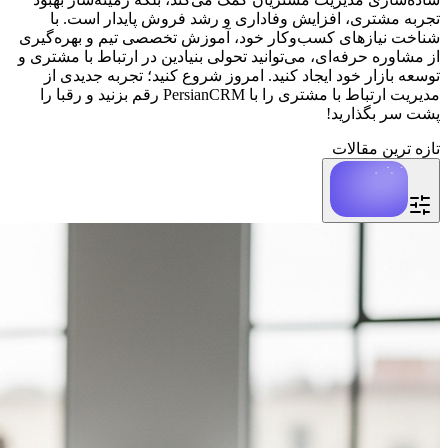
تجربه مشتری، افزایش وفاداری و رشد فروش پایدار است. با
شناخت نیازهای کسب‌وکار خود، آموزش تخصصی تیم و بهره‌گیری
از مشاوره حرفه‌ای، می‌توانید تحولی بنیادین در ارتباط با مشتری و
توسعه بازار خود ایجاد کنید. امروز شروع کنید؛ تجربه جدیدی از
مدیریت ارتباط با مشتری را با PersianCRM رقم بزنید و رقبا را
پشت سر بگذارید!
تازه ترین مقالات