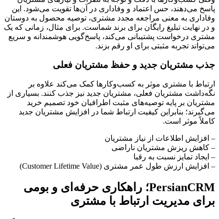
پاسخ می‌دهند، حس اعتماد و وفاداری در آن‌ها تقویت می‌شود. این
وفاداری به معنی مراجعه مجدد مشتری، توصیه محصول به دوستان
و در نهایت تبلیغ رایگان برای برند شماست. برای مثال، زمانی که یک
مشتری درخواست پشتیبانی می‌کند، پاسخ‌گویی هوشمندانه و سریع
می‌تواند تجربه مثبتی برای او رقم بزند.
جذب مشتریان جدید و حفظ مشتریان فعلی
ارتباط با مشتری موثر به کسب‌وکارها کمک می‌کند علاوه بر
نگه‌داشت مشتریان فعلی، مشتریان جدید نیز جذب کنند. بسیاری از
مشتریان بر پایه توصیه‌های مثبت اطرافیان خود تصمیم خرید
می‌گیرند؛ بنابراین کیفیت ارتباط شما در افزایش مشتریان جدید
کاملاً موثر است.
– افزایش اطلاعات از نیاز مشتریان
– کاهش ریزش مشتریان ناراضی
– ایجاد تمایز نسبت به رقبا
– افزایش ارزش طول عمر مشتری (Customer Lifetime Value)
PersianCRM؛ راهکاری حرفه‌ای و بومی
برای مدیریت ارتباط با مشتری