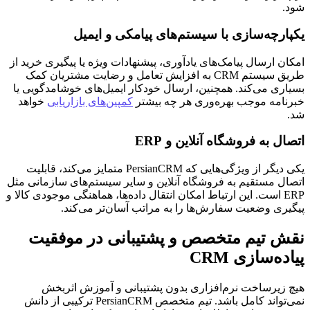
شود.
یکپارچه‌سازی با سیستم‌های پیامکی و ایمیل
امکان ارسال پیامک‌های یادآوری، پیشنهادات ویژه یا پیگیری خرید از
طریق سیستم CRM به افزایش تعامل و رضایت مشتریان کمک
بسیاری می‌کند. همچنین، ارسال خودکار ایمیل‌های خوشامدگویی یا
خبرنامه موجب بهره‌وری هر چه بیشتر
کمپین‌های بازاریابی
خواهد
شد.
اتصال به فروشگاه آنلاین و ERP
یکی دیگر از ویژگی‌هایی که PersianCRM متمایز می‌کند، قابلیت
اتصال مستقیم به فروشگاه آنلاین و سایر سیستم‌های سازمانی مثل
ERP است. این ارتباط امکان انتقال داده‌ها، هماهنگی موجودی کالا و
پیگیری وضعیت سفارش‌ها را به مراتب آسان‌تر می‌کند.
نقش تیم متخصص و پشتیبانی در موفقیت
پیاده‌سازی CRM
هیچ زیرساخت نرم‌افزاری بدون پشتیبانی و آموزش اثربخش
نمی‌تواند کامل باشد. تیم متخصص PersianCRM ترکیبی از دانش