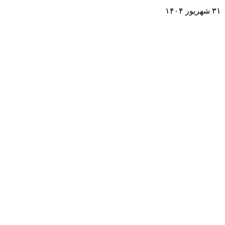
۳۱ شهریور ۱۴۰۴