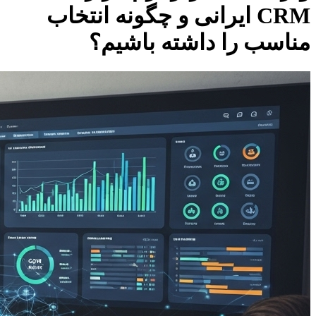
CRM ایرانی و چگونه انتخاب
مناسب را داشته باشیم؟