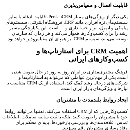
قابلیت اتصال و مقیاس‌پذیری
یکی دیگر از ویژگی‌های ممتاز PersianCRM، قابلیت ادغام با سایر
سیستم‌های نرم‌افزاری مانند ERP، فروشگاه اینترنتی، سیستم‌های
پیامکی و ایمیل، ابزار حسابداری و … است. این یکپارچگی مسیر
رشد را برای کسب‌وکارها هموار می‌کند و هر زمان که سازمان
توسعه می‌یابد، سیستم CRM نیز همپای آن مقیاس‌پذیر خواهد بود.
اهمیت CRM برای استارتاپ‌ها و
کسب‌وکارهای ایرانی
فرهنگ مشتری‌مداری در ایران روز به روز در حال تقویت شدن
است. یکی از مهم‌ترین عواملی که می‌تواند به استارتاپ‌ها و
شرکت‌های درحال رشد کمک کند، استفاده از یک CRM متناسب با
نیازها و ویژگی‌های بازار ایران است.
ایجاد روابط بلندمدت با مشتریان
کسب‌وکارهایی که از CRM استفاده می‌کنند، نه‌تنها می‌توانند روابط
خود با مشتریان را تقویت کنند، بلکه با ثبت سابقه تعاملات، اطلاعات
تماس، علاقه‌مندی‌ها و بررسی بازخوردها، پایه‌ای محکم برای
وفادارسازی مشتریان رقم می‌زنند.