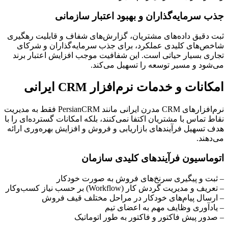
جذب سرمایه‌گذاران و بهبود اعتبار سازمانی
ثبت دقیق داده‌های مشتریان، گزارش‌های شفاف و قابلیت رهگیری
شاخص‌های کلیدی عملکرد، برای جذب سرمایه‌گذاران و شرکای
تجاری بسیار حیاتی است. این شفافیت موجب افزایش اعتبار برند
می‌شود و مسیر توسعه را تسهیل می‌کند.
امکانات و خدمات نرم‌افزار CRM ایرانی
نرم‌افزارهای CRM مدرن ایرانی مانند PersianCRM فقط به مدیریت
نقاط تماس با مشتریان اکتفا نمی‌کنند، بلکه امکانات گسترده‌ای را با
هدف تسهیل فرآیندهای بازاریابی و فروش و افزایش بهره‌وری ارائه
می‌دهند.
اتوماسیون فرآیندهای کلیدی سازمان
– ثبت و پیگیری سرنخ‌های فروش به صورت خودکار
– تعریف و مدیریت گردش کار (Workflow) بر حسب نیاز کسب‌وکار
– ارسال پیام‌های خودکار در مراحل مختلف قیف فروش
– یادآوری وظایف مهم به اعضای تیم
– صدور پیش فاکتور و فاکتور به طور اتوماتیک