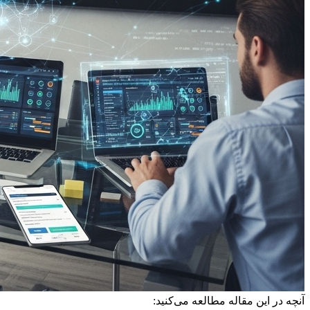
آنچه در این مقاله مطالعه می‌کنید: