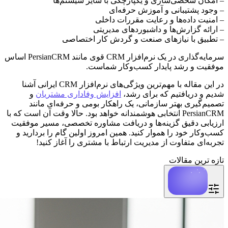
– امکان شخصی‌سازی و یکپارچگی با سایر سیستم‌ها
– وجود پشتیبانی و آموزش حرفه‌ای
– امنیت داده‌ها و رعایت مقررات داخلی
– ارائه گزارش‌ها و داشبوردهای مدیریتی
– تطبیق با نیازهای صنعت و گردش کار اختصاصی
سرمایه‌گذاری در یک نرم‌افزار CRM قوی مانند PersianCRM اساس
موفقیت و رشد پایدار کسب‌وکار شماست.
در این مقاله با مهم‌ترین ویژگی‌های نرم‌افزار CRM ایرانی آشنا
شدیم و دریافتیم که برای رشد،
افزایش وفاداری مشتریان
و
تصمیم‌گیری بهتر سازمانی، یک راهکار بومی و حرفه‌ای مانند
PersianCRM انتخابی هوشمندانه خواهد بود. حالا وقت آن است که با
ارزیابی دقیق گزینه‌ها و دریافت مشاوره تخصصی، مسیر موفقیت
کسب‌وکار خود را هموار کنید. همین امروز اولین گام را بردارید و
تجربه‌ای متفاوت از مدیریت ارتباط با مشتری را آغاز کنید!
تازه ترین مقالات