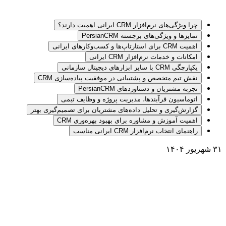
چرا ویژگی‌های نرم‌افزار CRM ایرانی اهمیت دارند؟
تمایزها و ویژگی‌های برجسته PersianCRM
اهمیت CRM برای استارتاپ‌ها و کسب‌وکارهای ایرانی
امکانات و خدمات نرم‌افزار CRM ایرانی
یکپارچگی CRM با سایر ابزارهای دیجیتال سازمانی
نقش تیم متخصص و پشتیبانی در موفقیت پیاده‌سازی CRM
تجربه مشتریان و دستاوردهای PersianCRM
اتوماسیون فرآیندها، مدیریت پروژه و وظایف تیمی
گزارش‌گیری و تحلیل داده‌های مشتریان برای تصمیم‌گیری بهتر
اهمیت آموزش و مشاوره برای بهبود بهره‌وری CRM
راهنمای انتخاب نرم‌افزار CRM ایرانی مناسب
۳۱ شهریور ۱۴۰۴