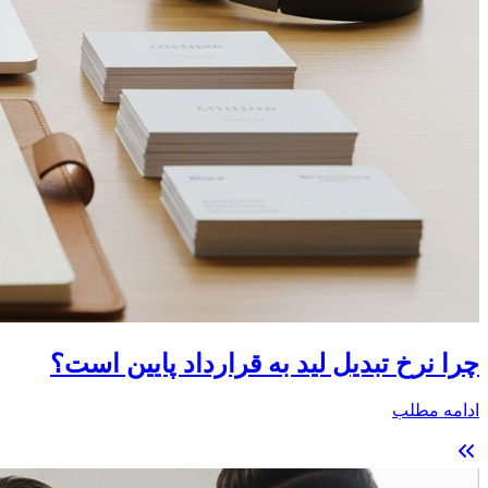
چرا نرخ تبدیل لید به قرارداد پایین است؟
ادامه مطلب