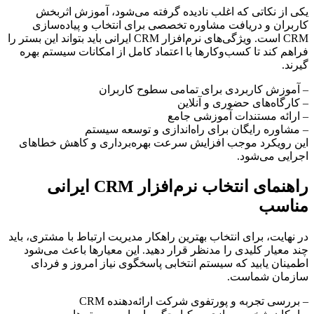
یکی از نکاتی که اغلب نادیده گرفته می‌شود، آموزش اثربخش
کاربران و دریافت مشاوره تخصصی برای انتخاب و پیاده‌سازی
CRM است. ویژگی‌های نرم‌افزار CRM ایرانی باید بتواند این بستر را
فراهم کند تا کسب‌وکارها با اعتماد کامل از امکانات سیستم بهره
گیرند.
– آموزش کاربردی برای تمامی سطوح کاربران
– کارگاه‌های حضوری و آنلاین
– ارائه مستندات آموزشی جامع
– مشاوره رایگان برای راه‌اندازی و توسعه سیستم
این رویکرد موجب افزایش سرعت بهره‌برداری و کاهش خطاهای
اجرایی می‌شود.
راهنمای انتخاب نرم‌افزار CRM ایرانی
مناسب
در نهایت، برای انتخاب بهترین راهکار مدیریت ارتباط با مشتری، باید
چند معیار کلیدی را مدنظر قرار دهید. این معیارها باعث می‌شود
اطمینان یابید که سیستم انتخابی پاسخگوی نیاز امروز و فردای
سازمان شماست.
– بررسی تجربه و پورتفوی شرکت ارائه‌دهنده CRM