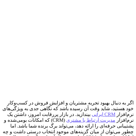
اگر به دنبال بهبود تجربه مشتریان و افزایش فروش در کسب‌وکار
خود هستید، شاید وقت آن رسیده باشد که نگاهی جدی به ویژگی‌های
نرم‌افزار
CRM ایرانی
بیندازید. در بازار پررقابت امروز، داشتن یک
نرم‌افزار
مدیریت ارتباط با مشتری
(CRM) که امکانات بومی‌شده و
پشتیبانی حرفه‌ای را ارائه دهد، می‌تواند برگ برنده شما باشد. اما
چطور می‌توان از میان گزینه‌های موجود انتخاب درستی داشت و چه