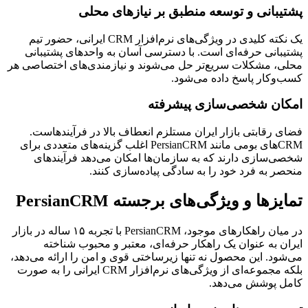
پشتیبانی و توسعه منطبق بر نیازهای محلی
یک نکته کلیدی در ویژگی‌های نرم‌افزار CRM ایرانی، حضور تیم
پشتیبانی حرفه‌ای است. با دسترسی آسان به واحدهای پشتیبانی
محلی، مشکلات سریع‌تر حل می‌شوند و نیازمندی‌های اختصاصی هر
کسب‌وکار پاسخ داده می‌شود.
امکان شخصی‌سازی پیشرفته
فضای رقابتی بازار ایران مستلزم انعطاف بالا در فرآیندهاست.
CRMهای بومی مانند PersianCRM اغلب گزینه‌های متعددی برای
شخصی‌سازی دارند که به سازمان‌ها امکان می‌دهد فرآیندهای
منحصر به فرد خود را به سادگی پیاده‌سازی کنند.
تمایزها و ویژگی‌های برجسته PersianCRM
در میان راهکارهای موجود، PersianCRM با تجربه ۱۵ ساله در بازار
ایران به عنوان یک راهکار حرفه‌ای، معتبر و محبوب شناخته
می‌شود. این محصول نه تنها زیرساختی قوی و امن را ارائه می‌دهد،
بلکه مجموعه‌ای از ویژگی‌های نرم‌افزار CRM ایرانی را به صورت
کامل پوشش می‌دهد.