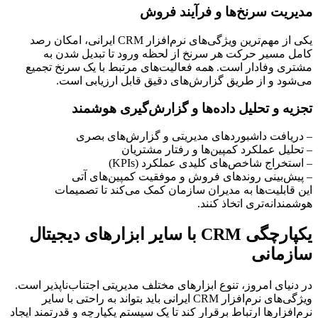
مدیریت سرنخ‌ها و فرآیند فروش
یکی از مهم‌ترین ویژگی‌های نرم‌افزار CRM ایرانی، امکان رصد
کامل مسیر حرکت هر سرنخ از لحظه ورود تا تبدیل شدن به
مشتری وفادار است. همه فعالیت‌های مرتبط با یک سرنخ تجمیع
می‌شود و از طریق گزارش‌های دقیق قابل ارزیابی است.
تجزیه و تحلیل داده‌ها و گزارش‌گیری هوشمند
– دریافت داشبوردهای مدیریتی و گزارش‌های بصری
– تحلیل عملکرد کمپین‌ها و رفتار مشتریان
– استخراج شاخص‌های کلیدی عملکرد (KPIs)
– پیش‌بینی روندهای فروش و موفقیت کمپین‌های آتی
این قابلیت‌ها به مدیران سازمان کمک می‌کند تا تصمیمات
هوشمندانه‌تری اتخاذ کنند.
یکپارچگی CRM با سایر ابزارهای دیجیتال
سازمانی
در دنیای امروز، تنوع ابزارهای مختلف مدیریتی اجتناب‌ناپذیر است.
ویژگی‌های نرم‌افزار CRM ایرانی باید بتواند به راحتی با سایر
نرم‌افزارها ارتباط برقرار کند تا یک سیستم یکپارچه و قدرتمند ایجاد