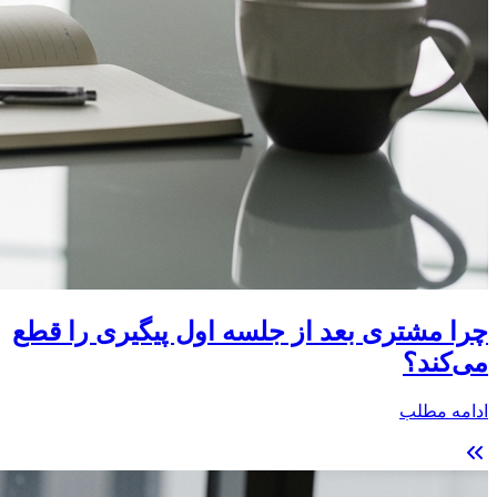
چرا مشتری بعد از جلسه اول پیگیری را قطع
می‌کند؟
ادامه مطلب