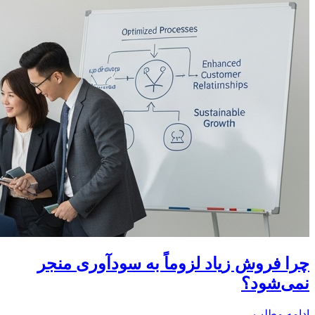
چرا فروش زیاد لزوماً به سودآوری منجر
نمی‌شود؟
ادامه مطلب