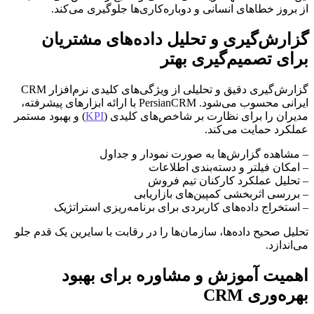
از بروز خطاهای انسانی و دوباره‌کاری‌ها جلوگیری می‌کند.
گزارش‌گیری و تحلیل داده‌های مشتریان
برای تصمیم‌گیری بهتر
گزارش‌گیری دقیق و تحلیلی از ویژگی‌های کلیدی نرم‌افزار CRM
ایرانی محسوب می‌شود. PersianCRM با ارائه ابزارهای پیشرفته،
مدیران را برای نظارت بر شاخص‌های کلیدی (
KPI
) و بهبود مستمر
عملکرد حمایت می‌کند.
– مشاهده گزارش‌ها به صورت نمودار و جداول
– امکان فیلتر و دسته‌بندی اطلاعات
– تحلیل عملکرد کارکنان تیم فروش
– بررسی اثربخشی کمپین‌های بازاریابی
– استخراج داده‌های کاربردی برای برنامه‌ریزی استراتژیک
تحلیل صحیح داده‌ها، سازمان‌ها را در رقابت با سایرین یک قدم جلو
می‌اندازد.
اهمیت آموزش و مشاوره برای بهبود
بهره‌وری CRM