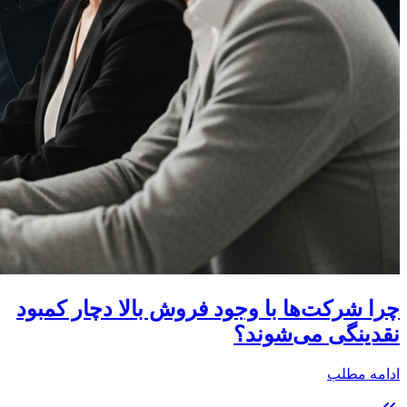
چرا شرکت‌ها با وجود فروش بالا دچار کمبود
نقدینگی می‌شوند؟
ادامه مطلب