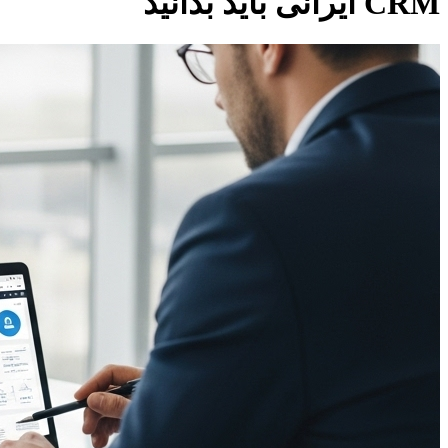
CRM ایرانی باید بدانید