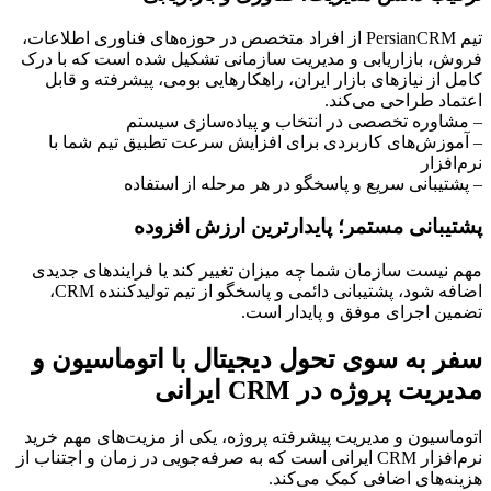
تیم PersianCRM از افراد متخصص در حوزه‌های فناوری اطلاعات،
فروش، بازاریابی و مدیریت سازمانی تشکیل شده است که با درک
کامل از نیازهای بازار ایران، راهکارهایی بومی، پیشرفته و قابل
اعتماد طراحی می‌کند.
– مشاوره تخصصی در انتخاب و پیاده‌سازی سیستم
– آموزش‌های کاربردی برای افزایش سرعت تطبیق تیم شما با
نرم‌افزار
– پشتیبانی سریع و پاسخگو در هر مرحله از استفاده
پشتیبانی مستمر؛ پایدارترین ارزش افزوده
مهم نیست سازمان شما چه میزان تغییر کند یا فرایندهای جدیدی
اضافه شود، پشتیبانی دائمی و پاسخگو از تیم تولیدکننده CRM،
تضمین اجرای موفق و پایدار است.
سفر به سوی تحول دیجیتال با اتوماسیون و
مدیریت پروژه در CRM ایرانی
اتوماسیون و مدیریت پیشرفته پروژه، یکی از مزیت‌های مهم خرید
نرم‌افزار CRM ایرانی است که به صرفه‌جویی در زمان و اجتناب از
هزینه‌های اضافی کمک می‌کند.