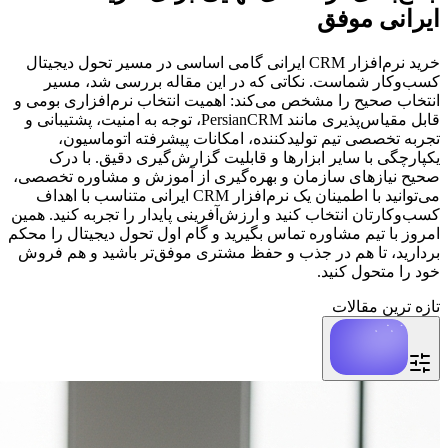
ایرانی موفق
خرید نرم‌افزار CRM ایرانی گامی اساسی در مسیر تحول دیجیتال
کسب‌وکار شماست. نکاتی که در این مقاله بررسی شد، مسیر
انتخاب صحیح را مشخص می‌کند: اهمیت انتخاب نرم‌افزاری بومی و
قابل مقیاس‌پذیری مانند PersianCRM، توجه به امنیت، پشتیبانی و
تجربه تخصصی تیم تولیدکننده، امکانات پیشرفته اتوماسیون،
یکپارچگی با سایر ابزارها و قابلیت گزارش‌گیری دقیق. با درک
صحیح نیازهای سازمان و بهره‌گیری از آموزش و مشاوره تخصصی،
می‌توانید با اطمینان یک نرم‌افزار CRM ایرانی متناسب با اهداف
کسب‌وکارتان انتخاب کنید و ارزش‌آفرینی پایدار را تجربه کنید. همین
امروز با تیم مشاوره تماس بگیرید و گام اول تحول دیجیتال را محکم
بردارید، تا هم در جذب و حفظ مشتری موفق‌تر باشید و هم فروش
خود را متحول کنید.
تازه ترین مقالات