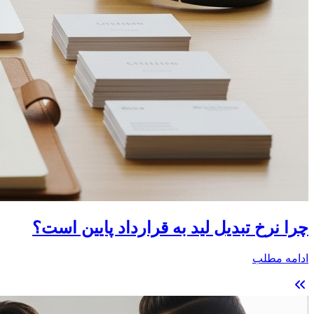
چرا نرخ تبدیل لید به قرارداد پایین است؟
ادامه مطلب