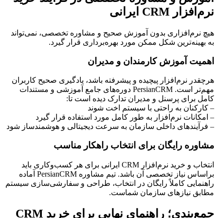
نرم‌افزار CRM ایرانی
هیچ نرم‌افزاری بدون آموزش صحیح و مشاوره تخصصی، نمی‌تواند
به بهینه‌ترین شکل ممکن مورد بهره‌برداری قرار گیرد.
اهمیت آموزش کارمندان و مدیران
هرچقدر نرم‌افزار پیچیده و پیشرفته باشد، یادگیری صحیح کاربران
مهم‌تر است. PersianCRM دوره‌های جامع آموزشی و مستندات
کامل برای پرسنل و مدیران تدارک دیده است تا:
– کارکنان به راحتی با سیستم اخت شوند
– امکانات نرم‌افزار به طور کامل مورد استفاده قرار گیرد
– فرآیندهای داخلی سازمان به سرعت دیجیتالی و هوشمندساز شود
مشاوره رایگان برای انتخاب راهکار مناسب
انتخاب و خرید نرم‌افزار CRM ایرانی برای هر کسب‌وکاری باید
براساس نیاز تخصصی آن باشد. تیم مشاوره PersianCRM آماده
راهنمایی کاملاً رایگان در انتخاب، طراحی و سفارشی‌سازی سیستم
مطابق نیازهای سازمان شماست.
جمع‌بندی؛ راهنمای نهایی برای خرید CRM