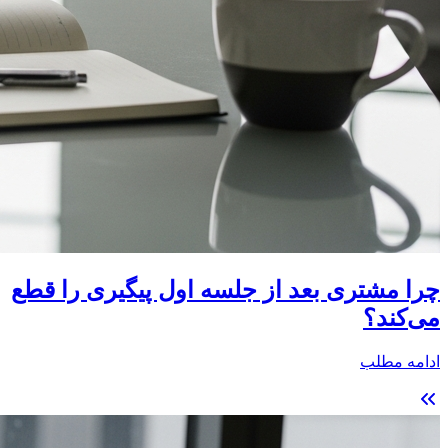
چرا مشتری بعد از جلسه اول پیگیری را قطع
می‌کند؟
ادامه مطلب