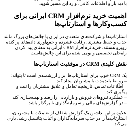
با دید باز و اطلاعات کافی، وارد این مسیر شوید.
اهمیت خرید نرم‌افزار CRM ایرانی برای
کسب‌وکارها و استارتاپ‌ها
استارتاپ‌ها و شرکت‌های متعددی در ایران با چالش‌های بزرگ مانند
جذب و حفظ مشتری، رقابت فشرده و جمع‌آوری داده‌های پراکنده
روبرو هستند. خرید نرم‌افزار CRM ایرانی به معنای پیدا کردن
راه‌حلی تخصصی و بومی شده برای این چالش‌هاست.
نقش کلیدی CRM در موفقیت استارتاپ‌ها
یک CRM خوب برای استارتاپ‌ها ابزار ارزشمندی است تا بتواند:
– روابط بلندمدت با مشتریان ایجاد کند
– اطلاعات تماس، تاریخچه تعامل و علایق مشتریان را ثبت و
پیگیری کند
– عملکرد نیروهای فروش و بازاریابی را رصد و بهینه‌سازی کند
– در گزارش‌های مالی و سرمایه‌گذاری تاثیرگذار باشد
علاوه بر این، داشتن یک گزارش شفاف از تعاملات با مشتریان،
استارتاپ‌ها را در جذب سرمایه‌گذاران و اثبات پتانسیل رشد، یاری
می‌کند.