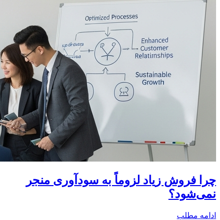
چرا فروش زیاد لزوماً به سودآوری منجر
نمی‌شود؟
ادامه مطلب