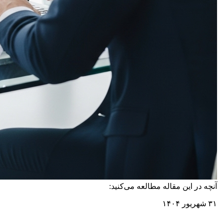
آنچه در این مقاله مطالعه می‌کنید:
۳۱ شهریور ۱۴۰۴