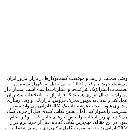
وقتی صحبت از رشد و موفقیت کسب‌وکارها در بازار امروز ایران
می‌شود، خرید نرم‌افزار
CRM ایرانی
تبدیل به یکی از مهم‌ترین
تصمیمات استراتژیک شرکت‌ها و استارتاپ‌ها شده است. بسیاری از
مدیران به دنبال ابزاری هستند که فراتر از ثبت اطلاعات مشتریان
عمل کند و تبدیل به موتور محرک فروش، بازاریابی و وفادارسازی
مشتری شود. انتخاب هوشمندانه یک CRM ایرانی می‌تواند مسیر
پیشرفت را هموار کند، اما دانستن نکاتی کلیدی قبل از خرید، کمک
می‌کند تا بهترین انتخاب براساس نیازهای خاص کسب‌وکار انجام
شود. در این مقاله، مهم‌ترین نکاتی که باید قبل از خرید نرم‌افزار
CRM ایرانی بدانید، به صورت کامل و کاربردی بررسی شده است تا