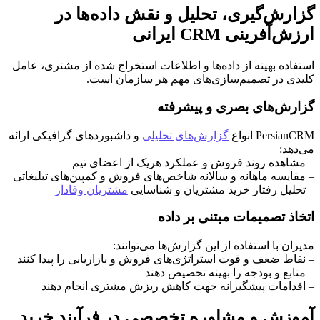
گزارش‌گیری، تحلیل و نقش داده‌ها در
ارزش‌آفرینی CRM ایرانی
استفاده بهینه از داده‌ها و اطلاعات استخراج شده از مشتری، عامل
کلیدی در تصمیم‌سازی‌های مهم هر سازمان است.
گزارش‌های بصری و پیشرفته
PersianCRM انواع
گزارش‌های تحلیلی
و داشبوردهای گرافیکی ارائه
می‌دهد:
– مشاهده روند فروش و عملکرد هریک از اعضای تیم
– مقایسه ماهانه و سالانه شاخص‌های فروش و کمپین‌های تبلیغاتی
– تحلیل رفتار خرید مشتریان و شناسایی
مشتریان وفادار
اتخاذ تصمیمات مبتنی بر داده
مدیران با استفاده از این گزارش‌ها می‌توانند:
– نقاط ضعف و قوت استراتژی‌های فروش و بازاریابی را پیدا کنند
– منابع و بودجه را بهینه تخصیص دهند
– اقدامات پیشگیرانه جهت کاهش ریزش مشتری انجام دهند
آموزش و مشاوره تخصصی در فرآیند خرید