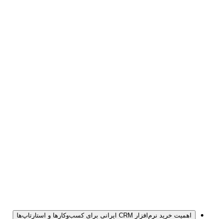
اهمیت خرید نرم‌افزار CRM ایرانی برای کسب‌وکارها و استارتاپ‌ها