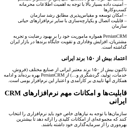
– امنیت داده بسیار بالا با توجه به اهمیت اطلاعات محرمانه
کسب‌وکارها
– امکان توسعه و مقیاس‌پذیری مطابق رشد سازمان
– قابلیت اتصال و یکپارچه‌سازی با سایر نرم‌افزارهای حیاتی
سازمان
PersianCRM همواره ماموریت خود را بر بهبود رضایت و تجربه
مشتریان، افزایش وفاداری و تقویت جایگاه برندها در بازار ایران
گذاشته است.
اعتماد بیش از ۱۵۰ برند ایرانی
تاکنون بیش از ۱۵۰ برند معتبر ایرانی از صنایع مختلف (فروش،
خدمات، تولید، گردشگری و…) از PersianCRM بهره برده‌اند و ادامه
همکاری آنها تاییدی بر کارآمدی و اعتبار این نرم‌افزار بومی است.
قابلیت‌ها و امکانات مهم نرم‌افزارهای CRM
ایرانی
سازمان‌ها با توجه به نیازهای خاص خود باید نرم‌افزاری را انتخاب
کنند که مجموعه‌ای از امکانات کلیدی را ارائه دهد تا بیشترین
بهره‌وری را از سرمایه‌گذاری خود داشته باشند.