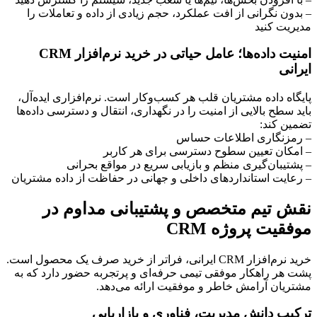
– بدون نگرانی از افت عملکرد، حجم زیادی از داده و تعاملات را
مدیریت کنید
امنیت داده‌ها؛ عامل حیاتی در خرید نرم‌افزار CRM
ایرانی
پایگاه داده مشتریان قلب هر کسب‌وکار است. نرم‌افزاری ایده‌آل،
باید سطح بالایی از امنیت را در نگهداری، انتقال و دسترسی داده‌ها
تضمین کند:
– رمزنگاری اطلاعات حساس
– امکان تعیین سطوح دسترسی برای هر کاربر
– پشتیبان‌گیری منظم و بازیابی سریع در مواقع بحرانی
– رعایت استانداردهای داخلی و جهانی در حفاظت از داده مشتریان
نقش تیم متخصص و پشتیبانی مداوم در
موفقیت پروژه CRM
خرید نرم‌افزار CRM ایرانی، فراتر از خرید صرف یک محصول است.
پشت هر راهکار موفقی تیمی حرفه‌ای و پرتجربه حضور دارد که به
مشتریان آرامش خاطر و موفقیت ارائه می‌دهد.
ترکیب دانش مدیریت، فناوری و بازاریابی