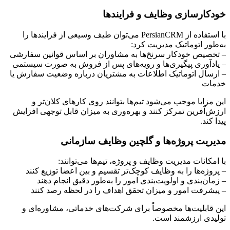
خودکارسازی وظایف و فرایندها
با استفاده از PersianCRM می‌توان طیف وسیعی از فرایندها را
به‌طور اتوماتیک مدیریت کرد:
– تخصیص خودکار سرنخ‌ها به مشاوران بر اساس قوانین سفارشی
– یادآوری پیگیری‌ها و رویه‌های پس از فروش به صورت سیستمی
– ارسال اتوماتیک اطلاعات به مشتریان درباره وضعیت سفارش یا
خدمات
این مزایا موجب می‌شود تیم‌ها بتوانند روی کارهای کلان‌تر و
ارزش‌آفرین تمرکز کنند و بهره‌وری به میزان قابل توجهی افزایش
پیدا کند.
مدیریت پروژه‌ها و گلچین وظایف سازمانی
با امکانات مدیریت وظایف و پروژه، تیم‌ها می‌توانند:
– پروژه‌ها را به وظایف کوچک‌تر تقسیم و بین اعضا توزیع کنند
– زمان‌بندی و اولویت‌بندی امور را به‌طور دقیق انجام دهند
– پیشرفت امور و میزان تحقق اهداف را در لحظه رصد کنند
این قابلیت‌ها مخصوصاً برای شرکت‌های خدماتی، مشاوره‌ای و
تولیدی ارزشمند است.