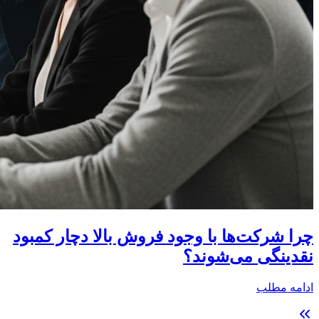
چرا شرکت‌ها با وجود فروش بالا دچار کمبود
نقدینگی می‌شوند؟
ادامه مطلب