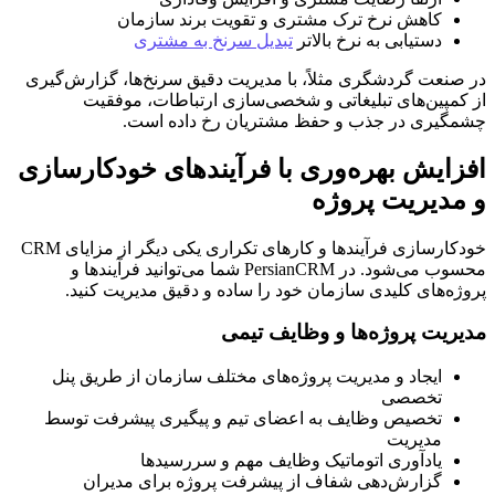
کاهش نرخ ترک مشتری و تقویت برند سازمان
دستیابی به نرخ بالاتر
تبدیل سرنخ به مشتری
در صنعت گردشگری مثلاً، با مدیریت دقیق سرنخ‌ها، گزارش‌گیری
از کمپین‌های تبلیغاتی و شخصی‌سازی ارتباطات، موفقیت
چشمگیری در جذب و حفظ مشتریان رخ داده است.
افزایش بهره‌وری با فرآیندهای خودکارسازی
و مدیریت پروژه
خودکارسازی فرآیندها و کارهای تکراری یکی دیگر از مزایای CRM
محسوب می‌شود. در PersianCRM شما می‌توانید فرآیندها و
پروژه‌های کلیدی سازمان خود را ساده و دقیق مدیریت کنید.
مدیریت پروژه‌ها و وظایف تیمی
ایجاد و مدیریت پروژه‌های مختلف سازمان از طریق پنل
تخصصی
تخصیص وظایف به اعضای تیم و پیگیری پیشرفت توسط
مدیریت
یادآوری اتوماتیک وظایف مهم و سررسیدها
گزارش‌دهی شفاف از پیشرفت پروژه برای مدیران