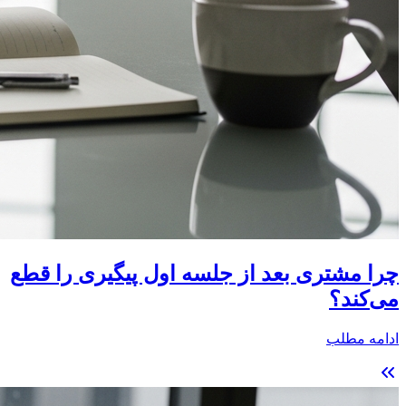
چرا مشتری بعد از جلسه اول پیگیری را قطع
می‌کند؟
ادامه مطلب