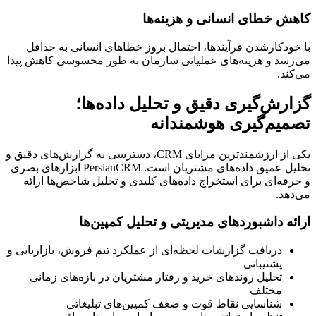
کاهش خطای انسانی و هزینه‌ها
با خودکارشدن فرآیندها، احتمال بروز خطاهای انسانی به حداقل
می‌رسد و هزینه‌های عملیاتی سازمان به طور محسوسی کاهش پیدا
می‌کند.
گزارش‌گیری دقیق و تحلیل داده‌ها؛
تصمیم‌گیری هوشمندانه
یکی از ارزشمندترین مزایای CRM، دسترسی به گزارش‌های دقیق و
تحلیل عمیق داده‌های مشتریان است. PersianCRM ابزارهای بصری
و حرفه‌ای برای استخراج داده‌های کلیدی و تحلیل شاخص‌ها ارائه
می‌دهد.
ارائه داشبوردهای مدیریتی و تحلیل کمپین‌ها
دریافت گزارشات لحظه‌ای از عملکرد تیم فروش، بازاریابی و
پشتیبانی
تحلیل روندهای خرید و رفتار مشتریان در بازه‌های زمانی
مختلف
شناسایی نقاط قوت و ضعف کمپین‌های تبلیغاتی