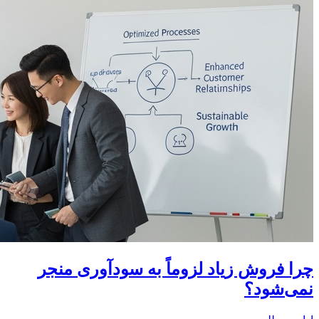
چرا فروش زیاد لزوماً به سودآوری منجر
نمی‌شود؟