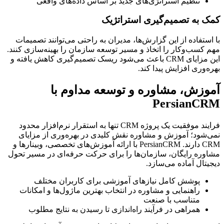
تنظیم استراتژی‌های جدید بر اساس داده‌های واقعی
کمک به تصمیم‌گیری استراتژیک
با استفاده از این گزارش‌ها، مدیران به راحتی می‌توانند تصمیمات
مهم کسب‌وکار را اتخاذ و مسیر توسعه سازمان را بهینه‌سازی کنند.
این مزایای CRM باعث می‌شود ریسک تصمیم‌گیری کاهش یافته و
بهره‌وری افزایش پیدا کند.
آموزش، مشاوره و توسعه مداوم با
PersianCRM
فرایند موفقیت یک پروژه CRM تنها به استقرار نرم‌افزار محدود
نمی‌شود؛ آموزش و مشاوره نقش کلیدی در بهره‌وری از مزایای
CRM دارند. PersianCRM با ارائه آموزش‌های تخصصی، وبینارها و
مشاوره رایگان، سازمان‌ها را برای حرکت حرفه‌ای در مسیر تحول
دیجیتال آماده می‌سازد.
پوشش کامل نیازهای آموزشی برای کاربران مختلف
راهنمایی و مشاوره در انتخاب بهترین ماژول‌ها و امکانات
متناسب با صنعت
همراهی در فرآیند راه‌اندازی تا رسیدن به نتایج مطلوب