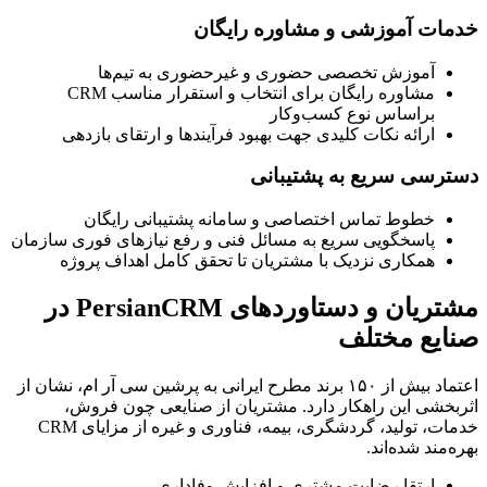
خدمات آموزشی و مشاوره رایگان
آموزش تخصصی حضوری و غیرحضوری به تیم‌ها
مشاوره رایگان برای انتخاب و استقرار مناسب CRM
براساس نوع کسب‌وکار
ارائه نکات کلیدی جهت بهبود فرآیندها و ارتقای بازدهی
دسترسی سریع به پشتیبانی
خطوط تماس اختصاصی و سامانه پشتیبانی رایگان
پاسخگویی سریع به مسائل فنی و رفع نیازهای فوری سازمان
همکاری نزدیک با مشتریان تا تحقق کامل اهداف پروژه
مشتریان و دستاوردهای PersianCRM در
صنایع مختلف
اعتماد بیش از ۱۵۰ برند مطرح ایرانی به پرشین سی آر ام، نشان از
اثربخشی این راهکار دارد. مشتریان از صنایعی چون فروش،
خدمات، تولید، گردشگری، بیمه، فناوری و غیره از مزایای CRM
بهره‌مند شده‌اند.
ارتقا رضایت مشتری و افزایش وفاداری