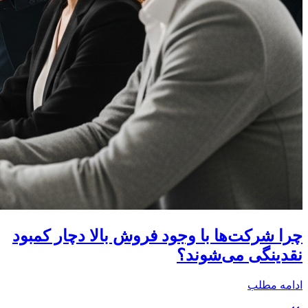
چرا شرکت‌ها با وجود فروش بالا دچار کمبود
نقدینگی می‌شوند؟
ادامه مطلب