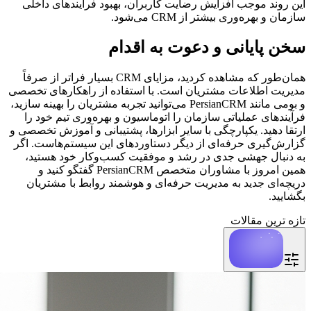
این روند موجب افزایش رضایت کاربران، بهبود فرآیندهای داخلی
سازمان و بهره‌وری بیشتر از CRM می‌شود.
سخن پایانی و دعوت به اقدام
همان‌طور که مشاهده کردید، مزایای CRM بسیار فراتر از صرفاً
مدیریت اطلاعات مشتریان است. با استفاده از راهکارهای تخصصی
و بومی مانند PersianCRM می‌توانید تجربه مشتریان را بهینه سازید،
فرآیندهای عملیاتی سازمان را اتوماسیون و بهره‌وری تیم خود را
ارتقا دهید. یکپارچگی با سایر ابزارها، پشتیبانی و آموزش تخصصی و
گزارش‌گیری حرفه‌ای از دیگر دستاوردهای این سیستم‌هاست. اگر
به دنبال جهشی جدی در رشد و موفقیت کسب‌وکار خود هستید،
همین امروز با مشاوران متخصص PersianCRM گفتگو کنید و
دریچه‌ای جدید به مدیریت حرفه‌ای و هوشمند روابط با مشتریان
بگشایید.
تازه ترین مقالات