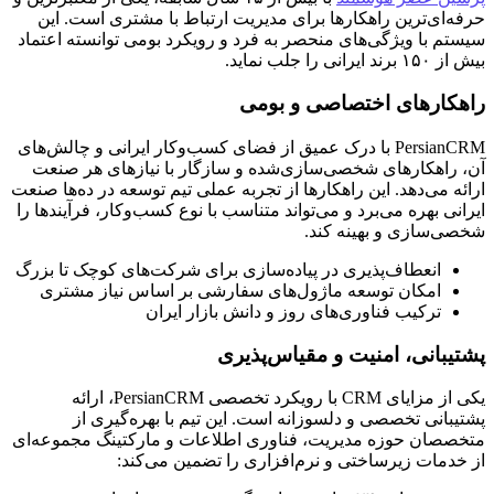
حرفه‌ای‌ترین راهکارها برای مدیریت ارتباط با مشتری است. این
سیستم با ویژگی‌های منحصر به فرد و رویکرد بومی توانسته اعتماد
بیش از ۱۵۰ برند ایرانی را جلب نماید.
راهکارهای اختصاصی و بومی
PersianCRM با درک عمیق از فضای کسب‌وکار ایرانی و چالش‌های
آن، راهکارهای شخصی‌سازی‌شده و سازگار با نیازهای هر صنعت
ارائه می‌دهد. این راهکارها از تجربه عملی تیم توسعه در ده‌ها صنعت
ایرانی بهره می‌برد و می‌تواند متناسب با نوع کسب‌وکار، فرآیندها را
شخصی‌سازی و بهینه کند.
انعطاف‌پذیری در پیاده‌سازی برای شرکت‌های کوچک تا بزرگ
امکان توسعه ماژول‌های سفارشی بر اساس نیاز مشتری
ترکیب فناوری‌های روز و دانش بازار ایران
پشتیبانی، امنیت و مقیاس‌پذیری
یکی از مزایای CRM با رویکرد تخصصی PersianCRM، ارائه
پشتیبانی تخصصی و دلسوزانه است. این تیم با بهره‌گیری از
متخصصان حوزه مدیریت، فناوری اطلاعات و مارکتینگ مجموعه‌ای
از خدمات زیرساختی و نرم‌افزاری را تضمین می‌کند: