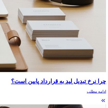
چرا نرخ تبدیل لید به قرارداد پایین است؟
ادامه مطلب