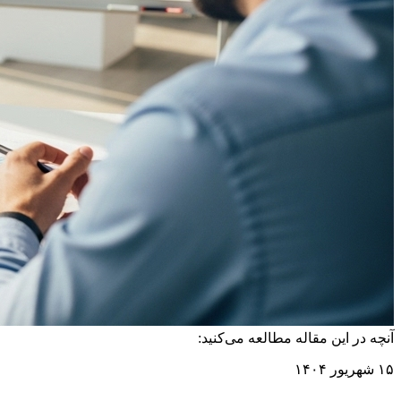
آنچه در این مقاله مطالعه می‌کنید:
۱۵ شهریور ۱۴۰۴