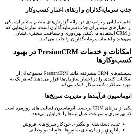
جذب سرمایه‌گذاران و ارتقای اعتبار کسب‌وکار
نظم عملیاتی و توانمندی در ارائه گزارش‌های منظم مشتریان، یکی
از معیارهای مهم برای جذب سرمایه‌گذاری است. سازمان‌هایی که
از CRM استفاده می‌کنند، بهره‌وری و شفافیت بیشتری نشان
می‌دهند و اعتماد سرمایه‌گذاران را جلب می‌کنند.
امکانات و خدمات PersianCRM در بهبود
کسب‌وکارها
سیستم‌های CRM پیشرفته مانند PersianCRM مجموعه‌ای از
امکانات کلیدی را در اختیار سازمان‌ها قرار می‌دهند که هر یک به
بهبود عملکرد کسب‌وکار کمک می‌کند.
اتوماسیون فرآیندها و مدیریت سرنخ‌ها
یکی از مزایای CRM برجسته اتوماسیون فعالیت‌های روزمره است
که بهره‌وری و سرعت عمل تیم‌ها را افزایش می‌دهد:
ثبت، دسته‌بندی و پیگیری خودکار سرنخ‌های فروش
یادآوری و زمان‌بندی تماس‌ها، جلسات و وظایف