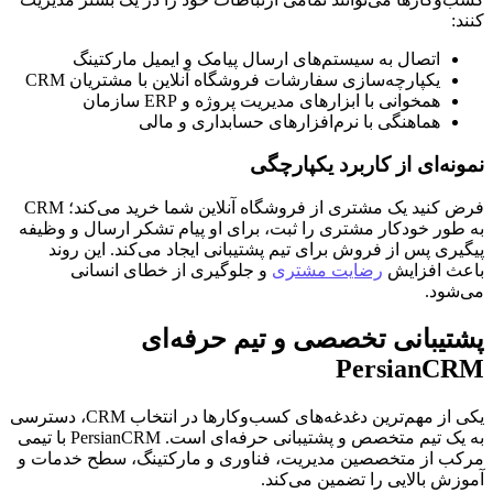
کنند:
اتصال به سیستم‌های ارسال پیامک و ایمیل مارکتینگ
یکپارچه‌سازی سفارشات فروشگاه آنلاین با مشتریان CRM
همخوانی با ابزارهای مدیریت پروژه و ERP سازمان
هماهنگی با نرم‌افزارهای حسابداری و مالی
نمونه‌ای از کاربرد یکپارچگی
فرض کنید یک مشتری از فروشگاه آنلاین شما خرید می‌کند؛ CRM
به طور خودکار مشتری را ثبت، برای او پیام تشکر ارسال و وظیفه
پیگیری پس از فروش برای تیم پشتیبانی ایجاد می‌کند. این روند
باعث افزایش
رضایت مشتری
و جلوگیری از خطای انسانی
می‌شود.
پشتیبانی تخصصی و تیم حرفه‌ای
PersianCRM
یکی از مهم‌ترین دغدغه‌های کسب‌وکارها در انتخاب CRM، دسترسی
به یک تیم متخصص و پشتیبانی حرفه‌ای است. PersianCRM با تیمی
مرکب از متخصصین مدیریت، فناوری و مارکتینگ، سطح خدمات و
آموزش بالایی را تضمین می‌کند.