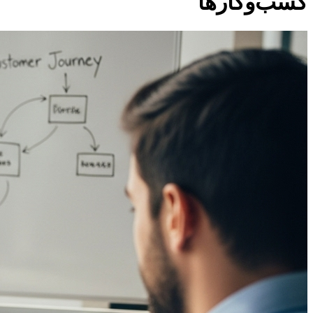
کسب‌وکارها