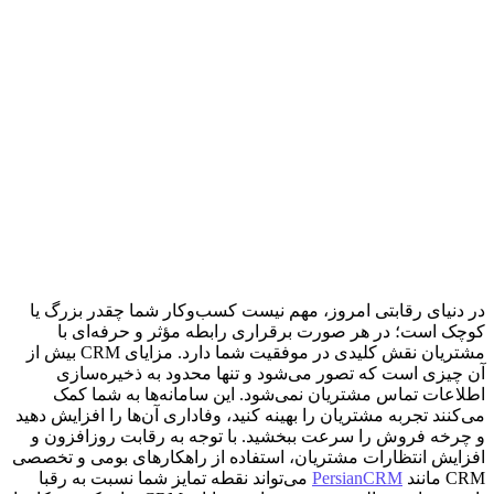
در دنیای رقابتی امروز، مهم نیست کسب‌وکار شما چقدر بزرگ یا
کوچک است؛ در هر صورت برقراری رابطه مؤثر و حرفه‌ای با
مشتریان نقش کلیدی در موفقیت شما دارد. مزایای CRM بیش از
آن چیزی است که تصور می‌شود و تنها محدود به ذخیره‌سازی
اطلاعات تماس مشتریان نمی‌شود. این سامانه‌ها به شما کمک
می‌کنند تجربه مشتریان را بهینه کنید، وفاداری آن‌ها را افزایش دهید
و چرخه فروش را سرعت ببخشید. با توجه به رقابت روزافزون و
افزایش انتظارات مشتریان، استفاده از راهکارهای بومی و تخصصی
CRM مانند
PersianCRM
می‌تواند نقطه تمایز شما نسبت به رقبا