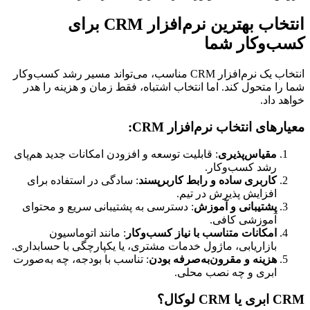
انتخاب بهترین نرم‌افزار CRM برای 
کسب‌وکار شما
انتخاب یک نرم‌افزار CRM مناسب، می‌تواند مسیر رشد کسب‌وکار 
شما را متحول کند. اما انتخاب اشتباه، فقط زمان و هزینه را هدر 
خواهد داد.
معیارهای انتخاب نرم‌افزار CRM:
مقیاس‌پذیری
: قابلیت توسعه و افزودن امکانات جدید هم‌پای 
رشد کسب‌وکار.
کاربری ساده و رابط کاربرپسند
: سادگی در استفاده برای 
افزایش پذیرش در تیم.
پشتیبانی و آموزش
: دسترسی به پشتیبانی سریع و محتوای 
آموزشی کافی.
امکانات متناسب با نیاز کسب‌وکار
: مانند اتوماسیون 
بازاریابی، ماژول خدمات مشتری، یا یکپارچگی با حسابداری.
هزینه و مقرون‌به‌صرفه بودن
: تناسب با بودجه، چه به‌صورت 
ابری و چه نصب محلی.
CRM ابری یا CRM لوکال؟