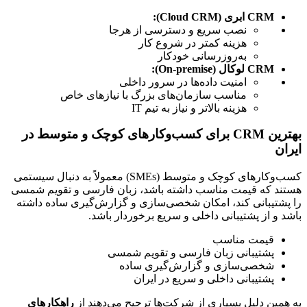
CRM ابری (Cloud CRM):
نصب سریع و دسترسی از هرجا
هزینه کمتر در شروع کار
به‌روزرسانی خودکار
CRM لوکال (On-premise):
امنیت داده‌ها در سرور داخلی
مناسب سازمان‌های بزرگ با نیازهای خاص
هزینه بالاتر و نیاز به تیم IT
بهترین CRM برای کسب‌وکارهای کوچک و متوسط در 
ایران
کسب‌وکارهای کوچک و متوسط (SMEs) معمولاً به دنبال سیستمی 
هستند که قیمت مناسب داشته باشد، زبان فارسی و تقویم شمسی 
را پشتیبانی کند، امکان شخصی‌سازی و گزارش‌گیری ساده داشته 
باشد و از پشتیبانی داخلی و سریع برخوردار باشد.
قیمت مناسب
پشتیبانی زبان فارسی و تقویم شمسی
شخصی‌سازی و گزارش‌گیری ساده
پشتیبانی داخلی و سریع در ایران
به همین دلیل بسیاری از شرکت‌ها ترجیح می‌دهند از 
راهکارهای 