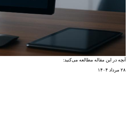
آنچه در این مقاله مطالعه می‌کنید:
۲۸ مرداد ۱۴۰۴