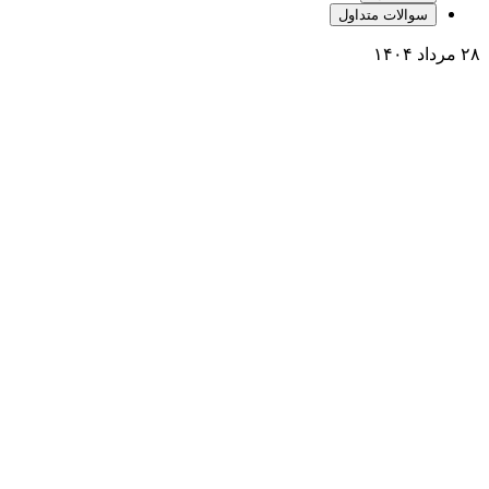
سوالات متداول
۲۸ مرداد ۱۴۰۴