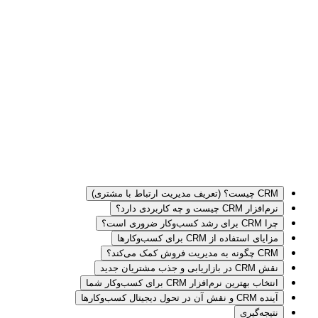
CRM چیست؟ (تعریف مدیریت ارتباط با مشتری)
نرم‌افزار CRM چیست و چه کاربردی دارد؟
چرا CRM برای رشد کسب‌وکار ضروری است؟
مزایای استفاده از CRM برای کسب‌وکارها
CRM چگونه به مدیریت فروش کمک می‌کند؟
نقش CRM در بازاریابی و جذب مشتریان جدید
انتخاب بهترین نرم‌افزار CRM برای کسب‌وکار شما
آینده CRM و نقش آن در تحول دیجیتال کسب‌وکارها
نتیجه‌گیری