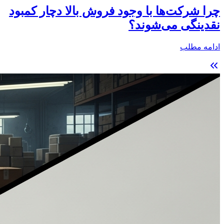
چرا شرکت‌ها با وجود فروش بالا دچار کمبود
نقدینگی می‌شوند؟
ادامه مطلب