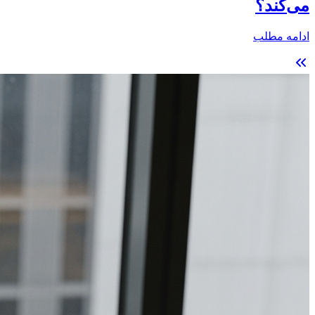
می‌کند؟
ادامه مطلب