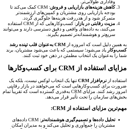
وفاداری طولانی‌تر.
کاهش هزینه‌های بازاریابی و فروش
: CRM کمک می‌کند تا 
بودجه بازاریابی روی مشتریان و کمپین‌های ارزشمندتر 
متمرکز شود و از هدررفت هزینه‌ها جلوگیری گردد.
مزیت رقابتی در بازار
: کسب‌وکارهایی که از CRM استفاده 
می‌کنند، به داده‌های واقعی و دقیق دسترسی دارند و می‌توانند 
سریع‌تر و هوشمندانه‌تر تصمیم بگیرند.
به همین دلیل است که امروزه از 
CRM به‌عنوان قلب تپنده رشد 
کسب‌وکار
 یاد می‌شود؛ سیستمی که باعث می‌شود مشتریان، برند 
شما را به‌عنوان یک انتخاب مطمئن در ذهن خود ثبت کنند.
مزایای استفاده از CRM برای کسب‌وکارها
استفاده از 
نرم‌افزار CRM
 تنها یک انتخاب لوکس نیست، بلکه یک 
ضرورت برای کسب‌وکارهایی است که می‌خواهند در بازار رقابتی 
امروز رشد کنند. مزایای CRM به‌قدری گسترده است که تقریباً تمام 
بخش‌های سازمان را تحت تأثیر قرار می‌دهد.
مهم‌ترین مزایای استفاده از CRM:
تحلیل داده‌ها و تصمیم‌گیری هوشمندانه‌تر
: CRM داده‌های 
مشتریان را جمع‌آوری و تحلیل می‌کند و به مدیران امکان 