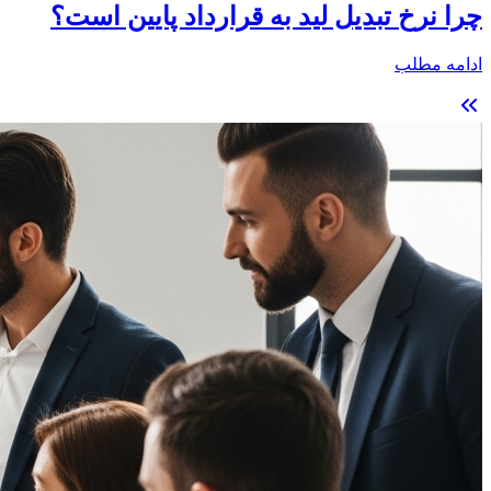
چرا نرخ تبدیل لید به قرارداد پایین است؟
ادامه مطلب