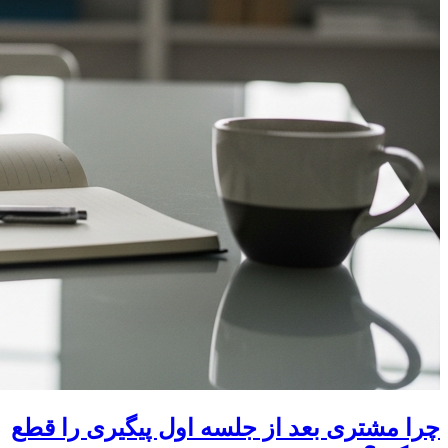
چرا مشتری بعد از جلسه اول پیگیری را قطع