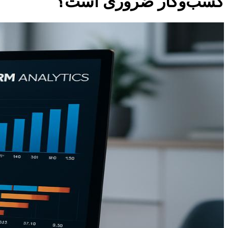
کسب‌وکار ضروری است؟