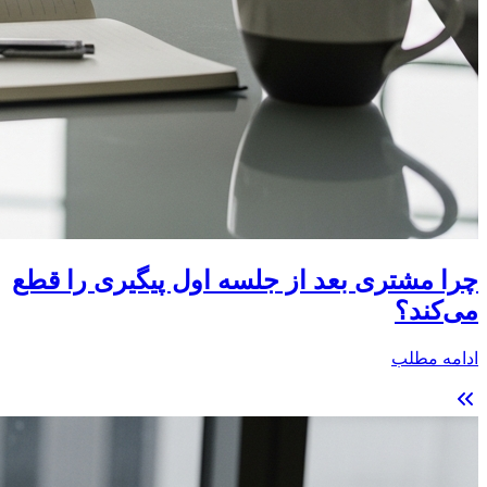
چرا مشتری بعد از جلسه اول پیگیری را قطع
می‌کند؟
ادامه مطلب