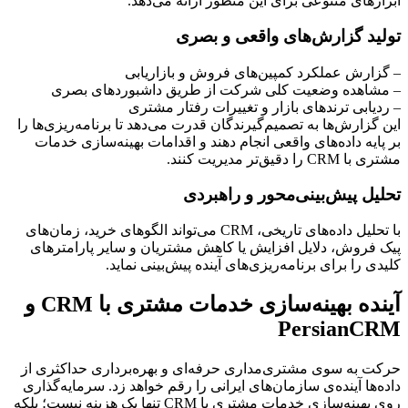
ابزارهای متنوعی برای این منظور ارائه می‌دهد.
تولید گزارش‌های واقعی و بصری
– گزارش عملکرد کمپین‌های فروش و بازاریابی
– مشاهده وضعیت کلی شرکت از طریق داشبوردهای بصری
– ردیابی ترندهای بازار و تغییرات رفتار مشتری
این گزارش‌ها به تصمیم‌گیرندگان قدرت می‌دهد تا برنامه‌ریزی‌ها را
بر پایه داده‌های واقعی انجام دهند و اقدامات بهینه‌سازی خدمات
مشتری با CRM را دقیق‌تر مدیریت کنند.
تحلیل پیش‌بینی‌محور و راهبردی
با تحلیل داده‌های تاریخی، CRM می‌تواند الگوهای خرید، زمان‌های
پیک فروش، دلایل افزایش یا کاهش مشتریان و سایر پارامترهای
کلیدی را برای برنامه‌ریزی‌های آینده پیش‌بینی نماید.
آینده بهینه‌سازی خدمات مشتری با CRM و
PersianCRM
حرکت به سوی مشتری‌مداری حرفه‌ای و بهره‌برداری حداکثری از
داده‌ها آینده‌ی سازمان‌های ایرانی را رقم خواهد زد. سرمایه‌گذاری
روی بهینه‌سازی خدمات مشتری با CRM تنها یک هزینه نیست؛ بلکه