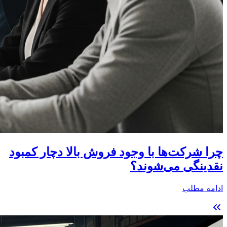
چرا شرکت‌ها با وجود فروش بالا دچار کمبود
نقدینگی می‌شوند؟
ادامه مطلب