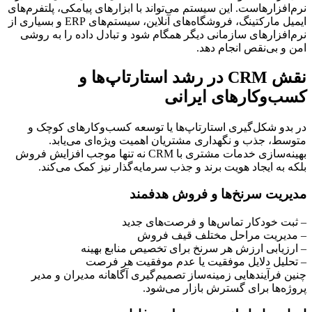
نرم‌افزارهاست. این سیستم می‌تواند با ابزارهای پیامکی، پلتفرم‌های
ایمیل مارکتینگ، فروشگاه‌های آنلاین، سیستم‌های ERP و بسیاری از
نرم‌افزارهای سازمانی دیگر همگام شود و تبادل داده را به روشی
امن و بی‌نقص انجام دهد.
نقش CRM در رشد استارتاپ‌ها و
کسب‌وکارهای ایرانی
در بدو شکل‌گیری استارتاپ‌ها یا توسعه کسب‌وکارهای کوچک و
متوسط، جذب و نگهداری مشتریان اهمیت ویژه‌ای می‌یابد.
بهینه‌سازی خدمات مشتری با CRM نه تنها موجب افزایش فروش
بلکه به ایجاد هویت برند و جذب سرمایه‌گذار نیز کمک می‌کند.
مدیریت سرنخ‌ها و فروش هدفمند
– ثبت خودکار تماس‌ها و فرصت‌های جدید
– مدیریت مراحل مختلف قیف فروش
– ارزیابی ارزش هر سرنخ برای تخصیص منابع بهینه
– تحلیل دلایل موفقیت یا عدم موفقیت هر فرصت
چنین فرآیندهایی زمینه‌ساز تصمیم‌گیری آگاهانه مدیران و مدیر
پروژه‌ها برای گسترش بازار می‌شود.