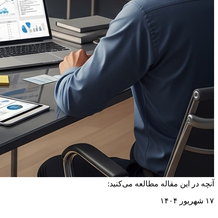
آنچه در این مقاله مطالعه می‌کنید:
۱۷ شهریور ۱۴۰۴