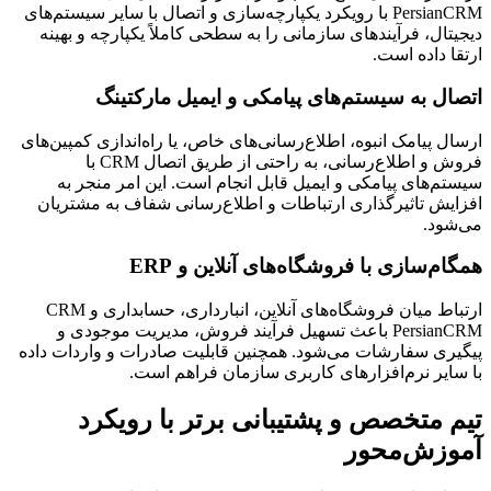
PersianCRM با رویکرد یکپارچه‌سازی و اتصال با سایر سیستم‌های
دیجیتال، فرآیندهای سازمانی را به سطحی کاملاً یکپارچه و بهینه
ارتقا داده است.
اتصال به سیستم‌های پیامکی و ایمیل مارکتینگ
ارسال پیامک انبوه، اطلاع‌رسانی‌های خاص، یا راه‌اندازی کمپین‌های
فروش و اطلاع‌رسانی، به راحتی از طریق اتصال CRM با
سیستم‌های پیامکی و ایمیل قابل انجام است. این امر منجر به
افزایش تاثیرگذاری ارتباطات و اطلاع‌رسانی شفاف به مشتریان
می‌شود.
همگام‌سازی با فروشگاه‌های آنلاین و ERP
ارتباط میان فروشگاه‌های آنلاین، انبارداری، حسابداری و CRM
PersianCRM باعث تسهیل فرآیند فروش، مدیریت موجودی و
پیگیری سفارشات می‌شود. همچنین قابلیت صادرات و واردات داده
با سایر نرم‌افزارهای کاربری سازمان فراهم است.
تیم متخصص و پشتیبانی برتر با رویکرد
آموزش‌محور