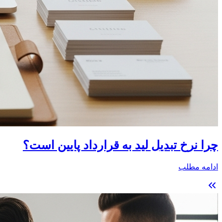
چرا نرخ تبدیل لید به قرارداد پایین است؟
ادامه مطلب