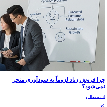
چرا فروش زیاد لزوماً به سودآوری منجر
نمی‌شود؟
ادامه مطلب