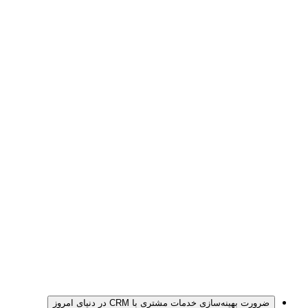
ضرورت بهینه‌سازی خدمات مشتری با CRM در دنیای امروز