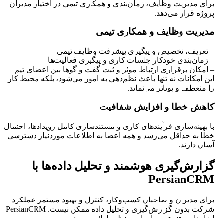
برای مدیریت وظایف، زمان‌بندی و همکاری تیمی در اختیار مدیران
پروژه قرار می‌دهد.
مدیریت وظایف و همکاری تیمی
– تعریف، تخصیص و پیگیری پیشرفت وظایف تیمی
– زمان‌بندی خودکار جلسات کاری و پیگیری فعالیت‌ها
– امکان برقراری ارتباط موثر و ثبت گفت و گوها بین اعضای تیم
این امکانات نه تنها باعث نظم‌دهی به امور می‌شود، بلکه محیط کار
را منعطف و پویاتر می‌نماید.
کاهش خطا و افزایش شفافیت
با بهینه‌سازی فرآیندهای کاری و مستندسازی کامل رویدادها، احتمال
خطا به حداقل می‌رسد و همه اعضا به اطلاعات موردنیاز دسترسی
آسان دارند.
گزارش‌گیری هوشمند و تحلیل داده‌ها با
PersianCRM
برای مدیران و صاحبان کسب‌وکار، کنترل و بهبود مستمر عملکرد
شرکت بدون گزارش‌گیری و تحلیل داده ممکن نیست. PersianCRM