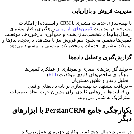
مدیریت فروش و بازاریابی
با بهینه‌سازی خدمات مشتری با CRM و استفاده از امکانات
پیشرفته در مدیریت
کمپین‌های بازاریابی
، رهگیری رفتار مشتری،
ارسال پیام‌های شخصی‌سازی‌شده و جمع‌آوری بازخوردها، موفقیت
کمپین‌ها تضمین می‌شود. تیم فروش نیز با مشاهده تاریخچه، نیازها و
تمایلات مشتری، خدمات و محصولات مناسبی را پیشنهاد می‌دهد.
گزارش‌گیری و تحلیل داده‌ها
– تولید گزارش‌های بصری و نموداری از عملکرد کمپین‌ها
– رهگیری شاخص‌های کلیدی موفقیت (
KPI
)
– تحلیل رفتار و علایق مشتریان
– دریافت پیشنهادات بهینه‌سازی بر پایه داده‌های واقعی
این قابلیت‌ها ابزارهایی کلیدی برای مدیران جهت اتخاذ تصمیمات
استراتژیک به شمار می‌روند.
یکپارچگی جامع PersianCRM با ابزارهای
دیگر
در عصر دیجیتال، هیچ کسب‌وکاری جزیره‌ای عمل نمی‌کند.