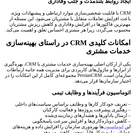
ایجاد روابط بلندمدت و جلب وفاداری
CRM با قابلیت شخصی‌سازی موارد ارتباطی و پیشنهادات ویژه،
باعث افزایش تعاملات متقابل با مشتریان می‌شود. این مسئله از
مهم‌ترین فاکتورها در افزایش وفاداری و کاهش ریزش مشتریان
محسوب می‌گردد، زیرا هر مشتری احساس تعلق و اهمیت می‌کند.
امکانات کلیدی CRM در راستای بهینه‌سازی
خدمات مشتری
یکی از ارکان اصلی بهینه‌سازی خدمات مشتری با CRM، بهره‌گیری
از ابزارها و ماژول‌های کاربردی برای مدیریت همه جانبه ارتباطات
سازمان است. PersianCRM مجموعه‌ای کامل از این امکانات را در
اختیار سازمان‌ها قرار می‌دهد.
اتوماسیون فرآیندها و وظایف تیمی
– تعریف خودکار کارها و وظایف براساس سیاست‌های داخلی
– رهگیری پیشرفت پروژه‌ها و فعالیت کارکنان
– ارسال یادآورها و هشدارهای زمان‌بندی‌شده
– کاهش دوباره‌کاری‌ها و افزایش سرعت پاسخگویی
این
اتوماسیون
‌ها بهره‌وری سازمان را افزایش داده و هزینه‌های
عملیاتی را به شکل قابل توجهی کاهش می‌دهد.