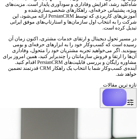
شاه‌کلید رشد، افزایش وفاداری و سودآوری پایدار است. مزیت‌های
ویژه، پشتیبانی حرفه‌ای، راهکارهای شخصی‌سازی‌شده و
آموزش‌های کاربردی که توسط PersianCRM ارائه می‌شود، این
شرکت را به انتخاب اول سازمان‌ها و استارتاپ‌های موفق ایرانی
تبدیل کرده است.
در مسیر تحول دیجیتال و ارتقای خدمات مشتری، اکنون زمان آن
رسیده است که کسب‌وکار خود را به ابزارهای حرفه‌ای و بومی
بپیوندید. اگر می‌خواهید تجربه مشتریان خود را متحول، وفاداری
آن‌ها را ارتقا و فروش سازمانتان را چندبرابر کنید، همین امروز برای
مشاوره رایگان و بررسی قابلیت‌های PersianCRM اقدام کنید.
آینده‌ی کسب‌وکار شما با انتخاب یک راهکار CRM قدرتمند تضمین
خواهد شد.
تازه ترین مقالات