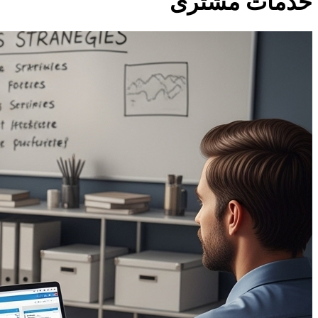
خدمات مشتری