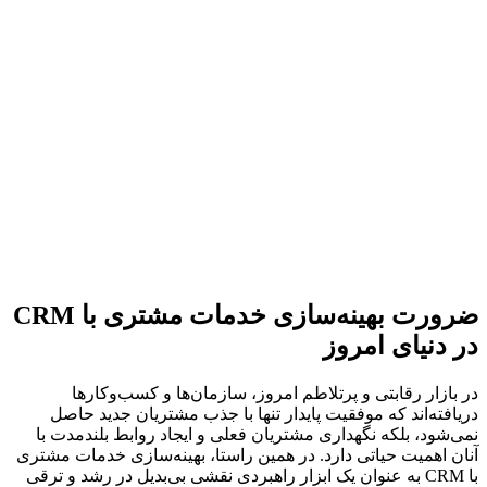
ضرورت بهینه‌سازی خدمات مشتری با CRM
در دنیای امروز
در بازار رقابتی و پرتلاطم امروز، سازمان‌ها و کسب‌وکارها
دریافته‌اند که موفقیت پایدار تنها با جذب مشتریان جدید حاصل
نمی‌شود، بلکه نگهداری مشتریان فعلی و ایجاد روابط بلندمدت با
آنان اهمیت حیاتی دارد. در همین راستا، بهینه‌سازی خدمات مشتری
با CRM به عنوان یک ابزار راهبردی نقشی بی‌بدیل در رشد و ترقی