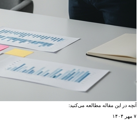
آنچه در این مقاله مطالعه می‌کنید:
۷ مهر ۱۴۰۴