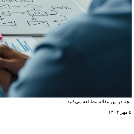
آنچه در این مقاله مطالعه می‌کنید:
۵ مهر ۱۴۰۴