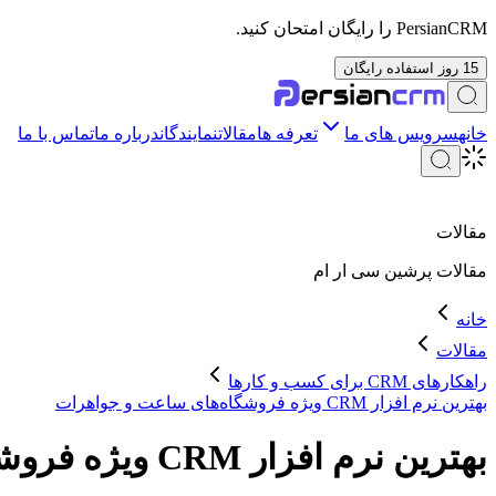
PersianCRM را رایگان امتحان کنید.
15 روز استفاده رایگان
خانه
سرویس های ما
تعرفه ها
مقالات
نمایندگان
درباره ما
تماس با ما
مقالات
مقالات
پرشین سی ار ام
خانه
مقالات
راهکارهای CRM برای کسب و کارها
بهترین نرم افزار CRM ویژه فروشگاه‌های ساعت و جواهرات
بهترین نرم افزار CRM ویژه فروشگاه‌های ساعت و جواهرات