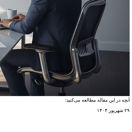
آنچه در این مقاله مطالعه می‌کنید:
۲۹ شهریور ۱۴۰۴