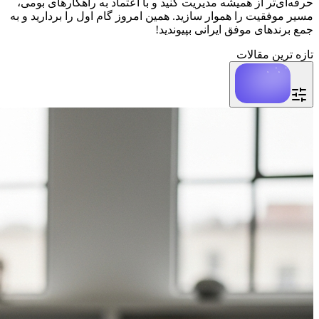
حرفه‌ای‌تر از همیشه مدیریت کنید و با اعتماد به راهکارهای بومی،
مسیر موفقیت را هموار سازید. همین امروز گام اول را بردارید و به
جمع برندهای موفق ایرانی بپیوندید!
تازه ترین مقالات