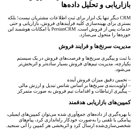
بازاریابی و تحلیل داده‌ها
CRM دیگر تنها یک ابزار برای ثبت اطلاعات مشتریان نیست؛ بلکه
بستری برای بهینه‌سازی کلیه فرآیندهای فروش، بازاریابی و حتی
خدمات پس از فروش است. PersianCRM با امکانات هوشمند این
حوزه‌ها را متحول می‌سازد.
مدیریت سرنخ‌ها و فرایند فروش
با ثبت و پیگیری سرنخ‌ها و فرصت‌های فروش در یک سیستم
یکپارچه، مدیریت تیم‌های فروش بسیار ساده‌تر و اثربخش‌تر
می‌شود.
– تخمین دقیق میزان فروش آینده
– اولویت‌بندی سرنخ‌ها بر اساس شانس تبدیل و ارزش مالی
– پیگیری ارتباطات و اقدامات تیم فروش به صورت متمرکز
کمپین‌های بازاریابی هدفمند
با بهر‌ه‌گیری از داده‌های جمع‌آوری شده می‌توان کمپین‌های ایمیلی،
پیامکی یا تلفنی را به‌صورت خودکار راه‌اندازی کرد، پیام‌های
شخصی‌سازی‌شده ارسال کرد و اثربخشی هر کمپین را آنی سنجید.