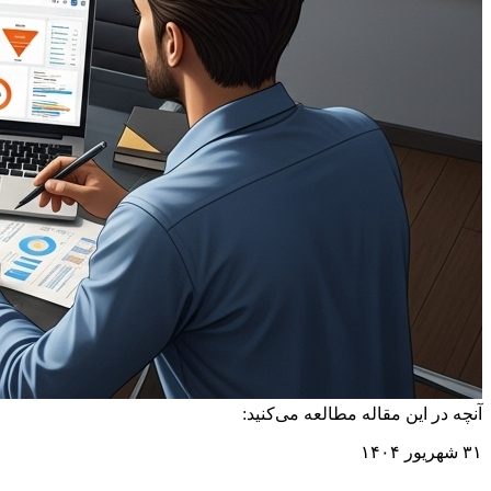
آنچه در این مقاله مطالعه می‌کنید:
۳۱ شهریور ۱۴۰۴