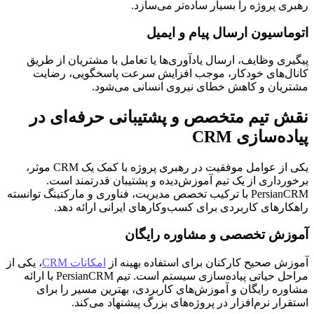
رهبری پروژه را بسیار ساده‌تر می‌سازد.
اتوماسیون ارسال پیام و ایمیل
پیگیری وظایف، ارسال یادآوری‌ها یا تعامل با مشتریان از طریق
کانال‌های خودکار، موجب افزایش سرعت پاسخگویی، رضایت
مشتریان و کاهش خطای نیروی انسانی می‌شود.
نقش تیم متخصص و پشتیبانی حرفه‌ای در
پیاده‌سازی CRM
یکی از عوامل موفقیت در رهبری پروژه با کمک یک CRM موثر،
برخورداری از یک تیم آموزش‌دیده و پشتیبان قدرتمند است.
PersianCRM با ترکیب تخصص مدیریت، فناوری و مارکتینگ توانسته
راهکارهای کاربردی برای کسب‌وکارهای ایرانی ارائه دهد.
آموزش تخصصی و مشاوره رایگان
آموزش صحیح کارکنان برای استفاده بهینه از
امکانات CRM
، یکی از
مراحل حیاتی پیاده‌سازی سیستم است. تیم PersianCRM با ارائه
مشاوره رایگان و آموزش‌های کاربردی، بهترین مسیر را برای
استقرار نرم‌افزار در پروژه‌های بزرگ پیشنهاد می‌کند.