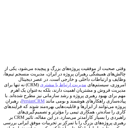
وقتی صحبت از موفقیت پروژه‌های بزرگ و پیچیده می‌شود، یکی از
چالش‌های همیشگی رهبران پروژه در ایران، مدیریت منسجم تیم‌ها،
وظایف و ارتباطات داخلی و خارجی است. در عصر دیجیتال
امروزی، سیستم‌های
مدیریت ارتباط با مشتری
(CRM) نه تنها برای
مدیریت فروش و مشتریان اهمیت دارند، بلکه به‌عنوان یک اهرم
مهم برای بهبود رهبری پروژه و رشد سازمانی نیز مطرح شده‌اند. با
پیاده‌سازی راهکارهای هوشمند و بومی مانند
PersianCRM
، رهبران
پروژه می‌توانند از ابزارها و قابلیت‌هایی بهره‌مند شوند که فرآیندهای
کاری را ساده‌تر، همکاری تیمی را مؤثرتر و تصمیم‌گیری‌های
راهبردی را بسیار کارآمدتر می‌سازد. در این مقاله، تاثیر CRM بر
رهبری پروژه‌های بزرگ را با تمرکز بر تجربیات موفق ایرانی بررسی