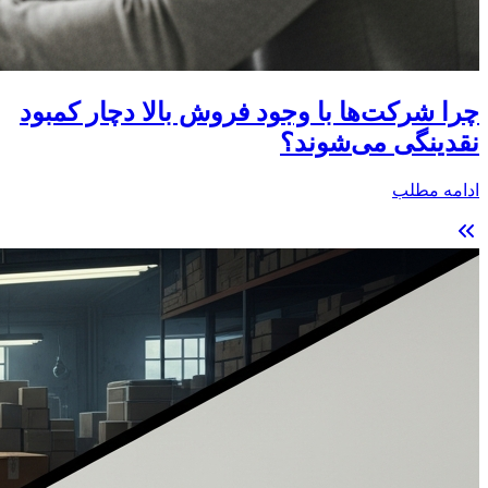
چرا شرکت‌ها با وجود فروش بالا دچار کمبود
نقدینگی می‌شوند؟
ادامه مطلب