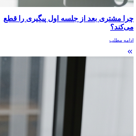
چرا مشتری بعد از جلسه اول پیگیری را قطع
می‌کند؟
ادامه مطلب