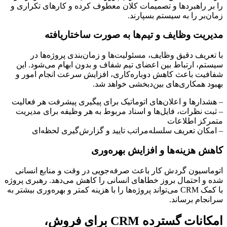
را بر راهبردها و تصمیمات کلان معطوف کرده و کارهای تکراری و
زمان‌بر را به سیستم بسپارند.
مدیریت وظایف و تیم‌ها به صورت ساختاریافته
با تعریف دقیق وظایف، مسئولیت‌ها و زمان‌بندی پروژه‌ها در
سیستم، ارتباط بین اعضای تیم شفاف و بدون ابهام می‌شود. این
شفافیت باعث کاهش دوباره‌کاری، افزایش سرعت انجام امور و
بهبود همکاری‌های بین‌دبخشی خواهد شد.
– هشدارها و اعلان‌های اتوماتیک برای پیگیری پیشرفت هر فعالیت
– ثبت نظرات، فایل‌ها و اسناد مربوط به هر وظیفه برای مدیریت
متمرکز اطلاعات
– امکان تعریف سلسله‌مراتب تایید و گزارش‌گیری لحظه‌ای
کاهش هزینه‌ها و افزایش بهره‌وری
اتوماسیون گردش کار باعث صرفه‌جویی در وقت و منابع انسانی
شده و احتمال بروز خطاهای انسانی را کاهش می‌دهد. رهبری پروژه
با کمک CRM می‌تواند پروژه‌ها را با هزینه کمتر و بهره‌وری بیشتر به
سرانجام برساند.
امکانات گسترده CRM برای فروش،