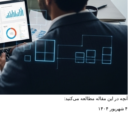
آنچه در این مقاله مطالعه می‌کنید:
۴ شهریور ۱۴۰۴