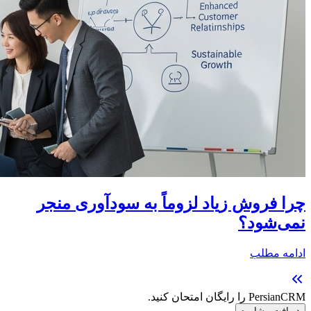
چرا فروش زیاد لزوماً به سودآوری منجر
نمی‌شود؟
ادامه مطلب
PersianCRM را رایگان امتحان کنید.
دریافت مشاوره