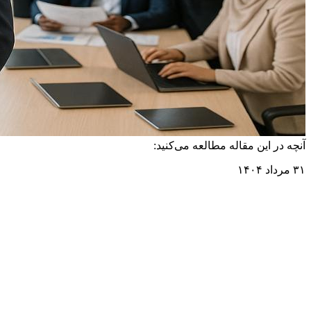
آنچه در این مقاله مطالعه می‌کنید:
۳۱ مرداد ۱۴۰۴