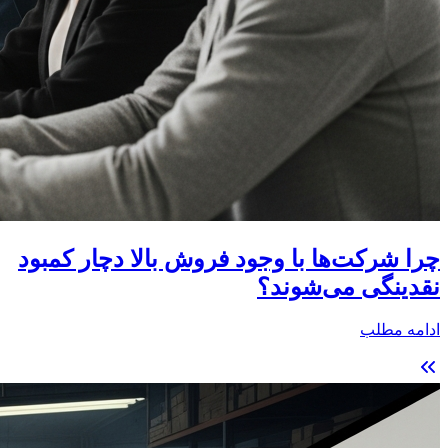
چرا شرکت‌ها با وجود فروش بالا دچار کمبود
نقدینگی می‌شوند؟
ادامه مطلب