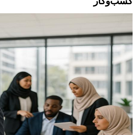
کسب‌وکار