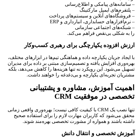
– سامانه‌های پیامکی و اطلاع‌رسانی
– پلتفرم‌های ایمیل مارکتینگ
– فروشگاه‌های آنلاین و سیستم‌های پرداخت
– نرم‌افزارهای حسابداری، انبارداری و ERP
– شبکه‌های اجتماعی سازمانی
را به شکلی بی‌نقص فراهم می‌کند.
ارزش افزوده یکپارچگی برای رهبری کسب‌وکار
با ایجاد جریان یکپارچه داده و هماهنگی تیم‌ها در ابزارهای مختلف،
بهره‌وری افزایش یافته و تصمیم‌سازی مبتنی بر داده برای مدیران
تسهیل می‌شود. این رویکرد نه تنها هزینه‌ها را کاهش می‌دهد، بلکه
مشتریان تجربه‌ای یکپارچه و بی‌دغدغه را خواهند داشت.
اهمیت آموزش، مشاوره و پشتیبانی
تخصصی در موفقیت CRM
تنها نصب یک CRM با کیفیت کافی نیست؛ بهره‌وری واقعی زمانی
محقق می‌شود که کاربران مهارت لازم را برای استفاده صحیح
داشته باشند و همواره از مشورت تخصصی بهره‌مند شوند.
آموزش تخصصی و انتقال دانش