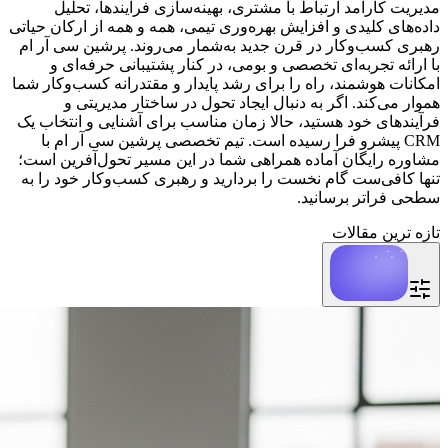
مدیریت کارآمد ارتباط با مشتری، بهینه‌سازی فرآیندها، تحلیل
داده‌های کلیدی و افزایش بهره‌وری تیمی، همه و همه از ارکان حیاتی
رهبری کسب‌وکار در قرن جدید به‌شمار می‌روند. پرشین سی آر ام
با ارائه تجربه‌ای تخصصی و بومی، در کنار پشتیبانی حرفه‌ای و
امکانات هوشمند، راه را برای رشد پایدار و مقتدرانه کسب‌وکار شما
هموار می‌کند. اگر به دنبال ایجاد تحول در ساختار مدیریتی و
فرآیندهای خود هستید، حالا زمان مناسب برای آشنایی و انتخاب یک
CRM پیشرو فرا رسیده است. تیم تخصصی پرشین سی آر ام با
مشاوره رایگان آماده همراهی شما در این مسیر تحول‌آفرین است؛
تنها کافی‌ست گام نخست را بردارید و رهبری کسب‌وکار خود را به
سطحی فراتر برسانید.
تازه ترین مقالات