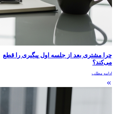
چرا مشتری بعد از جلسه اول پیگیری را قطع
می‌کند؟
ادامه مطلب