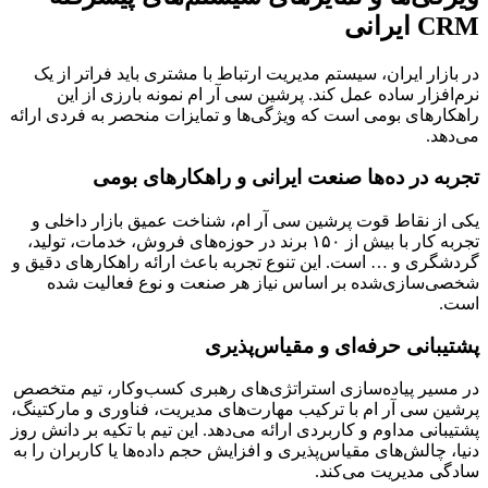
CRM ایرانی
در بازار ایران، سیستم مدیریت ارتباط با مشتری باید فراتر از یک
نرم‌افزار ساده عمل کند. پرشین سی آر ام نمونه بارزی از این
راهکارهای بومی است که ویژگی‌ها و تمایزات منحصر به فردی ارائه
می‌دهد.
تجربه در ده‌ها صنعت ایرانی و راهکارهای بومی
یکی از نقاط قوت پرشین سی آر ام، شناخت عمیق بازار داخلی و
تجربه کار با بیش از ۱۵۰ برند در حوزه‌های فروش، خدمات، تولید،
گردشگری و … است. این تنوع تجربه باعث ارائه راهکارهای دقیق و
شخصی‌سازی‌شده بر اساس نیاز هر صنعت و نوع فعالیت شده
است.
پشتیبانی حرفه‌ای و مقیاس‌پذیری
در مسیر پیاده‌سازی استراتژی‌های رهبری کسب‌وکار، تیم متخصص
پرشین سی آر ام با ترکیب مهارت‌های مدیریت، فناوری و مارکتینگ،
پشتیبانی مداوم و کاربردی ارائه می‌دهد. این تیم با تکیه بر دانش روز
دنیا، چالش‌های مقیاس‌پذیری و افزایش حجم داده‌ها یا کاربران را به
سادگی مدیریت می‌کند.