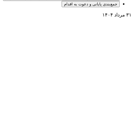
جمع‌بندی پایانی و دعوت به اقدام
۳۱ مرداد ۱۴۰۴