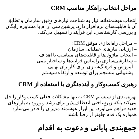
مراحل انتخاب راهکار مناسب CRM
انتخاب هوشمندانه، نیاز به شناخت نیازهای دقیق سازمان و تطابق
آن با قابلیت‌های نرم‌افزار دارد. پرشین سی آر ام با مشاوره رایگان
و بررسی کارشناسی، این فرآیند را تسهیل می‌کند.
– مراحل راه‌اندازی موفق CRM:
– ارزیابی نیازهای عملیاتی سازمان
– انتخاب ماژول‌ها و قابلیت‌های متناسب با اهداف
– سفارشی‌سازی براساس فرآیندها و ساختار تیمی
– آموزش و فرهنگ‌سازی برای کاربران نهایی
– پشتیبانی منسجم برای توسعه و ارتقاء سیستم
رهبری کسب‌وکار و آینده‌نگری با استفاده از CRM
بهره‌مندی از سیستم CRM نه تنها مشکلات فعلی کسب‌وکار را حل
می‌کند بلکه زیرساختی انعطاف‌پذیر برای رشد و ورود به بازارهای
جدید فراهم می‌آورد. این ابزار هوشمند مدیران را قادر می‌سازد
همواره یک قدم جلوتر از رقبا باشند.
جمع‌بندی پایانی و دعوت به اقدام