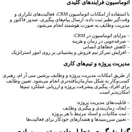
اتوماسیون فرآیندهای کلیدی
با استفاده از امکانات اتوماسیون CRM، فعالیت‌های تکراری و
وقت‌گیر نظیر ثبت داده، ارسال پیام‌های پیگیری، صدور فاکتور و
مدیریت وظایف به صورت هوشمند انجام می‌شود.
– مزایای اتوماسیون در CRM:
– صرفه‌جویی در زمان و هزینه
– کاهش خطاهای انسانی
– افزایش تمرکز تیم فروش و پشتیبانی بر روی امور استراتژیک
مدیریت پروژه و تیم‌های کاری
از طریق امکانات مدیریت پروژه و وظایف پرشین سی آر ام، رهبری
کسب‌وکار به شکل سازمان‌یافته‌تری انجام می‌شود. تعیین وظایف
برای افراد، پیگیری پیشرفت پروژه و ارزیابی عملکرد تیم‌ها
امکان‌پذیر است.
– قابلیت‌های مدیریت پروژه:
– ایجاد، زمان‌بندی و پیگیری وظایف
– ثبت مکاتبات و اسناد مرتبط با هر پروژه
– تعیین سررسیدها و هشدارهای خودکار برای فعالیت‌ها