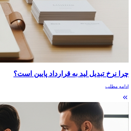
چرا نرخ تبدیل لید به قرارداد پایین است؟
ادامه مطلب