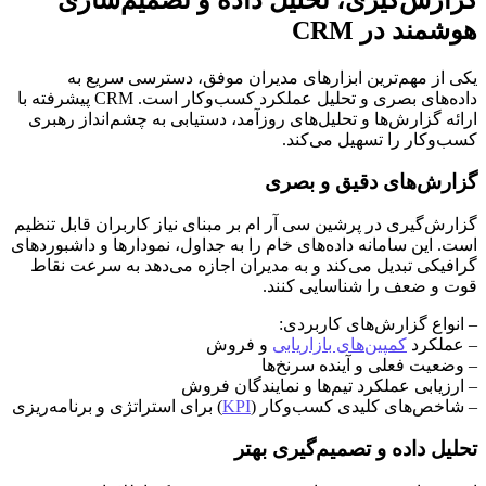
گزارش‌گیری، تحلیل داده و تصمیم‌سازی
هوشمند در CRM
یکی از مهم‌ترین ابزارهای مدیران موفق، دسترسی سریع به
داده‌های بصری و تحلیل عملکرد کسب‌وکار است. CRM پیشرفته با
ارائه گزارش‌ها و تحلیل‌های روزآمد، دستیابی به چشم‌انداز رهبری
کسب‌وکار را تسهیل می‌کند.
گزارش‌های دقیق و بصری
گزارش‌گیری در پرشین سی آر ام بر مبنای نیاز کاربران قابل تنظیم
است. این سامانه داده‌های خام را به جداول، نمودارها و داشبوردهای
گرافیکی تبدیل می‌کند و به مدیران اجازه می‌دهد به سرعت نقاط
قوت و ضعف را شناسایی کنند.
– انواع گزارش‌های کاربردی:
– عملکرد
کمپین‌های بازاریابی
و فروش
– وضعیت فعلی و آینده سرنخ‌ها
– ارزیابی عملکرد تیم‌ها و نمایندگان فروش
– شاخص‌های کلیدی کسب‌وکار (
KPI
) برای استراتژی و برنامه‌ریزی
تحلیل داده و تصمیم‌گیری بهتر