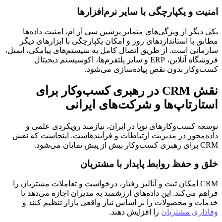
امنیت و یکپارچگی با سایر نرم‌افزارها
یکی دیگر از ویژگی‌های متمایز پرشین سی آر ام، امنیت داده‌ها
مطابق با استانداردهای روز و امکان یکپارچگی با ابزارهای دیگر
سازمانی است. از طریق اتصال کامل به سیستم‌های پیامکی، ایمیل،
فروشگاه آنلاین، ERP و سایر پلتفرم‌ها، اکوسیستم دیجیتال
کسب‌وکار بدون نقص پیاده‌سازی می‌شود.
نقش CRM در رهبری کسب‌وکار برای
استارتاپ‌ها و شرکت‌های ایرانی
توسعه کسب‌وکارهای نوپا در ایران، نیازمند رویکردی علمی و
داده‌محور در مدیریت ارتباطات و فرآیندهاست. اینجاست که نقش
CRM برای رهبری کسب‌وکار بیش از پیش نمایان می‌شود.
خلق و حفظ روابط پایدار با مشتریان
CRM امکان ثبت و آنالیز رفتار، درخواست و تعاملات مشتریان را
فراهم می‌کند. این داده‌های ارزشمند به مدیران اجازه می‌دهد تا
خدمات و محصولات را بر اساس نیاز واقعی بازار تنظیم کنند و
وفاداری مشتریان
را افزایش دهند.