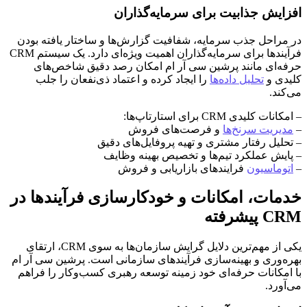
افزایش جذابیت برای سرمایه‌گذاران
در مراحل جذب سرمایه، شفافیت گزارش‌‌ها و ساختار یافته بودن
فرآیندها برای سرمایه‌گذاران اهمیت ویژه‌ای دارد. یک سیستم CRM
حرفه‌ای مانند پرشین سی آر ام امکان رصد دقیق شاخص‌های
کلیدی و
تحلیل داده‌ها
را ایجاد کرده و اعتماد ذی‌نفعان را جلب
می‌کند.
– امکانات کلیدی CRM برای استارتاپ‌ها:
–
مدیریت سرنخ‌ها
و فرصت‌های فروش
– تحلیل رفتار مشتری و تهیه پروفایل‌های دقیق
– پایش عملکرد تیم‌ها و تخصیص بهینه وظایف
–
اتوماسیون
فرایندهای بازاریابی و فروش
خدمات، امکانات و خودکارسازی فرآیندها در
CRM پیشرفته
یکی از مهم‌ترین دلایل گرایش سازمان‌ها به سوی CRM، ارتقای
بهره‌وری و بهینه‌سازی فرآیندهای سازمانی است. پرشین سی آر ام
با امکانات حرفه‌ای خود زمینه توسعه رهبری کسب‌وکار را فراهم
می‌آورد.