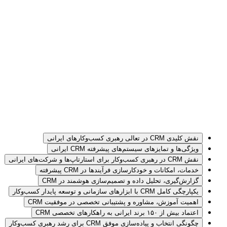
نقش کلیدی CRM در تعالی رهبری کسب‌وکارهای ایرانی
ویژگی‌ها و تمایزهای سیستم‌های پیشرفته CRM ایرانی
نقش CRM در رهبری کسب‌وکار برای استارتاپ‌ها و شرکت‌های ایرانی
خدمات، امکانات و خودکارسازی فرآیندها در CRM پیشرفته
گزارش‌گیری، تحلیل داده و تصمیم‌سازی هوشمند در CRM
یکپارچگی کامل CRM با ابزارهای سازمانی و توسعه پایدار کسب‌وکار
اهمیت آموزش، مشاوره و پشتیبانی تخصصی در موفقیت CRM
اعتماد بیش از ۱۵۰ برند ایرانی به راهکارهای تخصصی CRM
چگونگی انتخاب و پیاده‌سازی موفق CRM برای رشد رهبری کسب‌وکار