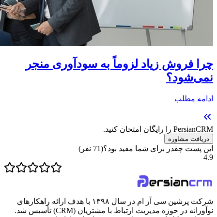
چرا فروش زیاد لزوماً به سودآوری منجر
نمی‌شود؟
ادامه مطلب
PersianCRM را رایگان امتحان کنید.
دریافت مشاوره
این پست چقدر برای شما مفید بود؟
(
71
نفر)
4.9
شرکت پرشین سی آر ام در سال ۱۳۹۸ با هدف ارائه راهکارهای
نوآورانه در حوزه مدیریت ارتباط با مشتریان (CRM) تأسیس شد.