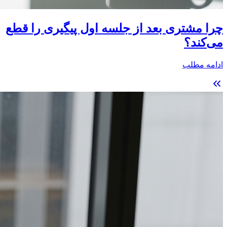
چرا مشتری بعد از جلسه اول پیگیری را قطع
می‌کند؟
ادامه مطلب