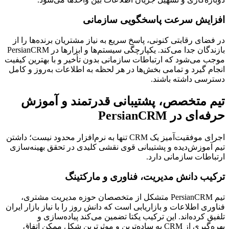
افزایش سرعت پاسخگویی سازمانی
در فضای رقابتی کنونی، پاسخ سریع به نیاز مشتریان برنده‌ها را از
بازندگان جدا می‌کند. یکپارچگی سیستم‌ها و ابزارها در PersianCRM
موجب می‌شود که ارتباطات سازمانی بدون تأخیر و با بهترین کیفیت
انجام گیرد و تمامی بخش‌ها در هر لحظه به اطلاعات به‌روز و کامل
دسترسی داشته باشند.
تیم متخصص، پشتیبانی قدرتمند و آموزش
حرفه‌ای در PersianCRM
اجرای موفقیت‌آمیز یک CRM تنها به نرم‌افزار محدود نیست؛ داشتن
تیم آموزش‌دیده و پشتیبانی قوی نقشی کلیدی در تحقق بهینه‌سازی
ارتباطات سازمانی دارد.
ترکیب دانش مدیریت، فناوری و مارکتینگ
تیم PersianCRM متشکل از متخصصان حوزه مدیریت مشتری،
فناوری اطلاعات و بازاریابی است که دانش روز را با نیاز بازار ایران
تلفیق کرده‌اند. این ترکیب یکتا تضمین می‌کند پیاده‌سازی و
بهره‌گیری از CRM به ساده‌ترین و موثرترین شکل ممکن اتفاق