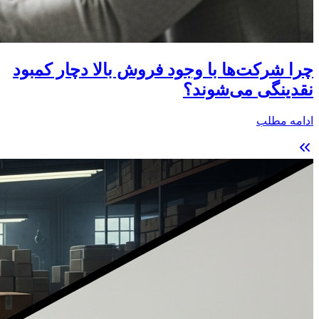
چرا شرکت‌ها با وجود فروش بالا دچار کمبود
نقدینگی می‌شوند؟
ادامه مطلب