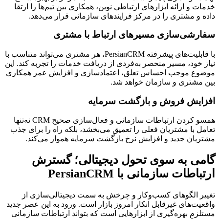
خدمات و ارائه ابزارهای ارتباطی نوین، همکاری بین تیم‌ها را ارتقا
داده و مشتری را در مرکز فرایندهای سازمانی قرار می‌دهد.
سفارشی‌سازی مسیرهای ارتباط با مشتری
با قابلیت‌های پیشرفته PersianCRM، هر مشتری می‌تواند متناسب با
نیاز خود، مسیر منحصر به‌فردی از دریافت خدمات را تجربه کند. این
موضوع موجب احساس تعلق، اعتمادسازی و افزایش عمر همکاری
بین مشتری و سازمان خواهد شد.
افزایش فروش و بازگشت سرمایه
همسو کردن ارتباطات سازمانی و فعال‌سازی صحیح CRM نه‌تنها
تعامل با مشتریان فعلی را تعمیق می‌بخشد، بلکه راه را برای جذب
مشتریان جدید و افزایش نرخ بازگشت سرمایه هموار می‌کند.
گامی به سوی تحول دیجیتالی؛ گسترش
ارتباطات سازمانی با PersianCRM
تغییر الگوهای کسب‌وکار و چرخش به سمت دیجیتالی‌سازی از
واقعیت‌های غیرقابل انکار امروز بازار است. ورود به این عصر جدید
مستلزم بهره‌گیری از ابزارهایی است که بتواند ارتباطات سازمانی