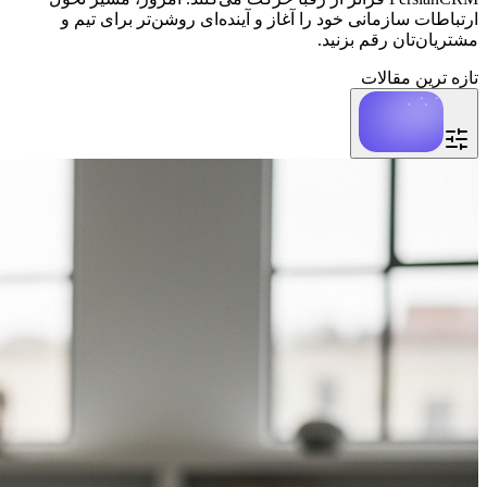
ارتباطات سازمانی خود را آغاز و آینده‌ای روشن‌تر برای تیم و
مشتریان‌تان رقم بزنید.
تازه ترین مقالات