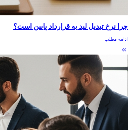
چرا نرخ تبدیل لید به قرارداد پایین است؟
ادامه مطلب