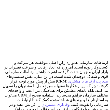
ارتباطات سازمانی همواره رکن اصلی موفقیت هر شرکت و
کسب‌وکار بوده است. امروزه که ابعاد رقابت و سرعت تغییرات در
بازار ایران و جهان شدت گرفته، اهمیت داشتن ارتباطات سازمانی
قوی و شفاف دوچندان شده است. در این میان، نقش سیستم‌های
مدیریت ارتباط با مشتری
(CRM) بیش از پیش مورد توجه قرار
گرفته؛ چراکه این راهکارها نه‌تنها مسیر تعامل با مشتریان را تسهیل
می‌کنند، بلکه پایه‌ای مطمئن برای هماهنگی بین اعضا و واحدهای
مختلف سازمان فراهم می‌سازند. استفاده صحیح از CRM می‌تواند
به استارتاپ‌ها و برندهای شناخته‌شده کمک کند تا ارتباطات
سازمانی را تقویت کنند،
وفاداری مشتریان
را افزایش دهند و در
مسیر رشد و بلوغ گام بردارند. در این مقاله با محوریت راهکار