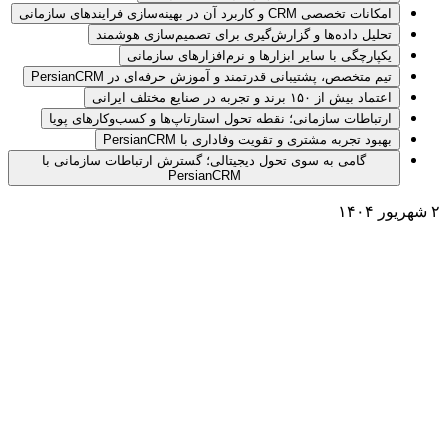
امکانات تخصصی CRM و کاربرد آن در بهینه‌سازی فرایندهای سازمانی
تحلیل داده‌ها و گزارش‌گیری برای تصمیم‌سازی هوشمند
یکپارچگی با سایر ابزارها و نرم‌افزارهای سازمانی
تیم متخصص، پشتیبانی قدرتمند و آموزش حرفه‌ای در PersianCRM
اعتماد بیش از ۱۵۰ برند و تجربه در صنایع مختلف ایرانی
ارتباطات سازمانی؛ نقطه تحول استارتاپ‌ها و کسب‌وکارهای پویا
بهبود تجربه مشتری و تقویت وفاداری با PersianCRM
گامی به سوی تحول دیجیتالی؛ گسترش ارتباطات سازمانی با
PersianCRM
۲ شهریور ۱۴۰۴