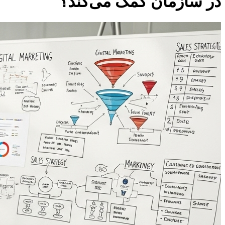
در سازمان کمک می‌کند؟