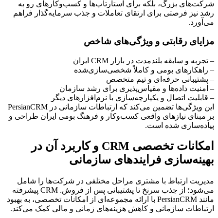
شرکت‌های بزرگ، بلکه برای استارتاپ‌ها و کسب‌وکارهای رو به
رشد نیز فرصتی برای ارتقای تعاملات و جذب سرمایه‌گذار فراهم
می‌آورد.
مزایای رقابتی و ویژگی‌های شاخص
– تجربه و سابقه بلندمدت در بازار CRM ایران
– راهکارهای بومی و کاملاً شخصی‌سازی‌شده
– پشتیبانی حرفه‌ای و تیم متخصص
– امنیت داده‌ها و مقیاس‌پذیری برای رشد سازمان
– قابلیت اتصال و یکپارچه‌سازی با نرم‌افزارهای دیگر
این ویژگی‌ها تضمین می‌کند که ارتباطات سازمانی در PersianCRM
بر مبنای نیازهای واقعی کسب‌وکار و فرهنگ بومی ایران طراحی و
پیاده‌سازی شده است.
امکانات تخصصی CRM و کاربرد آن در
بهینه‌سازی فرایندهای سازمانی
مدیریت ارتباط با مشتری مراحل مختلفی در شرکت‌ها را شامل
می‌شود؛ از جذب سرنخ تا پشتیبانی پس از فروش. CRM پیشرفته
مانند PersianCRM با ارائه مجموعه‌ای از امکانات تخصصی، به بهبود
ارتباطات سازمانی و کاهش هزینه‌های زمانی و مالی کمک می‌کند.