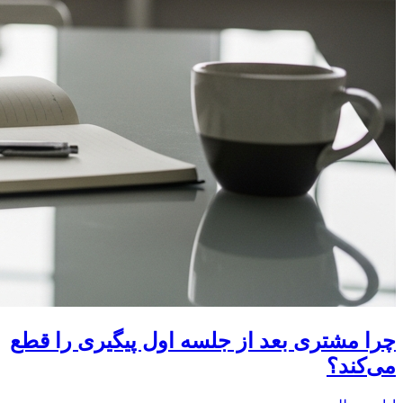
چرا مشتری بعد از جلسه اول پیگیری را قطع
می‌کند؟