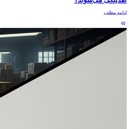
نقدینگی می‌شوند؟
ادامه مطلب