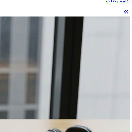
ادامه مطلب