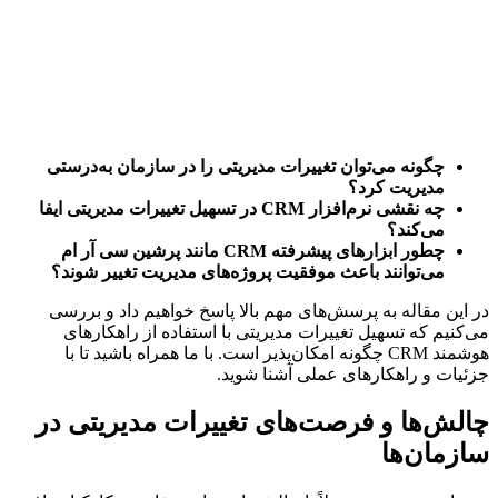
چگونه می‌توان تغییرات مدیریتی را در سازمان به‌درستی
مدیریت کرد؟
چه نقشی نرم‌افزار CRM در تسهیل تغییرات مدیریتی ایفا
می‌کند؟
چطور ابزارهای پیشرفته CRM مانند پرشین سی آر ام
می‌توانند باعث موفقیت پروژه‌های مدیریت تغییر شوند؟
در این مقاله به پرسش‌های مهم بالا پاسخ خواهیم داد و بررسی
می‌کنیم که تسهیل تغییرات مدیریتی با استفاده از راهکارهای
هوشمند CRM چگونه امکان‌پذیر است. با ما همراه باشید تا با
جزئیات و راهکارهای عملی آشنا شوید.
چالش‌ها و فرصت‌های تغییرات مدیریتی در
سازمان‌ها