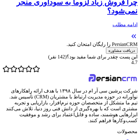
چرا فروش زیاد لزوماً به سودآوری منجر
نمی‌شود؟
ادامه مطلب
PersianCRM را رایگان امتحان کنید.
دریافت مشاوره
این پست چقدر برای شما مفید بود؟
(
142
نفر)
4.7
شرکت پرشین سی آر ام در سال ۱۳۹۸ با هدف ارائه راهکارهای
نوآورانه در حوزه مدیریت ارتباط با مشتریان (CRM) تأسیس شد.
تیم ما متشکل از متخصصان حوزه نرم‌افزار، بازاریابی و تجربه
مشتری است که با بهره‌گیری از دانش فنی روز دنیا، تلاش می‌کنند
ابزارهایی هوشمند، ساده و قابل‌اعتماد برای رشد و موفقیت
کسب‌وکارها فراهم کنند.
محصولات