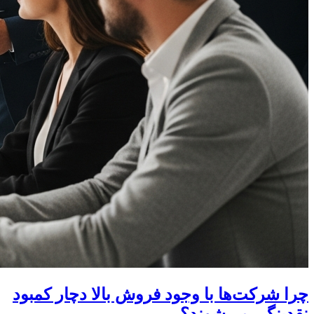
چرا شرکت‌ها با وجود فروش بالا دچار کمبود