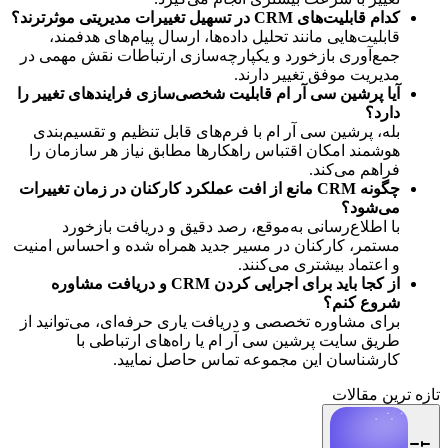
کدام قابلیت‌های CRM در تسهیل تغییرات مدیریتی موثرترند؟
قابلیت‌هایی مانند تحلیل داده‌ها، ارسال پیام‌های هدفمند،
جمع‌آوری بازخورد و یکپارچه‌سازی ارتباطات نقش مهمی در
مدیریت موفق تغییر دارند.
آیا پرشین سی آر ام قابلیت شخصی‌سازی فرایندهای تغییر را
دارد؟
بله، پرشین سی آر ام با فرم‌های قابل تنظیم و تقسیم‌بندی
هوشمند امکان اقتباس راهکارها مطابق نیاز هر سازمان را
فراهم می‌کند.
چگونه CRM مانع از افت عملکرد کارکنان در زمان تغییرات
می‌شود؟
با اطلاع‌رسانی به‌موقع، رصد دقیق و دریافت بازخورد
مستمر، کارکنان در مسیر جدید همراه شده و احساس امنیت
و اعتماد بیشتری می‌کنند.
از کجا باید برای اجرایی کردن CRM و دریافت مشاوره
شروع کنم؟
برای مشاوره تخصصی و دریافت یاری حرفه‌ای، می‌توانید از
طریق سایت پرشین سی آر ام یا راه‌های ارتباطی با
کارشناسان این مجموعه تماس حاصل نمایید.
تازه ترین مقالات