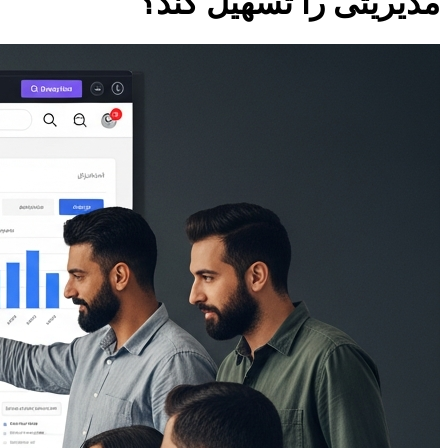
مدیریتی را تسهیل کند؟