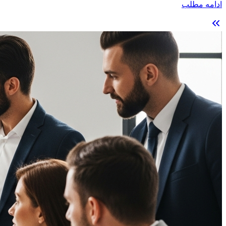
ادامه مطلب