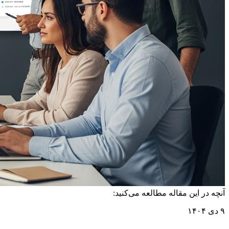
آنچه در این مقاله مطالعه می‌کنید:
۹ دی ۱۴۰۴