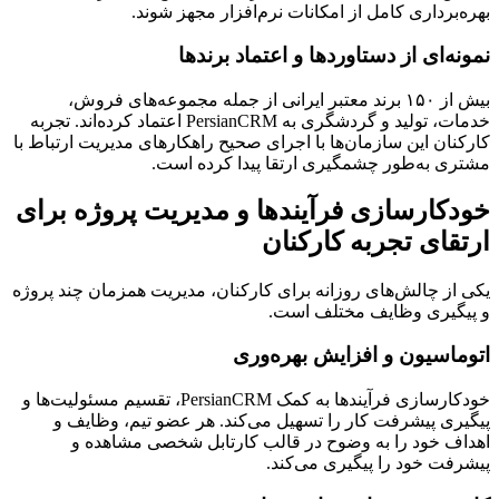
بهره‌برداری کامل از امکانات نرم‌افزار مجهز شوند.
نمونه‌ای از دستاوردها و اعتماد برندها
بیش از ۱۵۰ برند معتبر ایرانی از جمله مجموعه‌های فروش،
خدمات، تولید و گردشگری به PersianCRM اعتماد کرده‌اند. تجربه
کارکنان این سازمان‌ها با اجرای صحیح راهکارهای مدیریت ارتباط با
مشتری به‌طور چشمگیری ارتقا پیدا کرده است.
خودکارسازی فرآیندها و مدیریت پروژه برای
ارتقای تجربه کارکنان
یکی از چالش‌های روزانه برای کارکنان، مدیریت همزمان چند پروژه
و پیگیری وظایف مختلف است.
اتوماسیون و افزایش بهره‌وری
خودکارسازی فرآیندها به کمک PersianCRM، تقسیم مسئولیت‌ها و
پیگیری پیشرفت کار را تسهیل می‌کند. هر عضو تیم، وظایف و
اهداف خود را به وضوح در قالب کارتابل شخصی مشاهده و
پیشرفت خود را پیگیری می‌کند.