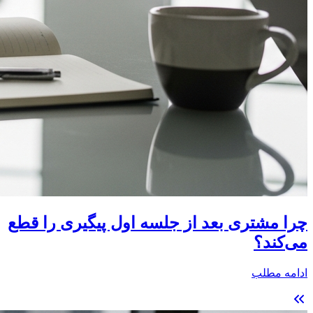
چرا مشتری بعد از جلسه اول پیگیری را قطع
می‌کند؟
ادامه مطلب