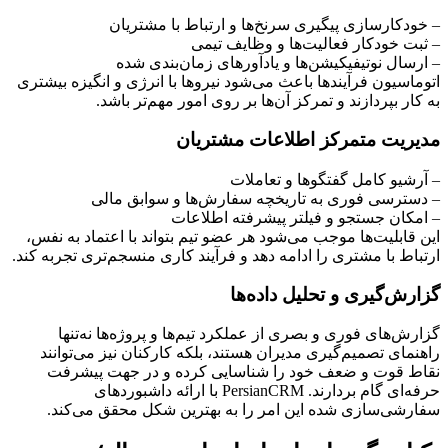
– خودکارسازی پیگیری سرنخ‌ها و ارتباط با مشتریان
– ثبت خودکار فعالیت‌ها و وظایف تیمی
– ارسال نوتیفیکیشن‌ها و یادآورهای زمان‌بندی شده
اتوماسیون فرآیندها باعث می‌شود نیروها با انرژی و انگیزه بیشتری
به کار بپردازند و تمرکز آن‌ها بر روی امور مهم‌تر باشد.
مدیریت متمرکز اطلاعات مشتریان
– آرشیو کامل گفتگوها و تعاملات
– دسترسی فوری به تاریخچه سفارش‌ها و سوابق مالی
– امکان جستجو و فیلتر پیشرفته اطلاعات
این قابلیت‌ها موجب می‌شود هر عضو تیم بتواند با اعتماد به نفس،
ارتباط با مشتری را ادامه دهد و فرآیند کاری منسجم‌تری تجربه کند.
گزارش‌گیری و تحلیل داده‌ها
گزارش‌های فوری و بصری از عملکرد تیم‌ها و پروژه‌ها نه‌تنها
راهنمای تصمیم‌گیری مدیران هستند، بلکه کارکنان نیز می‌توانند
نقاط قوت و ضعف خود را شناسایی کرده و در جهت پیشرفت
حرفه‌ای گام بردارند. PersianCRM با ارائه داشبوردهای
سفارشی‌سازی شده این امر را به بهترین شکل محقق می‌کند.