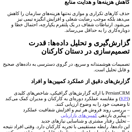
کاهش هزینه‌ها و هدایت منابع
حذف کارهای تکراری و موازی نه‌تنها هزینه‌های سازمان را کاهش
می‌دهد بلکه موجب رضایت شغلی و افزایش انگیزه تیمی نیز
می‌شود. ارتباطات شفاف در یک پلتفرم یکپارچه، احتمال خطا و
دوباره‌کاری را به حداقل می‌رساند.
گزارش‌گیری و تحلیل داده‌ها: قدرت
تصمیم‌سازی در دستان کارکنان
تصمیمات هوشمندانه و سریع، در گروی دسترسی به داده‌های صحیح
و قابل تحلیل است.
گزارش‌های دقیق از عملکرد کمپین‌ها و افراد
PersianCRM با ارائه گزارش‌های گرافیکی، شاخص‌های کلیدی
(
KPI
) و مقایسه عملکرد دوره‌ای به کارکنان و مدیران کمک می‌کند
تا وضعیت خود را به وضوح ارزیابی کنند.
– بررسی روند فروش هر تیم و افزایش شفافیت عملکرد
– پیگیری بازدهی
کمپین‌های بازاریابی
– تحلیل رفتار مشتری و شناسایی نیازهای جدید
این داده‌ها، رابطه مستقیمی با تجربه کارکنان دارد. وقتی افراد نتیجه