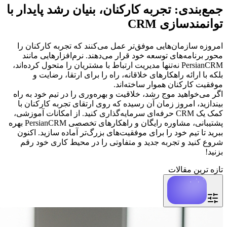
جمع‌بندی: تجربه کارکنان، بنیان رشد پایدار با
توانمندسازی CRM
امروزه سازمان‌هایی موفق‌تر عمل می‌کنند که تجربه کارکنان را
محور برنامه‌های توسعه خود قرار می‌دهند. نرم‌افزارهایی مانند
PersianCRM نه‌تنها مدیریت ارتباط با مشتریان را متحول کرده‌اند،
بلکه با ارائه راهکارهای خلاقانه، راه را برای ارتقا، رضایت و
موفقیت کارکنان هموار ساخته‌اند.
اگر می‌خواهید موج رشد، خلاقیت و بهره‌وری را در تیم خود به راه
بیندازید، امروز زمان آن رسیده که روی ارتقای تجربه کارکنان با
کمک یک CRM حرفه‌ای سرمایه‌گذاری کنید. از امکانات آموزشی،
پشتیبانی، مشاوره رایگان و راهکارهای تخصصی PersianCRM بهره
ببرید تا تیم خود را برای موفقیت‌های بزرگ‌تر آماده سازید. اکنون
شروع کنید و تجربه جدید و متفاوتی را در محیط کاری خود رقم
بزنید!
تازه ترین مقالات