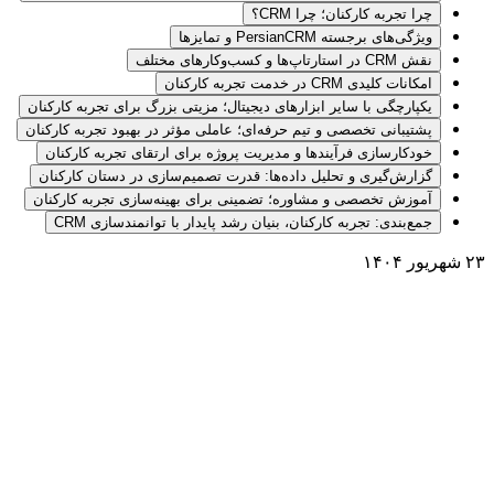
چرا تجربه کارکنان؛ چرا CRM؟
ویژگی‌های برجسته PersianCRM و تمایزها
نقش CRM در استارتاپ‌ها و کسب‌وکارهای مختلف
امکانات کلیدی CRM در خدمت تجربه کارکنان
یکپارچگی با سایر ابزارهای دیجیتال؛ مزیتی بزرگ برای تجربه کارکنان
پشتیبانی تخصصی و تیم حرفه‌ای؛ عاملی مؤثر در بهبود تجربه کارکنان
خودکارسازی فرآیندها و مدیریت پروژه برای ارتقای تجربه کارکنان
گزارش‌گیری و تحلیل داده‌ها: قدرت تصمیم‌سازی در دستان کارکنان
آموزش تخصصی و مشاوره؛ تضمینی برای بهینه‌سازی تجربه کارکنان
جمع‌بندی: تجربه کارکنان، بنیان رشد پایدار با توانمندسازی CRM
۲۳ شهریور ۱۴۰۴