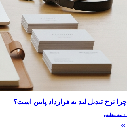
چرا نرخ تبدیل لید به قرارداد پایین است؟
ادامه مطلب