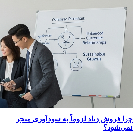
چرا فروش زیاد لزوماً به سودآوری منجر
نمی‌شود؟