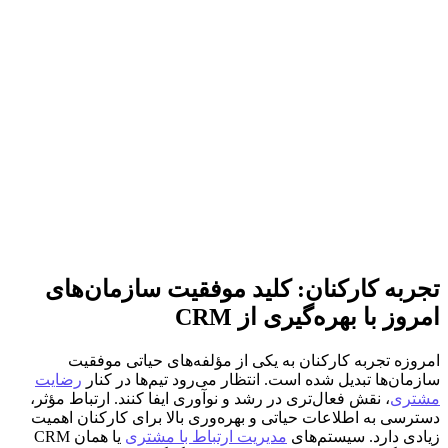
تجربه کارکنان: کلید موفقیت سازمان‌های
امروز با بهره‌گیری از CRM
امروزه تجربه کارکنان به یکی از مؤلفه‌های حیاتی موفقیت
سازمان‌ها تبدیل شده است. انتظار می‌رود تیم‌ها در کنار
رضایت
مشتری
، نقش فعال‌تری در رشد و نوآوری ایفا کنند. ارتباط مؤثر،
دسترسی به اطلاعات حیاتی و بهره‌وری بالا برای کارکنان اهمیت
زیادی دارد. سیستم‌های
مدیریت ارتباط با مشتری
یا همان CRM