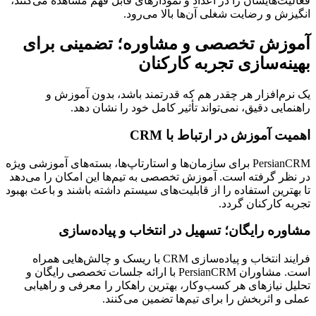
فعالیت‌هایشان را در اعداد و نمودارهای قابل فهم مشاهده می‌کنند،
انگیزش و رضایت شغلی آن‌ها بالا می‌رود.
آموزش تخصصی و مشاوره؛ تضمینی برای
بهینه‌سازی تجربه کارکنان
یک نرم‌افزار هر چقدر هم که قدرتمند باشد، بدون آموزش و
راهنمایی دقیق، نمی‌تواند تأثیر کامل خود را نشان دهد.
اهمیت آموزش در ارتباط با CRM
PersianCRM برای سازمان‌ها و استارتاپ‌ها، بسته‌های آموزشی ویژه
در نظر گرفته است. آموزش تخصصی به تیم‌ها این امکان را می‌دهد
تا بهترین استفاده را از قابلیت‌های سیستم داشته باشند و باعث بهبود
تجربه کارکنان گردد.
مشاوره رایگان؛ تسهیل در انتخاب و پیاده‌سازی
فرایند انتخاب و پیاده‌سازی CRM با ریسک و چالش‌هایی همراه
است. مشاوران PersianCRM با ارائه جلسات تخصصی رایگان و
تحلیل نیازهای هر کسب‌وکار، بهترین راهکار را معرفی و راهیابی
عملی و اثربخش را برای تیم‌ها تضمین می‌کنند.