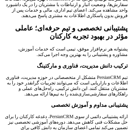
سفارش‌ها، وضعیت انبار و ارتباطات با مشتریان را در یک داشبورد
واحد مشاهده می‌کند. اعضای تیم اداری، مالی و خدمات پس از
فروش بدون پاسکاری اطلاعات به مشتری پاسخ می‌دهند.
پشتیبانی تخصصی و تیم حرفه‌ای؛ عاملی
مؤثر در بهبود تجربه کارکنان
پشتوانه هر نرم‌افزار موفق، تیمی است که خدمات آموزش،
مشاوره و پشتیبانی را به بهترین وجه اجرا می‌کند.
ترکیب دانش مدیریت، فناوری و مارکتینگ
تیم PersianCRM متشکل از متخصصانی در حوزه مدیریت، فناوری
اطلاعات و بازاریابی است که می‌توانند تجربیات گرانقدر خود را به
مشتریان منتقل کنند. این دانش ترکیبی، راه‌حل‌های عملی و
راهکارهای سفارشی‌سازی‌شده را به تیم‌ها ارائه می‌دهد.
پشتیبانی مداوم و آموزش تخصصی
ارائه پشتیبانی دائمی از سوی PersianCRM، دغدغه کارکنان را برای
حل مشکلات فنی کاهش می‌دهد. دوره‌های آموزشی تخصصی نیز
تضمین می‌کند تمامی اعضای سازمان به دانش کافی برای