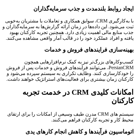
ایجاد روابط بلندمدت و جذب سرمایه‌گذاران
با به‌کارگیری CRM، سوابق همکاری و تعاملات با مشتریان به‌خوبی
ثبت می‌شود. این داده‌ها در زمان ارائه گزارش‌ها به سرمایه‌گذاران و
جذب منابع مالی اهمیت زیادی دارد. همچنین تجربه کارکنان بهبود
یافته و افراد عملکرد خود را در قالب آمار واقعی مشاهده می‌کنند.
بهینه‌سازی فرایندهای فروش و خدمات
کسب‌وکارهای بزرگ‌تر نیز به کمک نرم‌افزارهایی همچون
PersianCRM، می‌توانند فرآیندهای فروش و خدمات پس از فروش
را خودکارسازی کنند. وظایف تکراری به سیستم سپرده می‌شود و
کارکنان زمان بیشتری برای فعالیت‌های استراتژیک خواهند داشت.
امکانات کلیدی CRM در خدمت تجربه
کارکنان
سیستم های CRM مدرن طیف وسیعی از امکانات را برای ارتقای
محیط کار و تجربه کارکنان فراهم می‌کنند.
اتوماسیون فرآیندها و کاهش انجام کارهای یدی