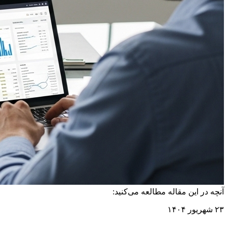
آنچه در این مقاله مطالعه می‌کنید:
۲۳ شهریور ۱۴۰۴