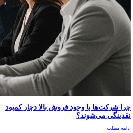
چرا شرکت‌ها با وجود فروش بالا دچار کمبود
نقدینگی می‌شوند؟
ادامه مطلب