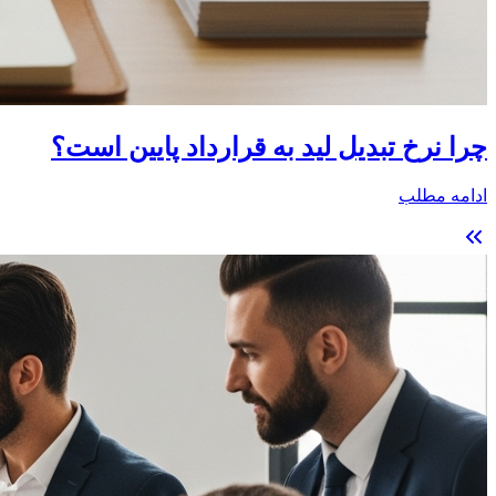
چرا نرخ تبدیل لید به قرارداد پایین است؟
ادامه مطلب