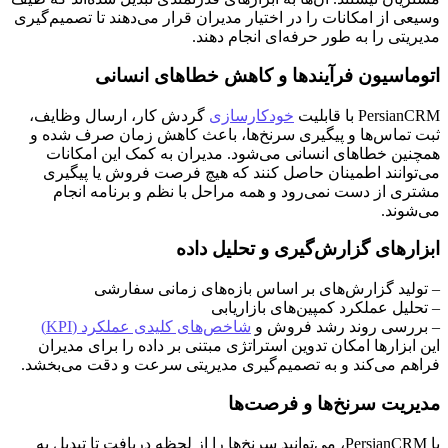
وسیعی از امکانات را در اختیار مدیران قرار می‌دهند تا تصمیم‌گیری
مدیریتی را به طور حرفه‌ای انجام دهند.
اتوماسیون فرآیندها و کاهش خطاهای انسانی
PersianCRM با قابلیت
خودکارسازی
گردش کار، ارسال وظایف،
ثبت تماس‌ها و پیگیری سرنخ‌ها، باعث کاهش زمان صرف شده و
همچنین خطاهای انسانی می‌شود. مدیران به کمک این امکانات
می‌توانند اطمینان حاصل کنند که هیچ فرصت فروش یا پیگیری
مشتری از دست نمی‌رود و همه مراحل با نظم و برنامه انجام
می‌شوند.
ابزارهای گزارش‌گیری و تحلیل داده
– تولید گزارش‌های بر اساس بازه‌های زمانی سفارشی
– تحلیل عملکرد کمپین‌های بازاریابی
– بررسی روند رشد فروش و
شاخص‌های کلیدی عملکرد (KPI)
این ابزارها امکان تدوین استراتژی‌ مبتنی بر داده را برای مدیران
فراهم می‌کند و به تصمیم‌گیری مدیریتی سرعت و دقت می‌بخشد.
مدیریت سرنخ‌ها و فرصت‌ها
با PersianCRM، می‌توانید سرنخ‌ها را از لحظه دریافت تا تبدیل به