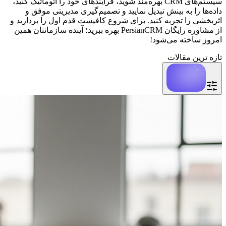
سیستم‌های CRM بهره‌مند شوید، فرآیندهای خود را اتوماتیک کنید،
داده‌ها را به بینش تبدیل نمایید و تصمیم‌گیری مدیریتی موفق و
اثربخشی را تجربه کنید. برای شروع کافیست قدم اول را بردارید و
از مشاوره رایگان PersianCRM بهره ببرید؛ آینده سازمانتان همین
امروز ساخته می‌شود!
تازه ترین مقالات