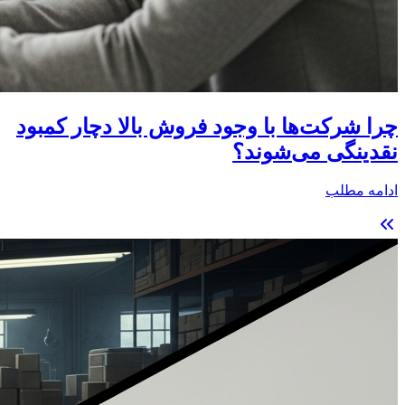
چرا شرکت‌ها با وجود فروش بالا دچار کمبود
نقدینگی می‌شوند؟
ادامه مطلب