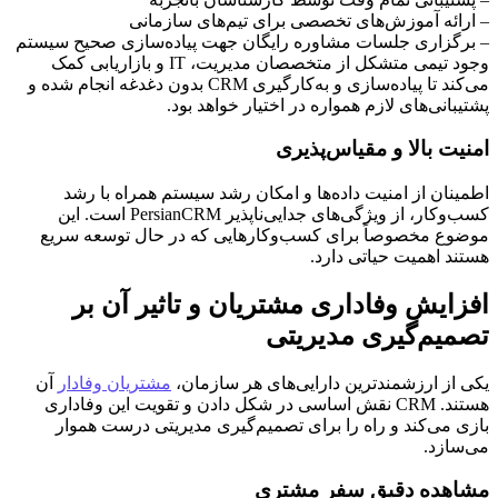
– ارائه آموزش‌های تخصصی برای تیم‌های سازمانی
– برگزاری جلسات مشاوره رایگان جهت پیاده‌سازی صحیح سیستم
وجود تیمی متشکل از متخصصان مدیریت، IT و بازاریابی کمک
می‌کند تا پیاده‌سازی و به‌کارگیری CRM بدون دغدغه انجام شده و
پشتیبانی‌های لازم همواره در اختیار خواهد بود.
امنیت بالا و مقیاس‌پذیری
اطمینان از امنیت داده‌ها و امکان رشد سیستم همراه با رشد
کسب‌وکار، از ویژگی‌های جدایی‌ناپذیر PersianCRM است. این
موضوع مخصوصاً برای کسب‌وکارهایی که در حال توسعه سریع
هستند اهمیت حیاتی دارد.
افزایش وفاداری مشتریان و تاثیر آن بر
تصمیم‌گیری مدیریتی
یکی از ارزشمندترین دارایی‌های هر سازمان،
مشتریان وفادار
آن
هستند. CRM نقش اساسی در شکل دادن و تقویت این وفاداری
بازی می‌کند و راه را برای تصمیم‌گیری مدیریتی درست هموار
می‌سازد.
مشاهده دقیق سفر مشتری