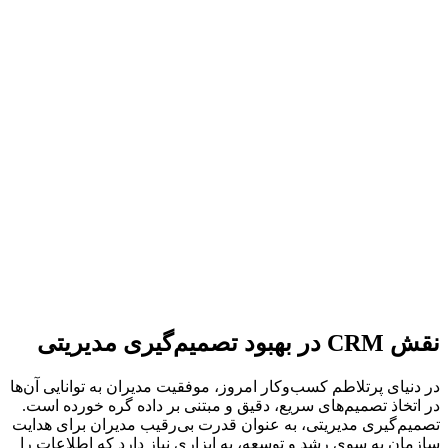
نقش CRM در بهبود تصمیم‌گیری مدیریتی
در دنیای پرتلاطم کسب‌وکار امروز، موفقیت مدیران به توانایی آن‌ها
در اتخاذ تصمیم‌های سریع، دقیق و مبتنی بر داده گره خورده است.
تصمیم‌گیری مدیریتی، به عنوان قدرت بی‌رقیب مدیران برای هدایت
سازمان به سوی رشد و توسعه، به ابزاری نیاز دارد که اطلاعات را