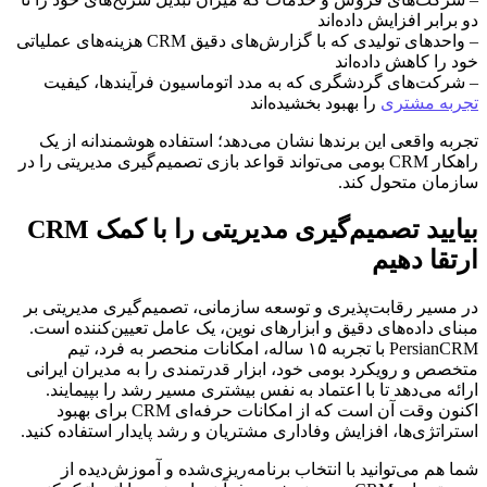
دو برابر افزایش داده‌اند
– واحدهای تولیدی که با گزارش‌های دقیق CRM هزینه‌های عملیاتی
خود را کاهش داده‌اند
– شرکت‌های گردشگری که به مدد اتوماسیون فرآیندها، کیفیت
تجربه مشتری
را بهبود بخشیده‌اند
تجربه واقعی این برندها نشان می‌دهد؛ استفاده هوشمندانه از یک
راهکار CRM بومی می‌تواند قواعد بازی تصمیم‌گیری مدیریتی را در
سازمان متحول کند.
بیایید تصمیم‌گیری مدیریتی را با کمک CRM
ارتقا دهیم
در مسیر رقابت‌پذیری و توسعه سازمانی، تصمیم‌گیری مدیریتی بر
مبنای داده‌های دقیق و ابزارهای نوین، یک عامل تعیین‌کننده است.
PersianCRM با تجربه ۱۵ ساله، امکانات منحصر به فرد، تیم
متخصص و رویکرد بومی خود، ابزار قدرتمندی را به مدیران ایرانی
ارائه می‌دهد تا با اعتماد به نفس بیشتری مسیر رشد را بپیمایند.
اکنون وقت آن است که از امکانات حرفه‌ای CRM برای بهبود
استراتژی‌ها، افزایش وفاداری مشتریان و رشد پایدار استفاده کنید.
شما هم می‌توانید با انتخاب برنامه‌ریزی‌شده و آموزش‌دیده از