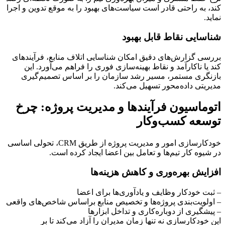
کند، به راحتی قادر است سیاست‌های بهبود را به موقع تدوین و اجرا
نماید.
شناسایی نقاط قابل بهبود
بررسی گزارش‌های دقیق امکان شناسایی اتلاف منابع، فرآیندهای
کند یا ناکارآمد و نقاط بهینه‌سازی فوری را فراهم می‌آورد. این
بازنگری مستمر، مسیر رشد سازمان را بر اساس تصمیم‌گیری
مدیریتی داده‌محور تسهیل می‌کند.
اتوماسیون فرآیندها و مدیریت پروژه: چرخ
توسعه کسب‌وکار
خودکارسازی امور و مدیریت پروژه از طریق CRM، تحولی اساسی
در شیوه کار تیم‌ها و تعامل بین اعضا ایجاد کرده است.
افزایش بهره‌وری و کاهش هزینه‌ها
– ثبت خودکار وظایف و یادآوری‌ها برای اعضا
– اولویت‌بندی پروژه‌ها و تخصیص منابع براساس شاخص‌های واقعی
– پیشگیری از دوباره‌کاری و تداخل ابزارها
این خودکارسازی نه تنها زمان مدیران را آزاد می‌کند تا بر