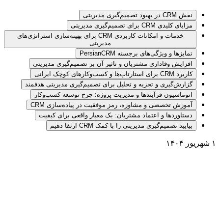
نقش CRM در بهبود تصمیم‌گیری مدیریتی
مزایای کلیدی CRM برای تصمیم‌گیری مدیریتی
خدمات و امکانات کاربردی CRM برای بهینه‌سازی استراتژی‌های
مدیریتی
تمایزها و ویژگی‌های برجسته PersianCRM
افزایش وفاداری مشتریان و تاثیر آن بر تصمیم‌گیری مدیریتی
کاربرد CRM برای استارتاپ‌ها و کسب‌وکارهای کوچک ایرانی
گزارش‌گیری و تجزیه و تحلیل برای تصمیم‌گیری مدیریتی هدفمند
اتوماسیون فرآیندها و مدیریت پروژه: چرخ توسعه کسب‌وکار
آموزش تخصصی و مشاوره، رمز موفقیت در پیاده‌سازی CRM
دستاوردها و اعتماد مشتریان: یک معیار واقعی برای کیفیت
بیایید تصمیم‌گیری مدیریتی را با کمک CRM ارتقا دهیم
۱ شهریور ۱۴۰۴