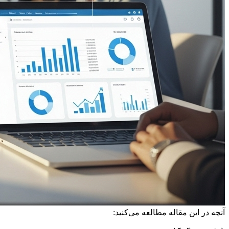
آنچه در این مقاله مطالعه می‌کنید: