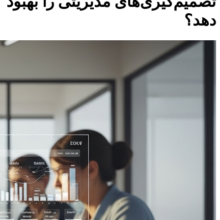
تصمیم‌گیری‌های مدیریتی را بهبود
دهد؟