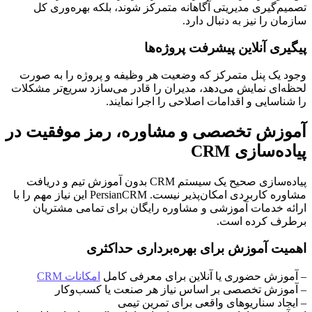
تصمیم‌گیری مدیریتی آگاهانه متمرکز شوند، بلکه بهره‌وری کل
سازمان را نیز به دنبال دارد.
پیگیری آنلاین پیشرفت پروژه‌ها
وجود یک پنل متمرکز که وضعیت هر وظیفه و پروژه را به صورت
لحظه‌ای نمایش می‌دهد، مدیران را قادر می‌سازد سریع‌تر مشکلات
را شناسایی و اقدامات اصلاحی را اجرا نمایند.
آموزش تخصصی و مشاوره، رمز موفقیت در
پیاده‌سازی CRM
پیاده‌سازی صحیح یک سیستم CRM بدون آموزش تیم و دریافت
مشاوره کاربردی امکان‌پذیر نیست. PersianCRM این نیاز مهم را با
ارائه خدمات آموزشی و مشاوره رایگان برای تمامی مشتریان
برطرف کرده است.
اهمیت آموزش برای بهره‌برداری حداکثری
– آموزش حضوری یا آنلاین برای معرفی کامل
امکانات CRM
– آموزش تخصصی بر اساس نیاز هر صنعت یا کسب‌وکار
– ایجاد سناریوهای واقعی برای تمرین تیمی