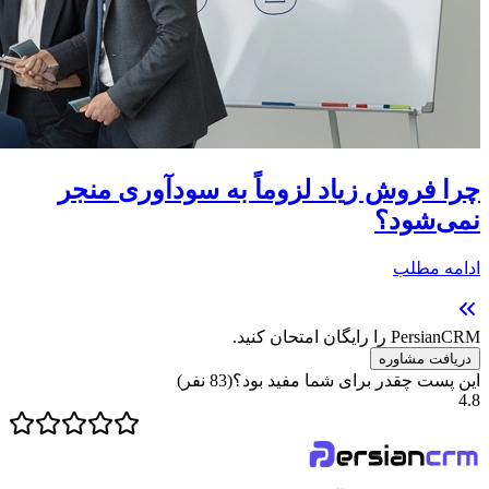
چرا فروش زیاد لزوماً به سودآوری منجر
نمی‌شود؟
ادامه مطلب
PersianCRM را رایگان امتحان کنید.
دریافت مشاوره
این پست چقدر برای شما مفید بود؟
(
83
نفر)
4.8