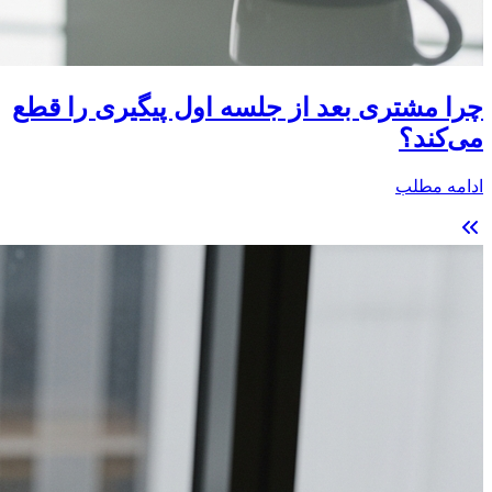
چرا مشتری بعد از جلسه اول پیگیری را قطع
می‌کند؟
ادامه مطلب