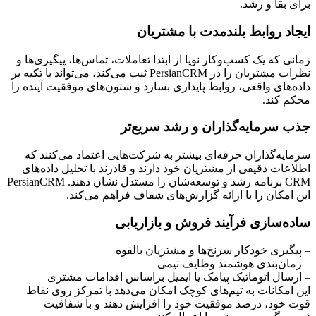
برای بقا و رشد.
ایجاد روابط بلندمدت با مشتریان
زمانی که یک کسب‌وکار نوپا از ابتدا تعاملات، تماس‌ها، پیگیری‌ها و
نظرات مشتریان را در PersianCRM ثبت می‌کند، می‌تواند با تکیه بر
داده‌های واقعی، روابط پایداری بسازد و ستون‌های موفقیت آینده را
محکم کند.
جذب سرمایه‌گذاران و رشد سریع‌تر
سرمایه‌گذاران حرفه‌ای بیشتر به شرکت‌هایی اعتماد می‌کنند که
اطلاعات دقیقی از مشتریان خود دارند و قادرند با تحلیل داده‌های
CRM برنامه رشد و توسعه‌شان را مستدل نشان دهند. PersianCRM
این امکان را با ارائه گزارش‌های شفاف فراهم می‌کند.
ساده‌سازی فرآیند فروش و بازاریابی
– پیگیری خودکار سرنخ‌ها و مشتریان بالقوه
– زمان‌بندی هوشمند وظایف تیمی
– ارسال اتوماتیک پیامک یا ایمیل براساس اقدامات مشتری
این امکانات به تیم‌های کوچک امکان می‌دهد با تمرکز روی نقاط
قوت خود، درصد موفقیت خود را افزایش دهند و با شفافیت