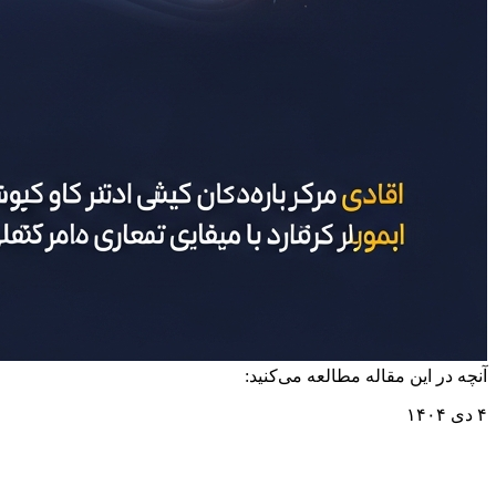
آنچه در این مقاله مطالعه می‌کنید:
۴ دی ۱۴۰۴