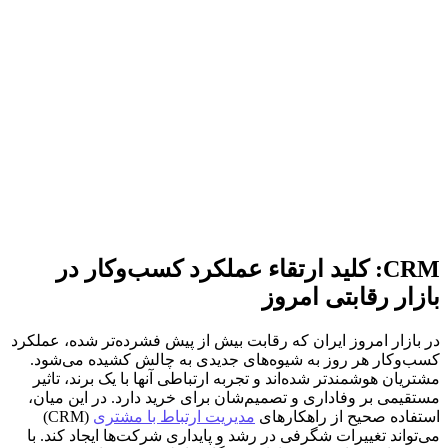
CRM: کلید ارتقاء عملکرد کسب‌وکار در
بازار رقابتی امروز
در بازار امروز ایران که رقابت بیش از پیش فشرده‌تر شده، عملکرد
کسب‌وکار هر روز به شیوه‌های جدیدی به چالش کشیده می‌شود.
مشتریان هوشمندتر شده‌اند و تجربه ارتباطی آنها با یک برند، تاثیر
مستقیمی بر وفاداری و تصمیم‌شان برای خرید دارد. در این میان،
استفاده صحیح از راهکارهای
مدیریت ارتباط با مشتری
(CRM)
می‌تواند تغییرات شگرفی در رشد و پایداری شرکت‌ها ایجاد کند. با