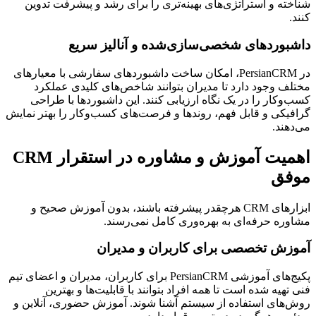
شناخته و استراتژی‌های بهینه‌تری را برای رشد و پیشرفت تدوین
کنند.
داشبوردهای شخصی‌سازی‌شده و آنالیز سریع
در PersianCRM، امکان ساخت داشبوردهای سفارشی با معیارهای
مختلف وجود دارد تا مدیران بتوانند شاخص‌های کلیدی عملکرد
کسب‌وکار را در یک نگاه ارزیابی کنند. این داشبوردها با طراحی
گرافیکی و قابل فهم، روندها و فرصت‌های کسب‌وکار را بهتر نمایش
می‌دهند.
اهمیت آموزش و مشاوره در استقرار CRM
موفق
ابزارهای CRM هرچقدر پیشرفته باشند، بدون آموزش صحیح و
مشاوره حرفه‌ای به بهره‌وری کامل نمی‌رسند.
آموزش تخصصی برای کاربران و مدیران
پکیج‌های آموزشی PersianCRM برای کاربران، مدیران و اعضای تیم
فنی تهیه شده است تا همه افراد بتوانند با قابلیت‌ها و بهترین
روش‌های استفاده از سیستم آشنا شوند. آموزش حضوری، آنلاین و