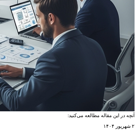
آنچه در این مقاله مطالعه می‌کنید:
۲ شهریور ۱۴۰۴