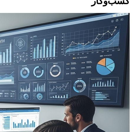
کسب‌وکار