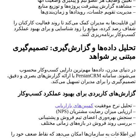
– تعیین وظایف هر عضو تیم و پیگیری وضعیت آنها
– مشاهده گزارش پیشرفت پروژه‌ها و توزیع منابع
– مدیریت تقویم جلسات، رویدادها و زمان‌بندی‌ها
این قابلیت‌ها به مدیران کمک می‌کند تا روند فعالیت کارکنان را
شفاف رصد کرده، موانع را زود شناسایی و برای بهبود عملکرد
کسب‌وکار برنامه‌ریزی کنند.
تحلیل داده‌ها و گزارش‌گیری: تصمیم‌گیری
مبتنی بر شواهد
در دنیای مدرن، داده‌ها مهم‌ترین دارایی کسب‌وکار محسوب
می‌شوند. سامانه PersianCRM با ارائه گزارش‌های بصری و دقیق،
تصمیم‌گیری را برای مدیران تسهیل می‌کند.
گزارش‌های کاربردی برای بهبود عملکرد کسب‌وکار
– تحلیل نرخ موفقیت
کمپین‌های بازاریابی
– ارزیابی میزان رضایت مشتریان (NPS)
– سنجش بهره‌وری اعضای تیم فروش و پشتیبانی
– بررسی روند فروش در بازه‌های زمانی مختلف
این اطلاعات به سازمان‌ها امکان می‌دهد که نقاط ضعف خود را