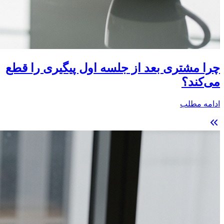
چرا مشتری بعد از جلسه اول پیگیری را قطع
می‌کند؟
ادامه مطلب