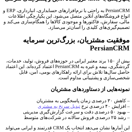
PersianCRM به راحتی با نرم‌افزارهای حسابداری، انبارداری، ERP و
انواع فروشگاه‌های آنلاین متصل می‌شود. این یکپارچگی اطلاعات
مالی، سفارش، فاکتورها و موجودی کالاها را همگام‌سازی می‌کند و
تصمیم‌گیری‌های کلیدی را آسان‌تر می‌سازد.
موفقیت مشتریان، بزرگ‌ترین سرمایه
PersianCRM
بیش از ۱۵۰ برند معتبر ایرانی در حوزه‌های فروش، تولید، خدمات،
گردشگری، بیمه و غیره به PersianCRM اعتماد کرده‌اند. این اعتماد
حاصل سال‌ها تلاش برای ارائه راهکارهای بومی، امن، قابل
شخصی‌سازی و پشتیبانی مداوم است.
نمونه‌هایی از دستاوردهای مشتریان
– کاهش ۳۰ درصدی زمان پاسخگویی به مشتریان
– افزایش ۴۰ درصدی نرخ
تبدیل سرنخ به مشتری
– بهبود ۵۰ درصدی دقت و سرعت گزارش‌گیری مدیریتی
– رشد ۲۵ درصدی فروش سالانه در شرکت‌های متوسط
این آمارها نشان می‌دهد انتخاب یک CRM قدرتمند و ایرانی می‌تواند