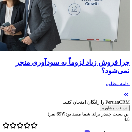
چرا فروش زیاد لزوماً به سودآوری منجر
نمی‌شود؟
ادامه مطلب
PersianCRM را رایگان امتحان کنید.
دریافت مشاوره
این پست چقدر برای شما مفید بود؟
(
69
نفر)
4.8