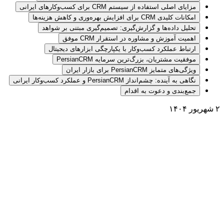
مزایای اصلی استفاده از سیستم CRM برای کسب‌وکارهای ایرانی
امکانات کلیدی CRM برای افزایش بهره‌وری و کاهش هزینه‌ها
تحلیل داده‌ها و گزارش‌گیری: تصمیم‌گیری مبتنی بر شواهد
اهمیت آموزش و مشاوره در استقرار CRM موفق
ارتباط عملکرد کسب‌وکار با یکپارچگی ابزارهای دیجیتال
موفقیت مشتریان، بزرگ‌ترین سرمایه PersianCRM
ویژگی‌های متمایز PersianCRM برای بازار ایران
نگاهی به آینده: چشم‌انداز PersianCRM و عملکرد کسب‌وکار ایرانی
جمع‌بندی و دعوت به اقدام
۲ شهریور ۱۴۰۴