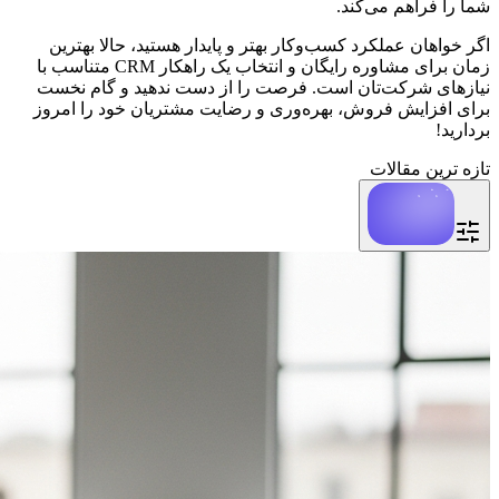
شما را فراهم می‌کند.
اگر خواهان عملکرد کسب‌وکار بهتر و پایدار هستید، حالا بهترین
زمان برای مشاوره رایگان و انتخاب یک راهکار CRM متناسب با
نیازهای شرکت‌تان است. فرصت را از دست ندهید و گام نخست
برای افزایش فروش، بهره‌وری و رضایت مشتریان خود را امروز
بردارید!
تازه ترین مقالات