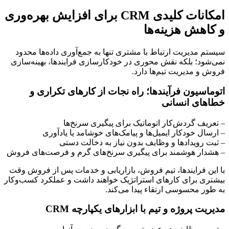
امکانات کلیدی CRM برای افزایش بهره‌وری
و کاهش هزینه‌ها
سیستم مدیریت ارتباط با مشتری تنها به جمع‌آوری داده‌ها محدود
نمی‌شود؛ بلکه نقش محوری در خودکارسازی فرایندها، بهینه‌سازی
فروش و مدیریت تیم‌ها دارد.
اتوماسیون فرآیندها؛ راه نجات از کارهای تکراری و
خطاهای انسانی
– تعریف گردش‌کار اتوماتیک برای پیگیری سرنخ‌ها
– ارسال خودکار ایمیل‌ها و پیامک‌های خوشامد یا یادآوری
– ثبت رویدادها و وظایف بدون نیاز به دخالت دستی
– هشدار هوشمند برای پیگیری سرنخ‌های گرم و فرصت‌های فروش
با این فرایندها، تیم فروش، بازاریابی و خدمات پس از فروش وقت
بیشتری برای کارهای استراتژیک خواهند داشت و عملکرد کسب‌وکار
به طور محسوسی ارتقاء پیدا می‌کند.
مدیریت پروژه و تیم با ابزارهای یکپارچه CRM