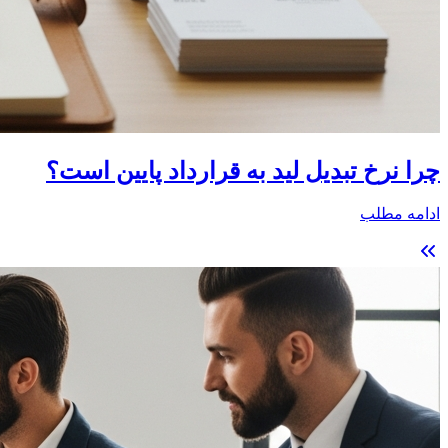
چرا نرخ تبدیل لید به قرارداد پایین است؟
ادامه مطلب