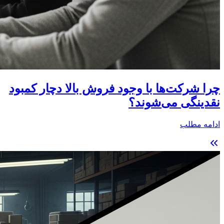
چرا شرکت‌ها با وجود فروش بالا دچار کمبود
نقدینگی می‌شوند؟
ادامه مطلب