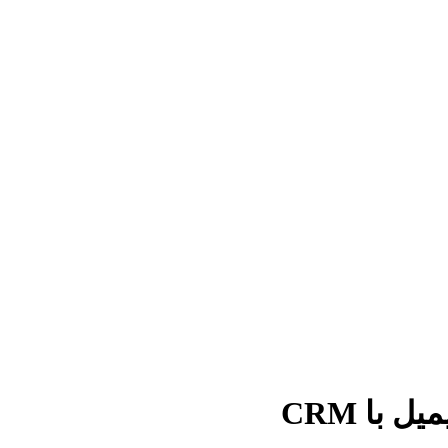
 با CRM