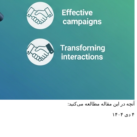
آنچه در این مقاله مطالعه می‌کنید:
۴ دی ۱۴۰۴