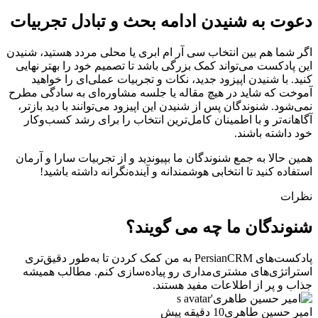
دعوت به شنیدن ادامه بحث و تبادل تجربیات
اگر شما هم بین انتخاب سی آر ام ابری یا محلی مردد هستید، شنیدن
این پادکست می‌تواند کمک بزرگی باشد تا تصمیم خود را بهتر نهایی
کنید. با شنیدن اپیزود جدید، نکات و تجربیات عملی‌ای را خواهید
آموخت که شاید در هیچ مقاله یا جلسه مشاوره‌ای به سادگی مطرح
نمی‌شود. شنوندگان پس از شنیدن این اپیزود می‌توانند با دید بازتر،
آگاهانه‌تر و با اطمینان کامل‌ترین انتخاب را برای رشد کسب‌وکار
خود داشته باشند.
همین حالا به جمع شنوندگان ما بپیوندید و از تجربیات سارا و آرمان
استفاده کنید تا انتخابی هوشمندانه و آینده‌نگرانه داشته باشید!
نظرات
شنوندگان ما چه می گویند؟
پادکست‌های PersianCRM به من کمک کردن تا به‌طور دقیق‌تری
استراتژی‌های مشتری‌مداری رو پیاده‌سازی کنم. مطالب همیشه
جذاب و پر از اطلاعات مفید هستند.
امیر حسین طاهری
10 دقیقه پیش