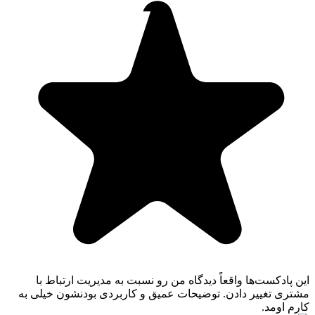
این پادکست‌ها واقعاً دیدگاه من رو نسبت به مدیریت ارتباط با
مشتری تغییر دادن. توضیحات عمیق و کاربردی بودنشون خیلی به
کارم اومد.