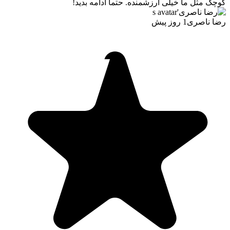
کوچک مثل ما خیلی ارزشمنده. حتماً ادامه بدید!
رضا ناصری
1 روز پیش