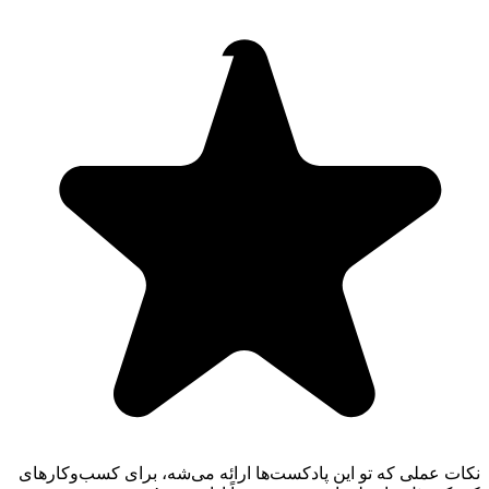
نکات عملی که تو این پادکست‌ها ارائه می‌شه، برای کسب‌وکارهای