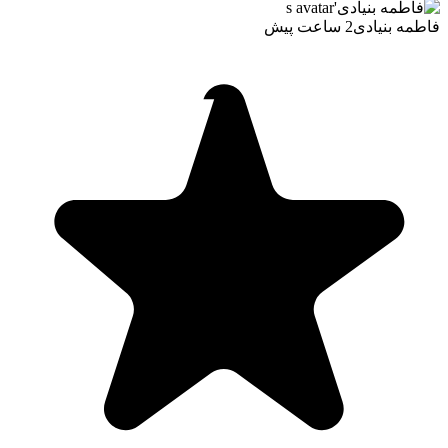
فاطمه بنیادی
2 ساعت پیش