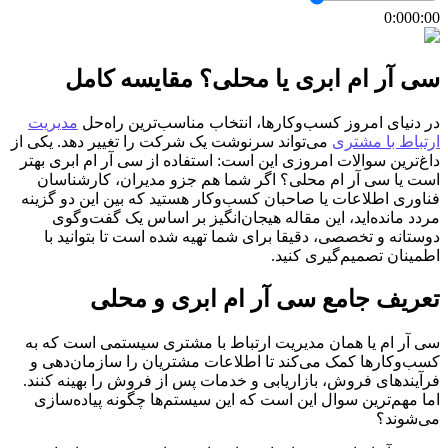
0:00
0:00
سی آر ام ابری یا محلی؟ مقایسه کامل
در دنیای امروز کسب‌وکارها، انتخاب مناسب‌ترین راه‌حل
مدیریت
ارتباط با مشتری
می‌تواند سرنوشت یک شرکت را تغییر دهد. یکی از
داغ‌ترین سوالات امروزی این است: استفاده از سی آر ام ابری بهتر
است یا سی آر ام محلی؟ اگر شما هم جزو مدیران، کارشناسان
فناوری اطلاعات یا صاحبان کسب‌وکار هستید که بین این دو گزینه
مردد مانده‌اید، این مقاله هیجان‌انگیز بر اساس یک گفت‌وگوی
دوستانه و تخصصی، دقیقا برای شما تهیه شده است تا بتوانید با
اطمینان تصمیم‌گیری کنید.
تعریف جامع سی آر ام ابری و محلی
سی آر ام یا همان مدیریت ارتباط با مشتری سیستمی است که به
کسب‌وکارها کمک می‌کند تا اطلاعات مشتریان را سازمان‌دهی و
فرآیندهای فروش، بازاریابی و خدمات پس از فروش را بهینه کنند.
اما مهم‌ترین سوال این است که این سیستم‌ها چگونه پیاده‌سازی
می‌شوند؟