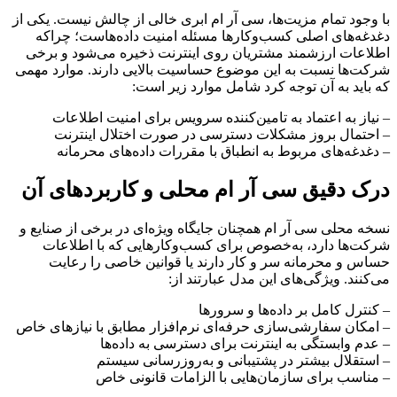
با وجود تمام مزیت‌ها، سی آر ام ابری خالی از چالش نیست. یکی از
دغدغه‌های اصلی کسب‌وکارها مسئله امنیت داده‌هاست؛ چراکه
اطلاعات ارزشمند مشتریان روی اینترنت ذخیره می‌شود و برخی
شرکت‌ها نسبت به این موضوع حساسیت بالایی دارند. موارد مهمی
که باید به آن توجه کرد شامل موارد زیر است:
– نیاز به اعتماد به تامین‌کننده سرویس برای امنیت اطلاعات
– احتمال بروز مشکلات دسترسی در صورت اختلال اینترنت
– دغدغه‌های مربوط به انطباق با مقررات داده‌های محرمانه
درک دقیق سی آر ام محلی و کاربردهای آن
نسخه محلی سی آر ام همچنان جایگاه ویژه‌ای در برخی از صنایع و
شرکت‌ها دارد، به‌خصوص برای کسب‌وکارهایی که با اطلاعات
حساس و محرمانه سر و کار دارند یا قوانین خاصی را رعایت
می‌کنند. ویژگی‌های این مدل عبارتند از:
– کنترل کامل بر داده‌ها و سرورها
– امکان سفارشی‌سازی حرفه‌ای نرم‌افزار مطابق با نیازهای خاص
– عدم وابستگی به اینترنت برای دسترسی به داده‌ها
– استقلال بیشتر در پشتیبانی و به‌روزرسانی سیستم
– مناسب برای سازمان‌هایی با الزامات قانونی خاص