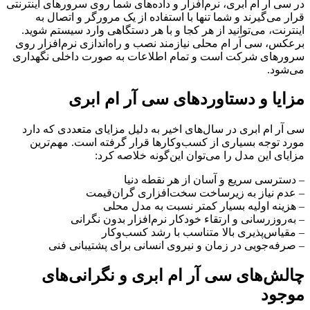
در سی آر ام ابری، نرم‌افزار و داده‌های شما روی سرورهای اینترنتی
قرار می‌گیرند و شما تنها با استفاده از یک مرورگر و اتصال به
اینترنت، می‌توانید از هر کجا و با هر دستگاهی وارد سیستم شوید.
برعکس، سی آر ام محلی نیازمند نصب و راه‌اندازی نرم‌افزار روی
سرورهای شرکت است و تمام اطلاعات به صورت داخلی نگهداری
می‌شود.
مزایا و دستاوردهای سی آر ام ابری
سی آر ام ابری در سال‌های اخیر به دلیل مزایای متعددی که دارد
مورد توجه بسیاری از کسب‌وکارها قرار گرفته است. مهم‌ترین
مزایای این مدل را می‌توان این‌گونه خلاصه کرد:
– دسترسی سریع و آسان از هر نقطه دنیا
– عدم نیاز به زیرساخت سخت‌افزاری گران‌قیمت
– هزینه اولیه بسیار کمتر نسبت به مدل محلی
– به‌روزرسانی و ارتقاء خودکار نرم‌افزار بدون نگرانی
– مقیاس‌پذیری بالا متناسب با رشد کسب‌وکار
– صرفه‌جویی در زمان و نیروی انسانی برای پشتیبانی فنی
چالش‌های سی آر ام ابری و نگرانی‌های
موجود