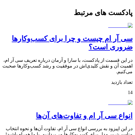
پادکست های مرتبط
سی آر ام چیست و چرا برای کسب‌وکارها
ضروری است؟
در این قسمت از پادکست، با سارا و آرمان درباره تعریف سی آر ام،
اهمیت آن و نقش کلیدی‌اش در موفقیت و رشد کسب‌وکارها صحبت
می‌کنیم.
تعداد بازدید
14
انواع سی آر ام و تفاوت‌های آن‌ها
در این اپیزود به بررسی انواع سی آر ام، تفاوت‌ آن‌ها و نحوه انتخاب
مناسب‌ترین مدل برای کسب‌وکارها می‌پردازیم. با ما همراه باشید!