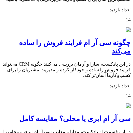
تعداد بازدید
14
چگونه سی آر ام فرایند فروش را ساده
می‌کند
در این پادکست، سارا و آرمان بررسی می‌کنند چگونه CRM می‌تواند
فرایند فروش را ساده و خودکار کرده و مدیریت مشتریان را برای
کسب‌وکارها آسان‌تر کند.
تعداد بازدید
14
سی آر ام ابری یا محلی؟ مقایسه کامل
در این قسمت از پادکست، مزایا و معایب سی آر ام ابری و محلی را