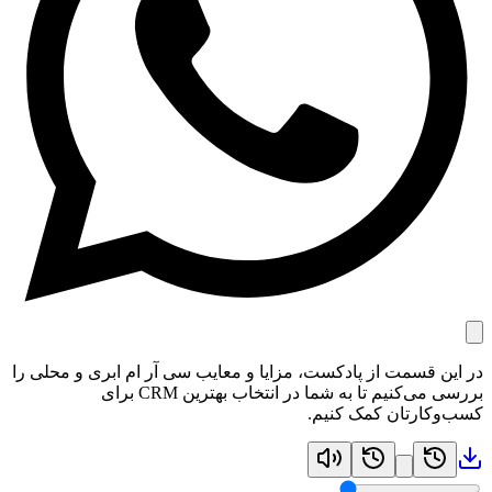
در این قسمت از پادکست، مزایا و معایب سی آر ام ابری و محلی را
بررسی می‌کنیم تا به شما در انتخاب بهترین CRM برای
کسب‌وکارتان کمک کنیم.