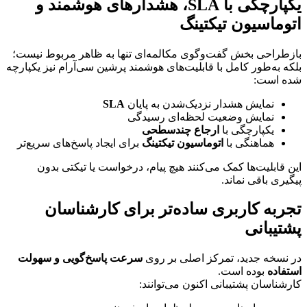
یکپارچگی با SLA، هشدارهای هوشمند و 
اتوماسیون تیکتینگ
بازطراحی بخش گفت‌وگوی مکالمه‌ای تنها به ظاهر مربوط نیست؛ 
بلکه به‌طور کامل با قابلیت‌های هوشمند پرشین سی‌آر‌ام نیز یکپارچه 
شده است:
نمایش هشدار نزدیک‌شدن به پایان 
SLA
نمایش وضعیت لحظه‌ای رسیدگی
یکپارچگی با 
ارجاع چندسطحی
هماهنگی با 
اتوماسیون تیکتینگ
 برای ایجاد پاسخ‌های سریع‌تر
این قابلیت‌ها کمک می‌کنند هیچ پیام، درخواست یا تیکتی بدون 
پیگیری باقی نماند.
تجربه کاربری ساده‌تر برای کارشناسان 
پشتیبانی
در نسخه جدید، تمرکز اصلی بر روی 
سرعت پاسخ‌گویی و سهولت 
استفاده
 بوده است.
کارشناسان پشتیبانی اکنون می‌توانند: