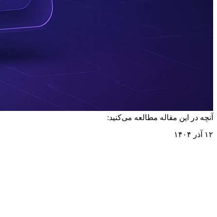
آنچه در این مقاله مطالعه می‌کنید:
۱۲ آذر ۱۴۰۴