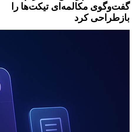
گفت‌وگوی مکالمه‌ای تیکت‌ها را
بازطراحی کرد