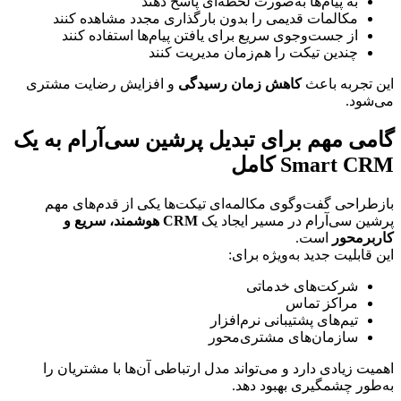
به پیام‌ها به‌صورت لحظه‌ای پاسخ دهند
مکالمات قدیمی را بدون بارگذاری مجدد مشاهده کنند
از جست‌وجوی سریع برای یافتن پیام‌ها استفاده کنند
چندین تیکت را هم‌زمان مدیریت کنند
این تجربه باعث 
کاهش زمان رسیدگی
 و افزایش رضایت مشتری 
می‌شود.
گامی مهم برای تبدیل پرشین سی‌آر‌ام به یک 
Smart CRM کامل
بازطراحی گفت‌وگوی مکالمه‌ای تیکت‌ها یکی از قدم‌های مهم 
پرشین سی‌آر‌ام در مسیر ایجاد یک 
CRM هوشمند، سریع و 
کاربرمحور
 است.
این قابلیت جدید به‌ویژه برای:
شرکت‌های خدماتی
مراکز تماس
تیم‌های پشتیبانی نرم‌افزار
سازمان‌های مشتری‌محور
اهمیت زیادی دارد و می‌تواند مدل ارتباطی آن‌ها با مشتریان را 
به‌طور چشمگیری بهبود دهد.