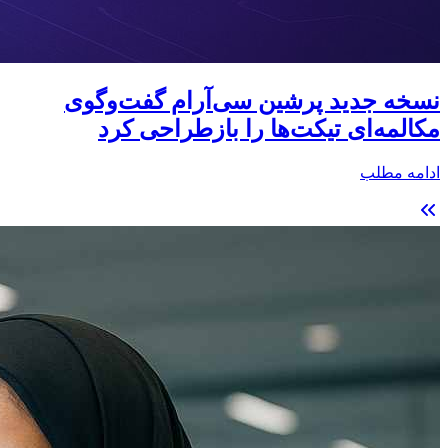
نسخه جدید پرشین سی‌آر‌ام گفت‌وگوی
مکالمه‌ای تیکت‌ها را بازطراحی کرد
ادامه مطلب