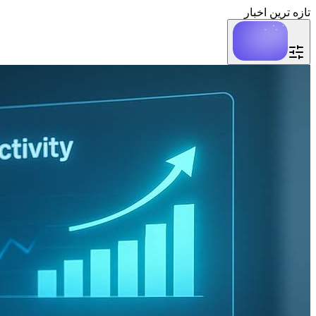
تازه ترین اخبار