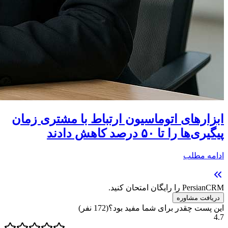
ابزارهای اتوماسیون ارتباط با مشتری زمان
پیگیری‌ها را تا ۵۰ درصد کاهش دادند
ادامه مطلب
PersianCRM را رایگان امتحان کنید.
دریافت مشاوره
این پست چقدر برای شما مفید بود؟
(
172
نفر)
4.7