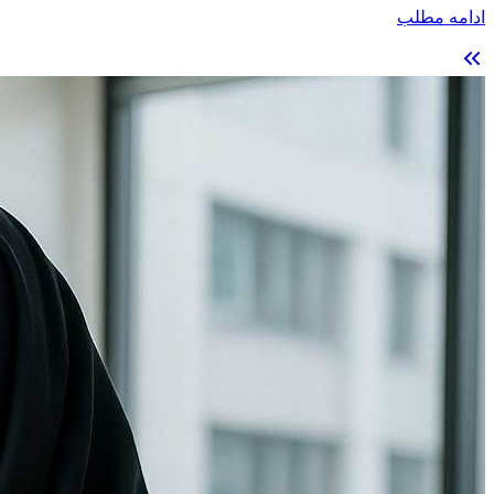
ادامه مطلب