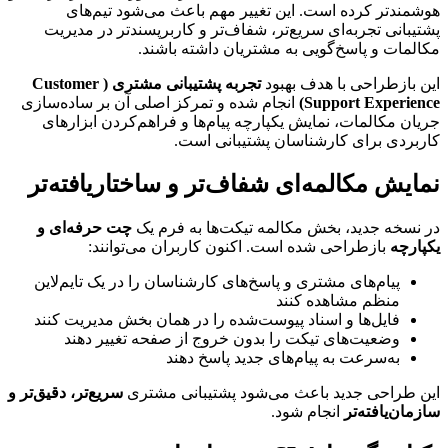
هوشمندتر کرده است. این تغییر مهم باعث می‌شود تیم‌های 
پشتیبانی تجربه‌ای سریع‌تر، شفاف‌تر و کاربرپسندتر در مدیریت 
مکالمات و پاسخ‌گویی به مشتریان داشته باشند.
این بازطراحی با هدف بهبود 
تجربه پشتیبانی مشتری (Customer 
Support Experience)
 انجام شده و تمرکز اصلی آن بر ساده‌سازی 
جریان مکالمات، نمایش یکپارچه پیام‌ها و فراهم‌کردن ابزارهای 
کاربردی برای کارشناسان پشتیبانی است.
نمایش مکالمه‌ای شفاف‌تر و ساختاریافته‌تر
در نسخه جدید، بخش مکالمه تیکت‌ها به فرم یک 
چت حرفه‌ای و 
یکپارچه
 بازطراحی شده است. اکنون کاربران می‌توانند:
پیام‌های مشتری و پاسخ‌های کارشناسان را در یک تایم‌لاین 
منظم مشاهده کنند
فایل‌ها و اسناد پیوست‌شده را در همان بخش مدیریت کنند
وضعیت‌های تیکت را بدون خروج از صفحه تغییر دهند
به‌سرعت به پیام‌های جدید پاسخ دهند
این طراحی جدید باعث می‌شود پشتیبانی مشتری 
سریع‌تر، دقیق‌تر و 
سازمان‌یافته‌تر
 انجام شود.