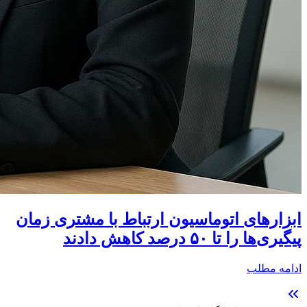
ابزارهای اتوماسیون ارتباط با مشتری زمان
پیگیری‌ها را تا ۵۰ درصد کاهش دادند
ادامه مطلب