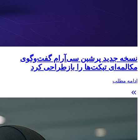
نسخه جدید پرشین سی‌آر‌ام گفت‌وگوی
مکالمه‌ای تیکت‌ها را بازطراحی کرد
ادامه مطلب