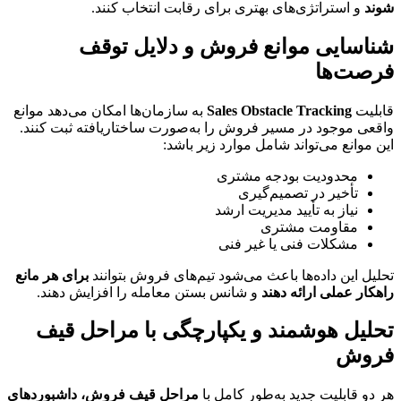
شوند
 و استراتژی‌های بهتری برای رقابت انتخاب کنند.
شناسایی موانع فروش و دلایل توقف 
فرصت‌ها
قابلیت 
Sales Obstacle Tracking
 به سازمان‌ها امکان می‌دهد موانع 
واقعی موجود در مسیر فروش را به‌صورت ساختاریافته ثبت کنند.
این موانع می‌تواند شامل موارد زیر باشد:
محدودیت بودجه مشتری
تأخیر در تصمیم‌گیری
نیاز به تأیید مدیریت ارشد
مقاومت مشتری
مشکلات فنی یا غیر فنی
تحلیل این داده‌ها باعث می‌شود تیم‌های فروش بتوانند 
برای هر مانع 
راهکار عملی ارائه دهند
 و شانس بستن معامله را افزایش دهند.
تحلیل هوشمند و یکپارچگی با مراحل قیف 
فروش
هر دو قابلیت جدید به‌طور کامل با 
مراحل قیف فروش، داشبوردهای 