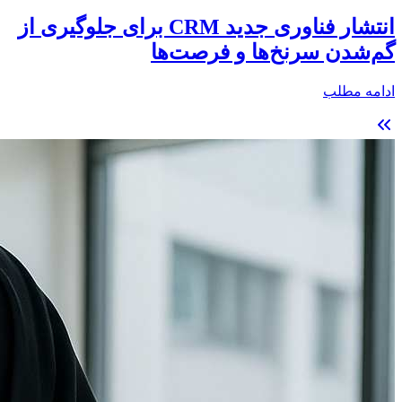
انتشار فناوری جدید CRM برای جلوگیری از
گم‌شدن سرنخ‌ها و فرصت‌ها
ادامه مطلب