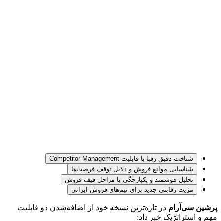
شناخت دقیق رقبا با قابلیت Competitor Management
شناسایی موانع فروش و دلایل توقف فرصت‌ها
تحلیل هوشمند و یکپارچگی با مراحل قیف فروش
مزیت رقابتی جدید برای تیم‌های فروش ایرانی
پرشین سی‌آر‌ام
 در تازه‌ترین نسخه خود از اضافه‌شدن دو قابلیت 
مهم و استراتژیک خبر داد: