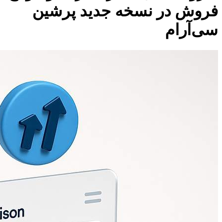
فروش در نسخه جدید پرشین
سی‌آر‌ام