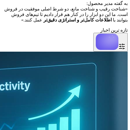
به گفته مدیر محصول:
«شناخت رقیب و شناخت مانع، دو شرط اصلی موفقیت در فروش 
است. ما این دو ابزار را در کنار هم قرار دادیم تا تیم‌های فروش 
بتوانند با 
اطلاعات کامل‌تر و استراتژی دقیق‌تر
 عمل کنند.»
تازه ترین اخبار