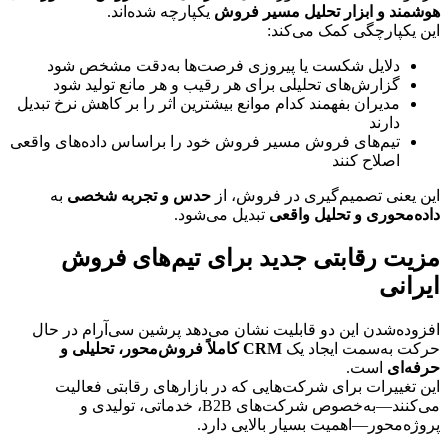
هوشمند و ابزار تحلیل مسیر فروش
 یکپارچه شده‌اند.
این یکپارچگی کمک می‌کند:
دلایل شکست یا پیروزی فرصت‌ها به‌دقت مشخص شود
گزارش‌های تحلیلی برای هر رقیب و هر مانع تولید شود
مدیران بفهمند کدام موانع بیشترین اثر را بر کاهش نرخ تبدیل 
دارند
تیم‌های فروش مسیر فروش خود را براساس داده‌های واقعی 
اصلاح کنند
این یعنی تصمیم‌گیری در فروش، از 
حدس و تجربه شخصی
 به 
داده‌محوری و تحلیل واقعی
 تبدیل می‌شود.
مزیت رقابتی جدید برای تیم‌های فروش 
ایرانی
افزوده‌شدن این دو قابلیت نشان می‌دهد پرشین سی‌آر‌ام در حال 
حرکت به‌سمت ایجاد یک 
CRM کاملاً فروش‌محور، تحلیلی و 
حرفه‌ای
 است.
این تغییرات برای شرکت‌هایی که در بازارهای رقابتی فعالیت 
می‌کنند—به‌خصوص شرکت‌های B2B، خدماتی، تولیدی و 
پروژه‌محور—اهمیت بسیار بالایی دارد.