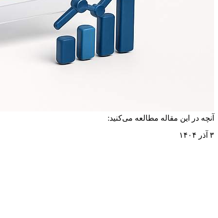
آنچه در این مقاله مطالعه می‌کنید:
۳ آذر ۱۴۰۴