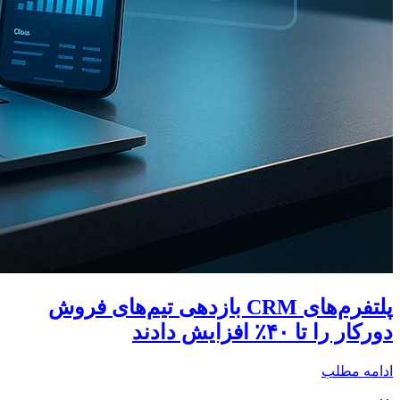
پلتفرم‌های CRM بازدهی تیم‌های فروش
دورکار را تا ۴۰٪ افزایش دادند
ادامه مطلب