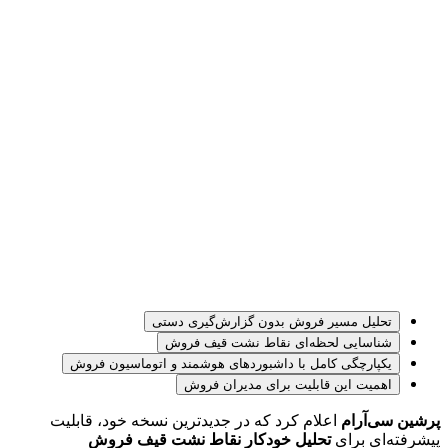
تحلیل مسیر فروش بدون گزارش‌گیری دستی
شناسایی لحظه‌ای نقاط نشت قیف فروش
یکپارچگی کامل با داشبوردهای هوشمند و اتوماسیون فروش
اهمیت این قابلیت برای مدیران فروش
پرشین سی‌آر‌ام
 اعلام کرد که در جدیدترین نسخه خود، قابلیت 
پیشرفته‌ای برای 
تحلیل خودکار نقاط نشت قیف فروش 