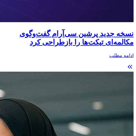
نسخه جدید پرشین سی‌آر‌ام گفت‌وگوی
مکالمه‌ای تیکت‌ها را بازطراحی کرد
ادامه مطلب