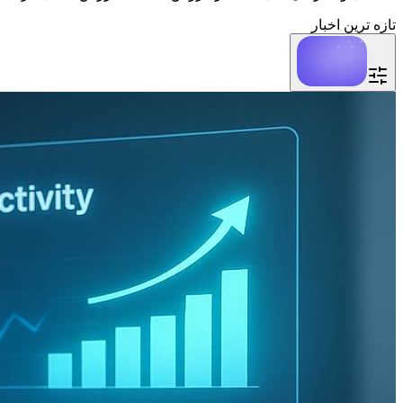
تازه ترین اخبار