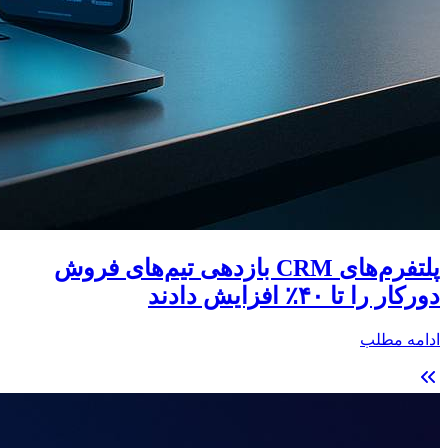
پلتفرم‌های CRM بازدهی تیم‌های فروش
دورکار را تا ۴۰٪ افزایش دادند
ادامه مطلب