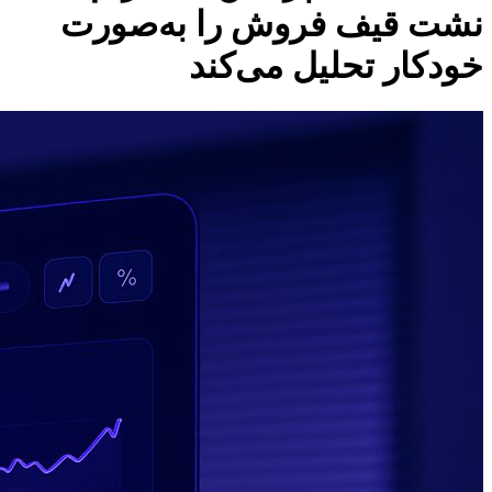
نشت قیف فروش را به‌صورت
خودکار تحلیل می‌کند