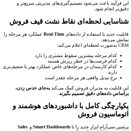
این فرآیند باعث می‌شود تصمیم‌گیری‌های مدیریتی سریع‌تر و 
دقیق‌تر انجام شود.
شناسایی لحظه‌ای نقاط نشت قیف فروش
قابلیت جدید با استفاده از داده‌های 
Real-Time
 عملکرد هر مرحله را 
نمایش می‌دهد.
CRM به‌صورت لحظه‌ای اعلام می‌کند:
کدام مرحله بیشترین سقوط مشتری را دارد
کدام فرصت‌ها در خطر ریزش هستند
کدام کارمندان در مرحله‌های خاص عملکرد بهتر یا ضعیف‌تری 
دارند
نرخ تبدیل واقعی هر مرحله چقدر است
این قابلیت به مدیران فروش کمک می‌کند 
به‌جای حدس زدن، 
براساس داده‌های دقیق تصمیم بگیرند
.
یکپارچگی کامل با داشبوردهای هوشمند و 
اتوماسیون فروش
پرشین سی‌آر‌ام ابزار جدید را با 
Smart Dashboards
 و 
Sales 