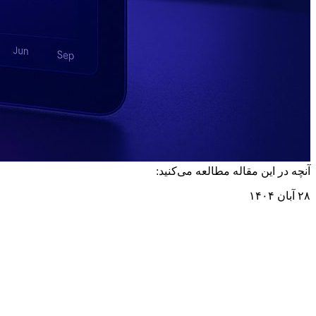
آنچه در این مقاله مطالعه می‌کنید:
۲۸ آبان ۱۴۰۴