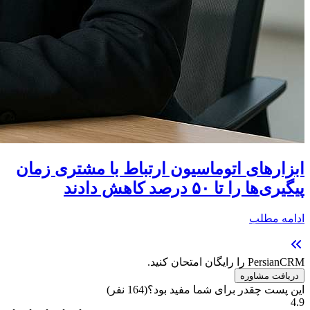
ابزارهای اتوماسیون ارتباط با مشتری زمان
پیگیری‌ها را تا ۵۰ درصد کاهش دادند
ادامه مطلب
PersianCRM را رایگان امتحان کنید.
دریافت مشاوره
این پست چقدر برای شما مفید بود؟
(
164
نفر)
4.9