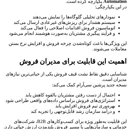
Automation
 یکپارچه کرده است.
در این یکپارچگی:
نمودارهای تحلیلی گلوگاه‌ها را نمایش می‌دهند
سیستم هشدار برای ریزش‌های غیرعادی ارسال می‌کند
اتوماسیون فروش اقدامات اصلاحی را فعال می‌کند
و فرآیند پیگیری مشتریان به‌صورت هوشمند انجام می‌شود
این ویژگی‌ها باعث کوتاه‌شدن چرخه فروش و افزایش نرخ بستن 
معاملات می‌شوند.
اهمیت این قابلیت برای مدیران فروش
شناسایی دقیق نقاط نشت قیف فروش یکی از حیاتی‌ترین نیازهای 
مدیران است.
نسخه جدید پرشین سی‌آر‌ام کمک می‌کند:
احتمال از دست رفتن مشتریان بالقوه کاهش یابد
استراتژی‌های فروش براساس داده‌های واقعی طراحی شود
بهره‌وری تیم فروش افزایش یابد
و درآمد سازمان رشد قابل‌توجهی را تجربه کند
این قابلیت به‌طور ویژه برای کسب‌وکارهای B2B، شرکت‌های 
خدماتی و سازمان‌هایی با مسیر فروش بلندمدت ارزش حیاتی دارد.