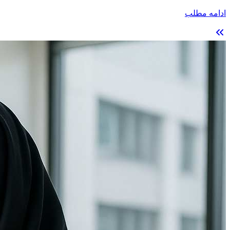
ادامه مطلب