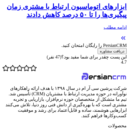
ابزارهای اتوماسیون ارتباط با مشتری زمان
پیگیری‌ها را تا ۵۰ درصد کاهش دادند
ادامه مطلب
PersianCRM را رایگان امتحان کنید.
دریافت مشاوره
این پست چقدر برای شما مفید بود؟
(
47
نفر)
4.7
شرکت پرشین سی آر ام در سال ۱۳۹۸ با هدف ارائه راهکارهای
نوآورانه در حوزه مدیریت ارتباط با مشتریان (CRM) تأسیس شد.
تیم ما متشکل از متخصصان حوزه نرم‌افزار، بازاریابی و تجربه
مشتری است که با بهره‌گیری از دانش فنی روز دنیا، تلاش می‌کنند
ابزارهایی هوشمند، ساده و قابل‌اعتماد برای رشد و موفقیت
کسب‌وکارها فراهم کنند.
محصولات