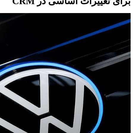
برای تغییرات اساسی در CRM