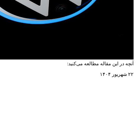
آنچه در این مقاله مطالعه می‌کنید:
۲۲ شهریور ۱۴۰۴