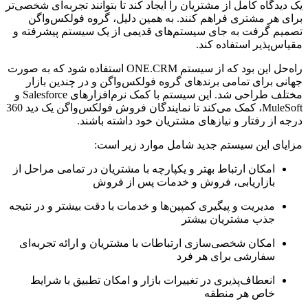
یک دیدگاه کامل از مشتریان را ایجاد کند تا بتوانند تجربه‌ای شخصی‌تر
برای هر مشتری فراهم کنند. به همین دلیل، گروه فولکس‌واگن
تصمیم گرفت به جای سیستم‌های قدیمی از یک سیستم پیشرفته و
مقیاس‌پذیر استفاده کند.
راه‌حل این بود که از سیستم ONE.CRM استفاده شود که به صورت
جهانی برای تمامی برندهای گروه فولکس‌واگن و در چندین بازار
مختلف طراحی شد. این سیستم با کمک نرم‌افزارهای Salesforce و
MuleSoft، کمک می‌کند تا نمایندگان فروش فولکس‌واگن یک دید 360
درجه از رفتار و نیازهای مشتریان خود داشته باشند.
مزایای این سیستم جدید شامل موارد زیر است:
امکان ارتباط بهتر و یکپارچه با مشتریان در تمامی مراحل از
بازاریابی، فروش و خدمات پس از فروش
مدیریت و پیگیری کمپین‌ها و خدمات با دقت بیشتر و در نتیجه
جذب مشتریان بیشتر
امکان شخصی‌سازی ارتباطات با مشتریان و ارائه تجربه‌ای
سفارشی برای هر فرد
انعطاف‌پذیری در تغییرات بازار و امکان تطبیق با شرایط
خاص هر منطقه