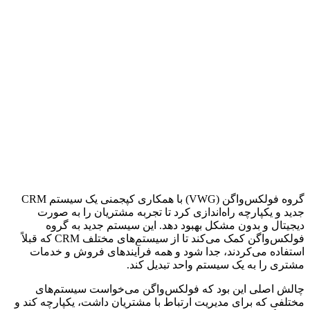
گروه فولکس‌واگن (VWG) با همکاری کپجمنی یک سیستم CRM
جدید و یکپارچه راه‌اندازی کرد تا تجربه مشتریان را به صورت
دیجیتال و بدون مشکل بهبود دهد. این سیستم جدید به گروه
فولکس‌واگن کمک می‌کند تا از سیستم‌های مختلف CRM که قبلاً
استفاده می‌کردند، جدا شود و همه فرآیندهای فروش و خدمات
مشتری را به یک سیستم واحد تبدیل کند.
چالش اصلی این بود که فولکس‌واگن می‌خواست سیستم‌های
مختلفی که برای مدیریت ارتباط با مشتریان داشت، یکپارچه کند و