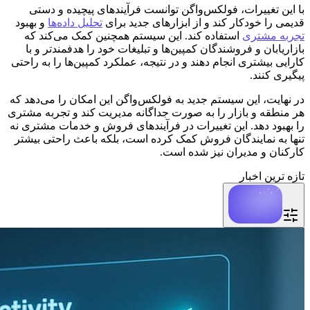
با این تغییرات، فولکس‌واگن توانست فرآیندهای پیچیده و دستی
قدیمی را خودکار کند و از ابزارهای جدید برای
تحلیل داده‌ها
و بهبود
تجربه مشتری
استفاده کند. این سیستم همچنین کمک می‌کند که
بازاریابان و فروشندگان کمپین‌ها و تبلیغات خود را هدفمندتر و با
کارایی بیشتری انجام دهند و در نتیجه، عملکرد کمپین‌ها را به راحتی
پیگیری کنند.
در نهایت، این سیستم جدید به فولکس‌واگن این امکان را می‌دهد که
هر منطقه و بازار را به صورت جداگانه مدیریت کند و تجربه مشتری
را بهبود دهد. این تغییرات در فرآیندهای فروش و خدمات مشتری نه
تنها به نمایندگان فروش کمک کرده است، بلکه باعث راحتی بیشتر
کارکنان و مدیران نیز شده است.
تازه ترین اخبار