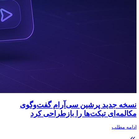
نسخه جدید پرشین سی‌آر‌ام گفت‌وگوی
مکالمه‌ای تیکت‌ها را بازطراحی کرد
ادامه مطلب