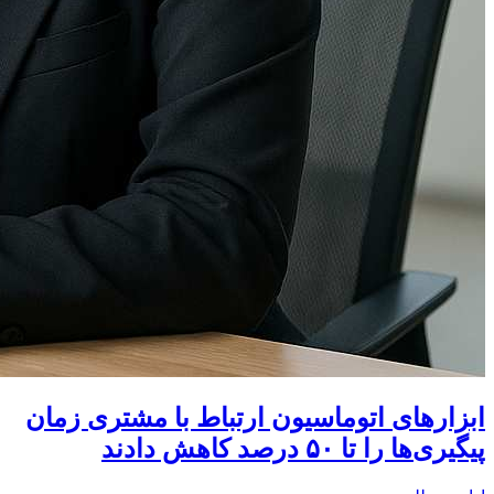
ابزارهای اتوماسیون ارتباط با مشتری زمان
پیگیری‌ها را تا ۵۰ درصد کاهش دادند