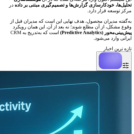
تحلیل‌ها، خودکارسازی گزارش‌ها و تصمیم‌گیری مبتنی بر داده
 در 
مرکز توسعه قرار دارد.
به‌گفته مدیران محصول، هدف نهایی این است که مدیران قبل از 
وقوع مشکل، از آن مطلع شوند؛ نه بعد از آن. این همان رویکرد 
پیش‌بینی‌محور (Predictive Analytics)
 است که به‌تدریج به CRM 
ایرانی وارد می‌شود.
تازه ترین اخبار