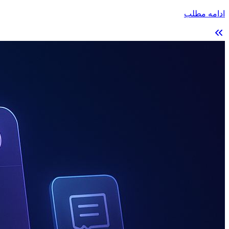
ادامه مطلب