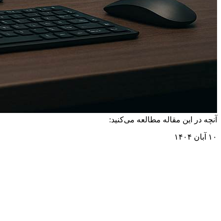
آنچه در این مقاله مطالعه می‌کنید:
۱۰ آبان ۱۴۰۴