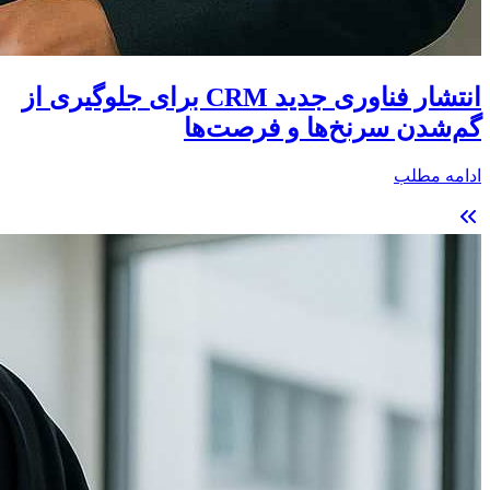
انتشار فناوری جدید CRM برای جلوگیری از
گم‌شدن سرنخ‌ها و فرصت‌ها
ادامه مطلب