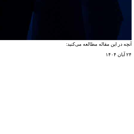
آنچه در این مقاله مطالعه می‌کنید:
۲۴ آبان ۱۴۰۴