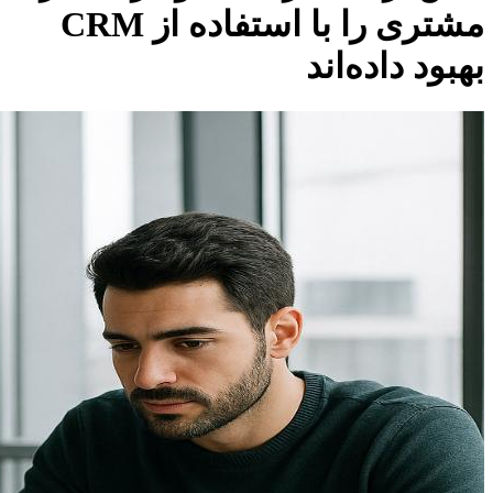
مشتری را با استفاده از CRM
بهبود داده‌اند