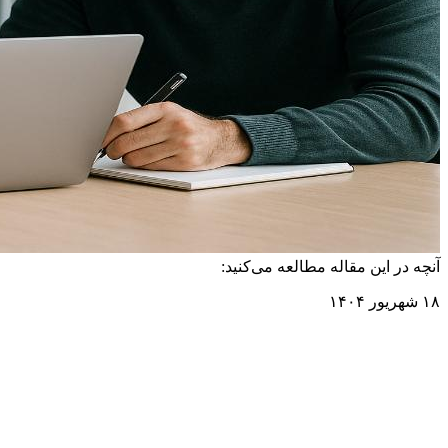
آنچه در این مقاله مطالعه می‌کنید:
۱۸ شهریور ۱۴۰۴