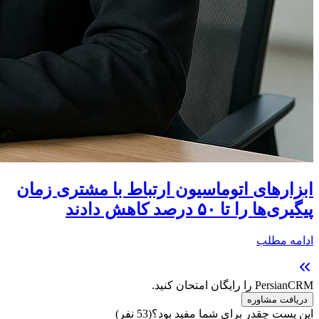
ابزارهای اتوماسیون ارتباط با مشتری زمان
پیگیری‌ها را تا ۵۰ درصد کاهش دادند
ادامه مطلب
PersianCRM را رایگان امتحان کنید.
دریافت مشاوره
این پست چقدر برای شما مفید بود؟
(
53
نفر)