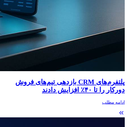
پلتفرم‌های CRM بازدهی تیم‌های فروش
دورکار را تا ۴۰٪ افزایش دادند
ادامه مطلب