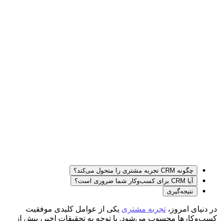
چگونه CRM تجربه مشتری را متحول می‌کند؟
آیا CRM برای کسب‌وکار شما ضروری است؟
نتیجه‌گیری
در دنیای امروز،
تجربه مشتری
یکی از عوامل کلیدی موفقیت
کسب‌وکارها محسوب می‌شود. با توجه به تحقیقات اخیر، بیش از