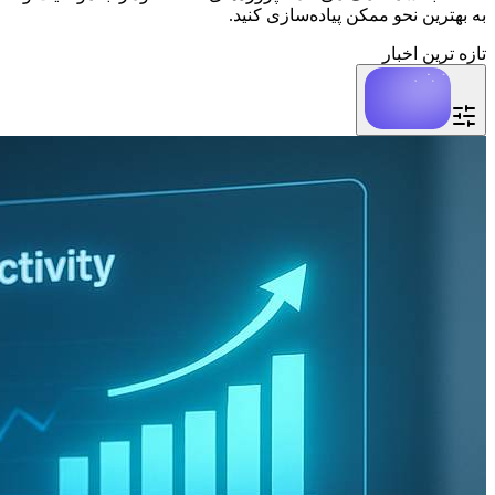
به بهترین نحو ممکن پیاده‌سازی کنید.
تازه ترین اخبار