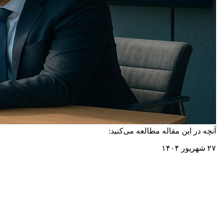
آنچه در این مقاله مطالعه می‌کنید:
۲۷ شهریور ۱۴۰۴