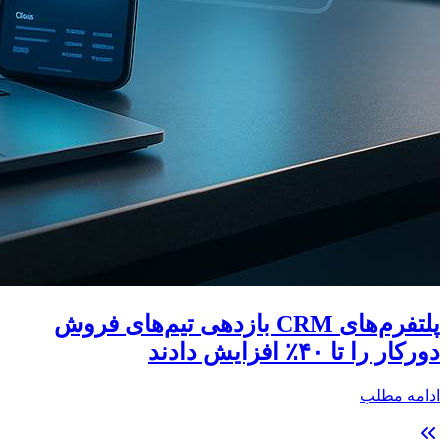
پلتفرم‌های CRM بازدهی تیم‌های فروش
دورکار را تا ۴۰٪ افزایش دادند
ادامه مطلب