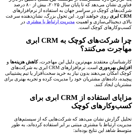
فناوری نشان می‌دهد که تا پایان سال ۲۰۲۵، بیش از ۸۰ درصد
شرکت‌های کوچک در سراسر جهان به استفاده از نرم‌افزارهای
CRM ابری
روی خواهند آورد. این تحول بزرگ، نشان‌دهنده سرعت
بالای دیجیتالی‌سازی و اهمیت
مدیریت ارتباط با مشتری
در
کسب‌وکارهای کوچک است.
چرا شرکت‌های کوچک به CRM ابری
مهاجرت می‌کنند؟
کارشناسان معتقدند مهم‌ترین دلیل این مهاجرت،
کاهش هزینه‌ها
و
افزایش بهره‌وری
است. نرم‌افزارهای CRM ابری به شرکت‌های
کوچک امکان می‌دهند بدون نیاز به خرید سخت‌افزار یا تیم پشتیبانی
پیچیده، داده‌های مشتریان خود را مدیریت کرده و تجربه بهتری برای
مشتریان ایجاد کنند.
مزایای استفاده از CRM ابری برای
کسب‌وکارهای کوچک
تحلیل گزارش نشان می‌دهد که شرکت‌هایی که از سیستم‌های
مدیریت ارتباط با مشتری مبتنی بر ابر استفاده کرده‌اند، به طور
متوسط شاهد این نتایج بوده‌اند: