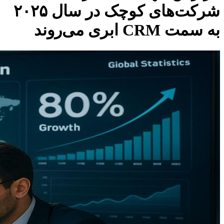
شرکت‌های کوچک در سال ۲۰۲۵
به سمت CRM ابری می‌روند