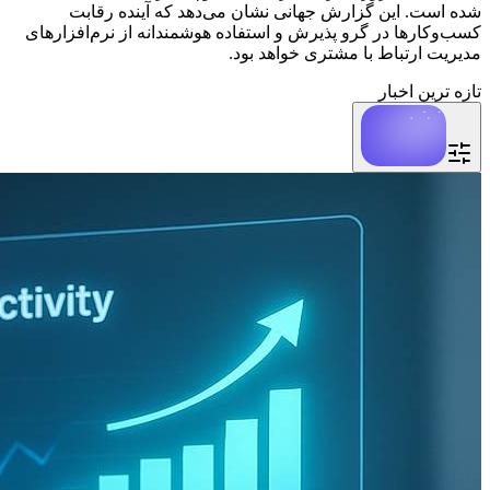
شده است. این گزارش جهانی نشان می‌دهد که آینده رقابت
کسب‌وکارها در گرو پذیرش و استفاده هوشمندانه از نرم‌افزارهای
مدیریت ارتباط با مشتری خواهد بود.
تازه ترین اخبار