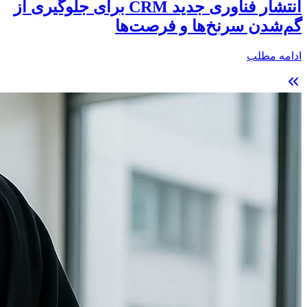
انتشار فناوری جدید CRM برای جلوگیری از
گم‌شدن سرنخ‌ها و فرصت‌ها
ادامه مطلب