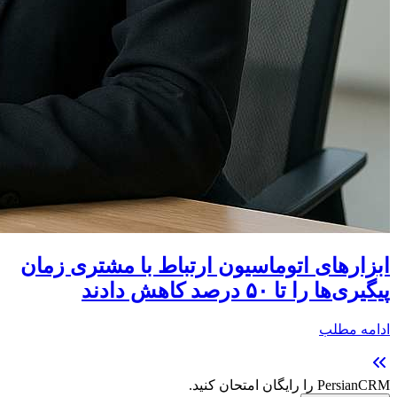
ابزارهای اتوماسیون ارتباط با مشتری زمان
پیگیری‌ها را تا ۵۰ درصد کاهش دادند
ادامه مطلب
PersianCRM را رایگان امتحان کنید.