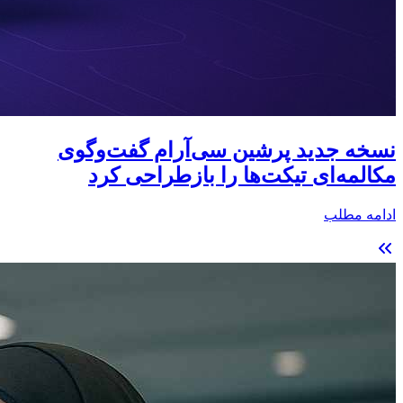
نسخه جدید پرشین سی‌آر‌ام گفت‌وگوی
مکالمه‌ای تیکت‌ها را بازطراحی کرد
ادامه مطلب