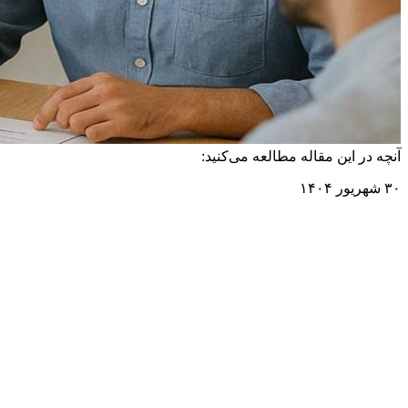
آنچه در این مقاله مطالعه می‌کنید:
۳۰ شهریور ۱۴۰۴