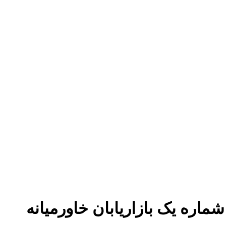
ماره یک بازاریابان خاورمیانه