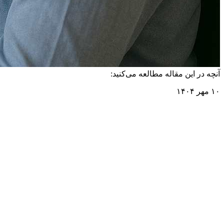
آنچه در این مقاله مطالعه می‌کنید:
۱۰ مهر ۱۴۰۴