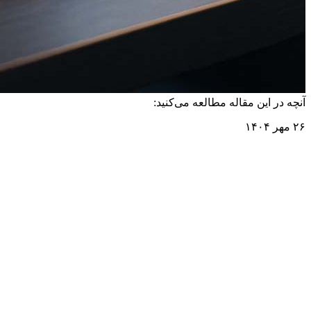
آنچه در این مقاله مطالعه می‌کنید:
۲۶ مهر ۱۴۰۴