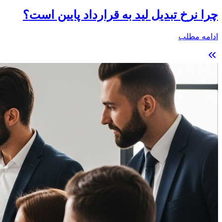
چرا نرخ تبدیل لید به قرارداد پایین است؟
ادامه مطلب