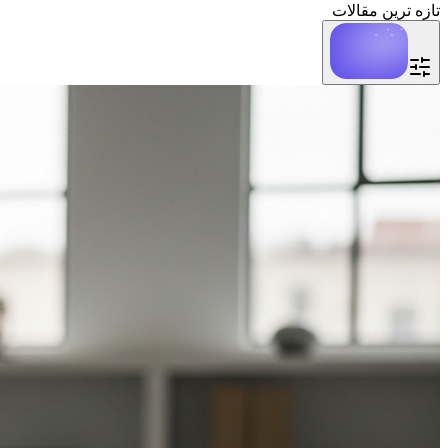
تازه ترین مقالات