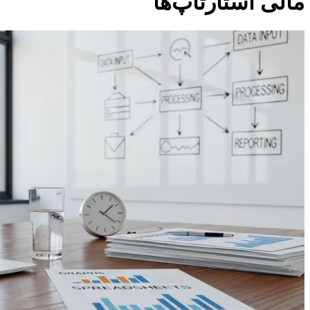
مالی استارتاپ‌ها