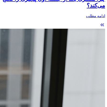
می‌کند؟
ادامه مطلب