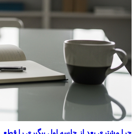
چرا مشتری بعد از جلسه اول پیگیری را قطع