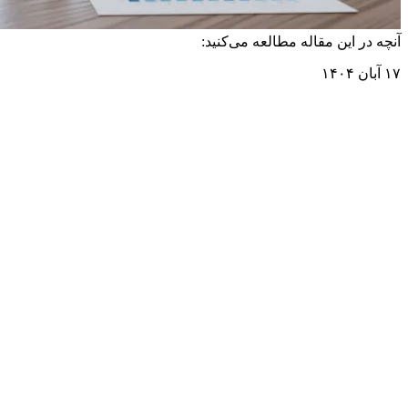
آنچه در این مقاله مطالعه می‌کنید:
۱۷ آبان ۱۴۰۴