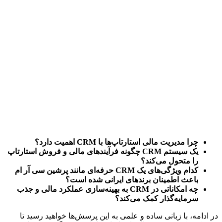
چرا مدیریت مالی استارتاپ‌ها با CRM اهمیت دارد؟
یک سیستم CRM چگونه فرآیندهای مالی و فروش استارتاپ 
را متحول می‌کند؟
کدام ویژگی‌های یک CRM حرفه‌ای مانند پرشین سی آر ام 
باعث اطمینان برندهای ایرانی شده است؟
چه امکاناتی در CRM به بهینه‌سازی عملکرد مالی و جذب 
سرمایه‌گذار کمک می‌کند؟
در ادامه، با زبانی ساده و علمی به این پرسش‌ها خواهید رسید تا 