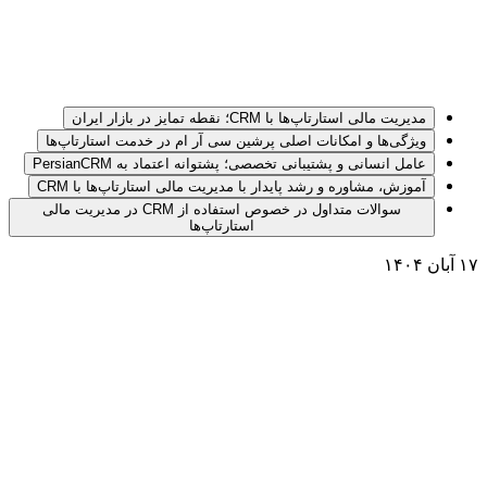
مدیریت مالی استارتاپ‌ها با CRM؛ نقطه تمایز در بازار ایران
ویژگی‌ها و امکانات اصلی پرشین سی آر ام در خدمت استارتاپ‌ها
عامل انسانی و پشتیبانی تخصصی؛ پشتوانه اعتماد به PersianCRM
آموزش، مشاوره و رشد پایدار با مدیریت مالی استارتاپ‌ها با CRM
سوالات متداول در خصوص استفاده از CRM در مدیریت مالی
استارتاپ‌ها
۱۷ آبان ۱۴۰۴