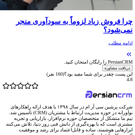
چرا فروش زیاد لزوماً به سودآوری منجر
نمی‌شود؟
ادامه مطلب
PersianCRM را رایگان امتحان کنید.
دریافت مشاوره
این پست چقدر برای شما مفید بود؟
(
160
نفر)
4.8
شرکت پرشین سی آر ام در سال ۱۳۹۸ با هدف ارائه راهکارهای
نوآورانه در حوزه مدیریت ارتباط با مشتریان (CRM) تأسیس شد.
تیم ما متشکل از متخصصان حوزه نرم‌افزار، بازاریابی و تجربه
مشتری است که با بهره‌گیری از دانش فنی روز دنیا، تلاش می‌کنند
ابزارهایی هوشمند، ساده و قابل‌اعتماد برای رشد و موفقیت