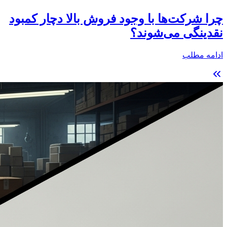
چرا شرکت‌ها با وجود فروش بالا دچار کمبود
نقدینگی می‌شوند؟
ادامه مطلب