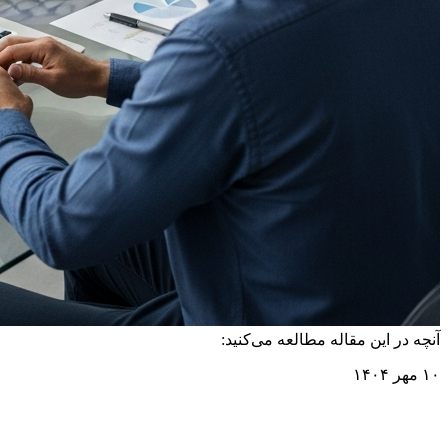
آنچه در این مقاله مطالعه می‌کنید:
۱۰ مهر ۱۴۰۴