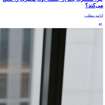
می‌کند؟
ادامه مطلب