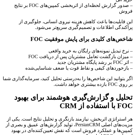
– صدور گزارش لحظه‌ای از اثربخشی کمپین‌های FOC بر نتایج
فروش
این قابلیت‌ها باعث کاهش هزینه نیروی انسانی، جلوگیری از
پراکندگی اطلاعات و تصمیم‌گیری سریع‌تر می‌شود.
شاخص‌های کلیدی برای پایش موفقیت FOC
– نرخ تبدیل نمونه‌های رایگان به خرید واقعی
– میزان بازگشت تعامل مشتریان پس از دریافت FOC
– اثر FOC بر رشد پایگاه مشتریان جدید
– بازخوردهای کیفی و نقاط قوت یا ضعف شناسایی‌شده
اگر بتوانید این شاخص‌ها را به‌درستی تحلیل کنید، سرمایه‌گذاری شما
بر روی FOC بازده بیشتری خواهد داشت.
تحلیل و گزارش‌گیری هوشمند برای بهبود
FOC با استفاده از CRM
هر استراتژی اثربخش، نیازمند بازنگری و تحلیل نتایج است. یکی از
مزیت‌های اصلی PersianCRM، تولید گزارش‌های عمیق و بصری از
کمپین‌ها و عملکرد فروش است که نقش تعیین‌کننده‌ای در بهبود