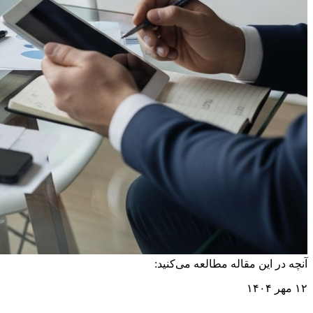
آنچه در این مقاله مطالعه می‌کنید:
۱۲ مهر ۱۴۰۴