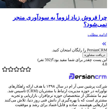
چرا فروش زیاد لزوماً به سودآوری منجر
نمی‌شود؟
ادامه مطلب
PersianCRM را رایگان امتحان کنید.
دریافت مشاوره
این پست چقدر برای شما مفید بود؟
(
592
نفر)
4.8
شرکت پرشین سی آر ام در سال ۱۳۹۸ با هدف ارائه راهکارهای
نوآورانه در حوزه مدیریت ارتباط با مشتریان (CRM) تأسیس شد.
تیم ما متشکل از متخصصان حوزه نرم‌افزار، بازاریابی و تجربه
مشتری است که با بهره‌گیری از دانش فنی روز دنیا، تلاش می‌کنند
ابزارهایی هوشمند، ساده و قابل‌اعتماد برای رشد و موفقیت