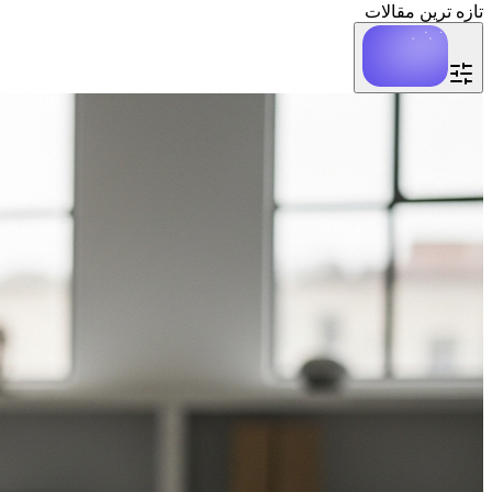
تازه ترین مقالات