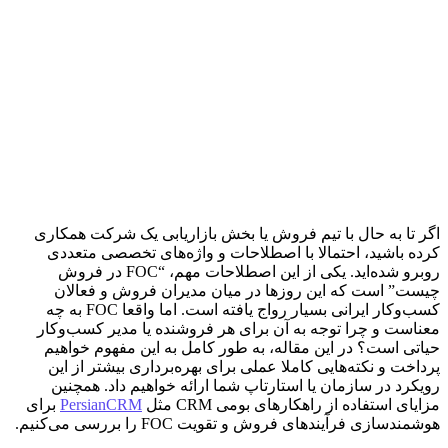
اگر تا به حال با تیم فروش یا بخش بازاریابی یک شرکت همکاری
کرده باشید، احتمالا با اصطلاحات و واژه‌های تخصصی متعددی
روبرو شده‌اید. یکی از این اصطلاحات مهم، “FOC در فروش
چیست” است که این روزها در میان مدیران فروش و فعالان
کسب‌وکار ایرانی بسیار رواج یافته است. اما واقعا FOC به چه
معناست و چرا توجه به آن برای هر فروشنده یا مدیر کسب‌وکار
حیاتی است؟ در این مقاله، به طور کامل به این مفهوم خواهیم
پرداخت و نکته‌هایی کاملا عملی برای بهره‌برداری بیشتر از این
رویکرد در سازمان یا استارتاپ شما ارائه خواهیم داد. همچنین
مزایای استفاده از راهکارهای بومی CRM مثل
PersianCRM
برای
هوشمندسازی فرآیندهای فروش و تقویت FOC را بررسی می‌کنیم.