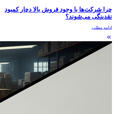
چرا شرکت‌ها با وجود فروش بالا دچار کمبود
نقدینگی می‌شوند؟
ادامه مطلب