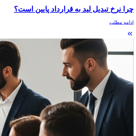
چرا نرخ تبدیل لید به قرارداد پایین است؟
ادامه مطلب