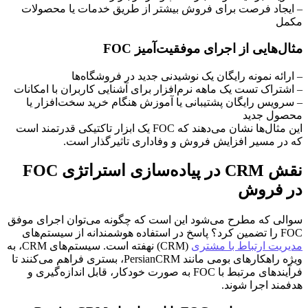
– ایجاد فرصت برای فروش بیشتر از طریق خدمات یا محصولات
مکمل
مثال‌هایی از اجرای موفقیت‌آمیز FOC
– ارائه نمونه رایگان یک نوشیدنی جدید در فروشگاه‌ها
– اشتراک تست یک ماهه نرم‌افزار برای آشنایی کاربران با امکانات
– سرویس رایگان پشتیبانی یا آموزش هنگام خرید سخت‌افزار یا
محصول جدید
این مثال‌ها نشان می‌دهند که FOC یک ابزار تاکتیکی قدرتمند است
که در مسیر افزایش فروش و وفاداری تاثیرگذار است.
نقش CRM در پیاده‌سازی استراتژی FOC
در فروش
سوالی که مطرح می‌شود این است که چگونه می‌توان اجرای موفق
FOC را تضمین کرد؟ پاسخ در استفاده هوشمندانه از سیستم‌های
مدیریت ارتباط با مشتری
(CRM) نهفته است. سیستم‌های CRM، به
ویژه راهکارهای بومی مانند PersianCRM، بستری فراهم می‌کنند تا
فرآیندهای مرتبط با FOC به صورت خودکار، قابل اندازه‌گیری و
هدفمند اجرا شوند.