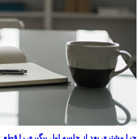
چرا مشتری بعد از جلسه اول پیگیری را قطع