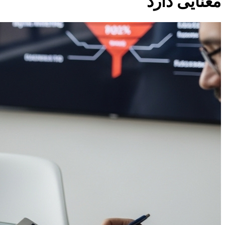
معنایی دارد