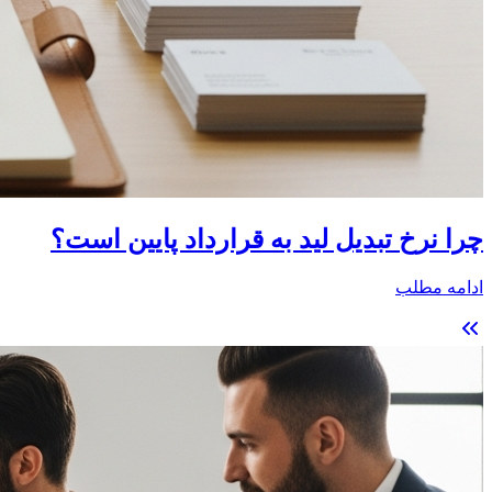
چرا نرخ تبدیل لید به قرارداد پایین است؟
ادامه مطلب