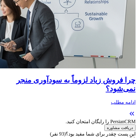
چرا فروش زیاد لزوماً به سودآوری منجر
نمی‌شود؟
ادامه مطلب
PersianCRM را رایگان امتحان کنید.
دریافت مشاوره
این پست چقدر برای شما مفید بود؟
(
93
نفر)