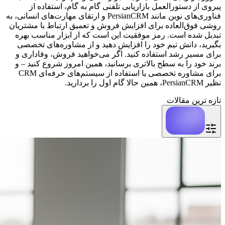
پیروی از دستورالعمل بازاریابی تلفنی گام به گام، استفاده از
فناوری‌های نوین مانند PersianCRM و ارتقای مهارت‌های انسانی، به
روشی فوق‌العاده برای افزایش فروش و تعمیق ارتباط با مشتریان
تبدیل شده است. رمز موفقیت این است که از ابزار مناسب بهره
بگیرید، دانش تیم خود را افزایش دهید و از مشاوره‌های تخصصی
برای مسیر رشد استفاده کنید. اگر می‌خواهید فروش، وفاداری و
برند خود را به سطح بالاتری برسانید، همین امروز شروع کنید – و
برای مشاوره تخصصی یا استفاده از سیستم‌های حرفه‌ای CRM
نظیر PersianCRM، همین حالا گام اول را بردارید.
تازه ترین مقالات