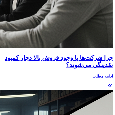
چرا شرکت‌ها با وجود فروش بالا دچار کمبود
نقدینگی می‌شوند؟
ادامه مطلب