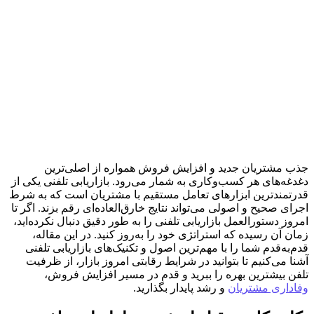
جذب مشتریان جدید و افزایش فروش همواره از اصلی‌ترین
دغدغه‌های هر کسب‌و‌کاری به شمار می‌رود. بازاریابی تلفنی یکی از
قدرتمندترین ابزارهای تعامل مستقیم با مشتریان است که به شرط
اجرای صحیح و اصولی می‌تواند نتایج خارق‌العاده‌ای رقم بزند. اگر تا
امروز دستورالعمل بازاریابی تلفنی را به طور دقیق دنبال نکرده‌اید،
زمان آن رسیده که استراتژی خود را به‌روز کنید. در این مقاله،
قدم‌به‌قدم شما را با مهم‌ترین اصول و تکنیک‌های بازاریابی تلفنی
آشنا می‌کنیم تا بتوانید در شرایط رقابتی امروز بازار، از ظرفیت
تلفن بیشترین بهره را ببرید و قدم در مسیر افزایش فروش،
وفاداری مشتریان
و رشد پایدار بگذارید.