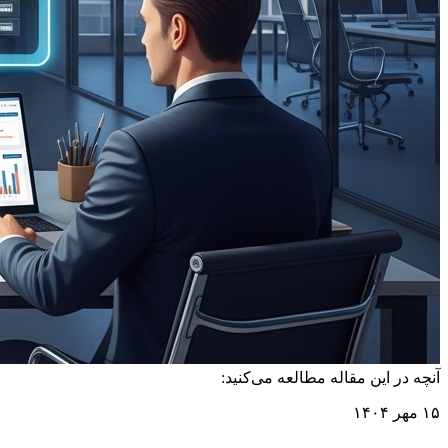
آنچه در این مقاله مطالعه می‌کنید:
۱۵ مهر ۱۴۰۴