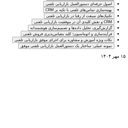
اصول حرفه‌ای دستورالعمل بازاریابی تلفنی
بهینه‌سازی تماس‌های تلفنی با تکیه بر CRM
تکنیک‌های سبقت از رقبا در بازاریابی تلفنی
CRM و نقش کلیدی آن در موفقیت بازاریابی تلفنی
گزارش‌گیری، تحلیل داده‌ها و تصمیم‌سازی هوشمندانه
فرآیندسازی و اتوماسیون؛ کلید مقیاس‌پذیری فروش تلفنی
نکات ویژه آموزش و مشاوره برای اجرای موفق بازاریابی تلفنی
نمونه عملی: ساختار یک دستورالعمل بازاریابی تلفنی موفق
۱۵ مهر ۱۴۰۴