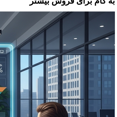
به گام برای فروش بیشتر