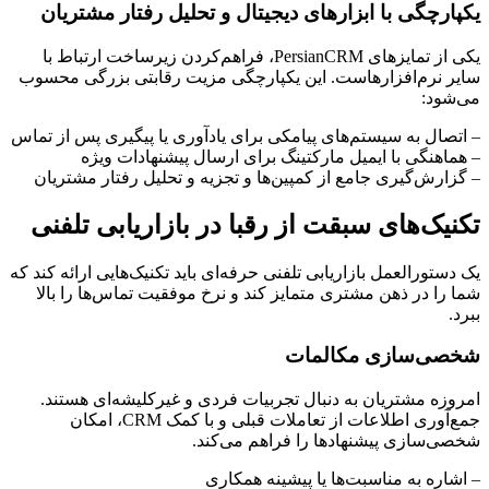
یکپارچگی با ابزارهای دیجیتال و تحلیل رفتار مشتریان
یکی از تمایزهای PersianCRM، فراهم‌کردن زیرساخت ارتباط با
سایر نرم‌افزارهاست. این یکپارچگی مزیت رقابتی بزرگی محسوب
می‌شود:
– اتصال به سیستم‌های پیامکی برای یادآوری یا پیگیری پس از تماس
– هماهنگی با ایمیل مارکتینگ برای ارسال پیشنهادات ویژه
– گزارش‌گیری جامع از کمپین‌ها و تجزیه و تحلیل رفتار مشتریان
تکنیک‌های سبقت از رقبا در بازاریابی تلفنی
یک دستورالعمل بازاریابی تلفنی حرفه‌ای باید تکنیک‌هایی ارائه کند که
شما را در ذهن مشتری متمایز کند و نرخ موفقیت تماس‌ها را بالا
ببرد.
شخصی‌سازی مکالمات
امروزه مشتریان به دنبال تجربیات فردی و غیرکلیشه‌ای هستند.
جمع‌آوری اطلاعات از تعاملات قبلی و با کمک CRM، امکان
شخصی‌سازی پیشنهادها را فراهم می‌کند.
– اشاره به مناسبت‌ها یا پیشینه همکاری