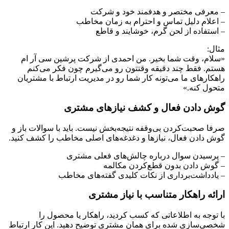
– معرفی مختصر و هدفمند خود و شرکت
– اعلام دلیل تماس و احترام به زمان مخاطب
– استفاده از لحن گرم، خوشایند و قاطع
مثال:
«سلام، وقت شما بخیر. من احمدی از شرکت پرشین سی آر ام
هستم. فقط چند دقیقه وقتتون رو می‌گیرم چون فکر می‌کنم
راهکارهای ما می‌تونه کار شما رو در مدیریت ارتباط با مشتریان
متحول کنه.»
گوش دادن فعال و کشف نیازهای مشتری
صرفا صحبت‌کردن بی‌وقفه نتیجه‌بخش نیست. باید با سوالات باز و
گوش دادن فعال، نیازها و دغدغه‌های اصلی مخاطب را کشف کنید.
– پرسیدن سوال درباره چالش‌های فعلی مشتری
– گوش دادن بدون قطع‌کردن مکالمه
– یادداشت‌برداری از نکات کلیدی گفته‌های مخاطب
ارائه راهکار متناسب با نیاز مشتری
با توجه به اطلاعاتی که کسب کردید، راهکار یا محصول را
شخصی‌سازی شده برای همان مشتری توضیح دهید. این کار ارتباط