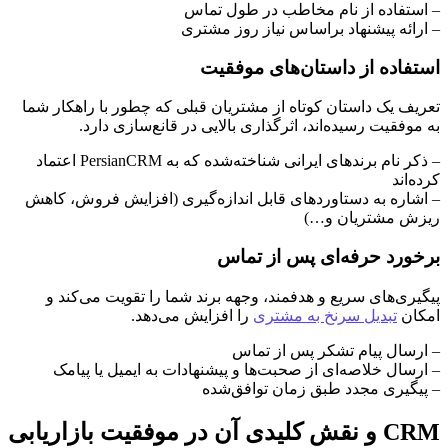
– استفاده از نام مخاطب در طول تماس
– ارائه پیشنهاد براساس نیاز روز مشتری
استفاده از داستان‌های موفقیت
تعریف یک داستان کوتاه از مشتریان قبلی که چطور با راهکار شما
به موفقیت رسیده‌اند، اثرگذاری بالایی در قانع‌سازی دارد.
– ذکر نام برندهای ایرانی شناخته‌شده که به PersianCRM اعتماد
کرده‌اند
– اشاره به دستاوردهای قابل اندازه‌گیری (افزایش فروش، کاهش
ریزش مشتریان و…)
برخورد حرفه‌ای پس از تماس
پیگیری‌های سریع و هدفمند، وجهه برند شما را تقویت می‌کند و
امکان
تبدیل سرنخ به مشتری
را افزایش می‌دهد.
– ارسال پیام تشکر پس از تماس
– ارسال خلاصه‌ای از صحبت‌ها و پیشنهادات به ایمیل یا پیامک
– پیگیری مجدد طبق زمان توافق‌شده
CRM و نقش کلیدی آن در موفقیت بازاریابی