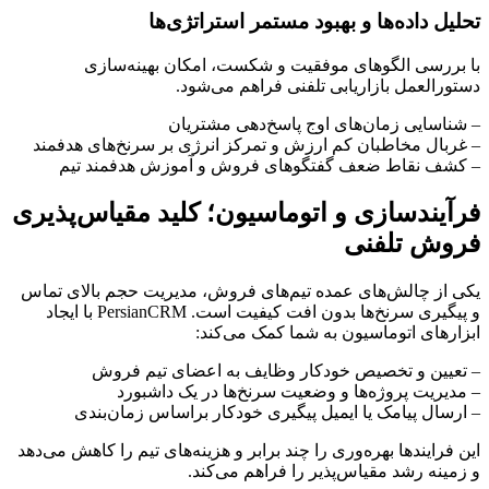
تحلیل داده‌ها و بهبود مستمر استراتژی‌ها
با بررسی الگوهای موفقیت و شکست، امکان بهینه‌سازی
دستورالعمل بازاریابی تلفنی فراهم می‌شود.
– شناسایی زمان‌های اوج پاسخ‌دهی مشتریان
– غربال مخاطبان کم ارزش و تمرکز انرژی بر سرنخ‌های هدفمند
– کشف نقاط ضعف گفتگوهای فروش و آموزش هدفمند تیم
فرآیندسازی و اتوماسیون؛ کلید مقیاس‌پذیری
فروش تلفنی
یکی از چالش‌های عمده تیم‌های فروش، مدیریت حجم بالای تماس
و پیگیری سرنخ‌ها بدون افت کیفیت است. PersianCRM با ایجاد
ابزارهای اتوماسیون به شما کمک می‌کند:
– تعیین و تخصیص خودکار وظایف به اعضای تیم فروش
– مدیریت پروژه‌ها و وضعیت سرنخ‌ها در یک داشبورد
– ارسال پیامک یا ایمیل پیگیری خودکار براساس زمان‌بندی
این فرایندها بهره‌وری را چند برابر و هزینه‌های تیم را کاهش می‌دهد
و زمینه رشد مقیاس‌پذیر را فراهم می‌کند.