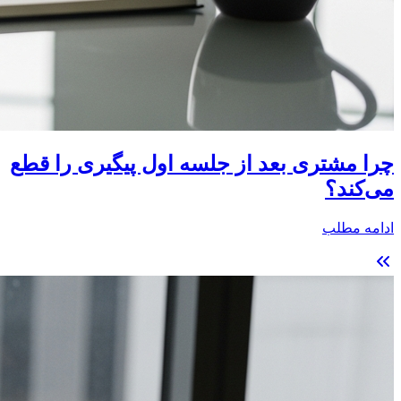
چرا مشتری بعد از جلسه اول پیگیری را قطع
می‌کند؟
ادامه مطلب