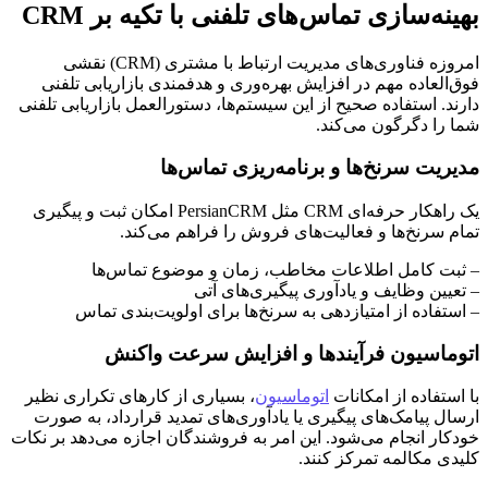
بهینه‌سازی تماس‌های تلفنی با تکیه بر CRM
امروزه فناوری‌های مدیریت ارتباط با مشتری (CRM) نقشی
فوق‌العاده مهم در افزایش بهره‌وری و هدفمندی بازاریابی تلفنی
دارند. استفاده صحیح از این سیستم‌ها، دستورالعمل بازاریابی تلفنی
شما را دگرگون می‌کند.
مدیریت سرنخ‌ها و برنامه‌ریزی تماس‌ها
یک راهکار حرفه‌ای CRM مثل PersianCRM امکان ثبت و پیگیری
تمام سرنخ‌ها و فعالیت‌های فروش را فراهم می‌کند.
– ثبت کامل اطلاعات مخاطب، زمان و موضوع تماس‌ها
– تعیین وظایف و یادآوری پیگیری‌های آتی
– استفاده از امتیازدهی به سرنخ‌ها برای اولویت‌بندی تماس
اتوماسیون فرآیندها و افزایش سرعت واکنش
با استفاده از امکانات
اتوماسیون
، بسیاری از کارهای تکراری نظیر
ارسال پیامک‌های پیگیری یا یادآوری‌های تمدید قرارداد، به صورت
خودکار انجام می‌شود. این امر به فروشندگان اجازه می‌دهد بر نکات
کلیدی مکالمه تمرکز کنند.