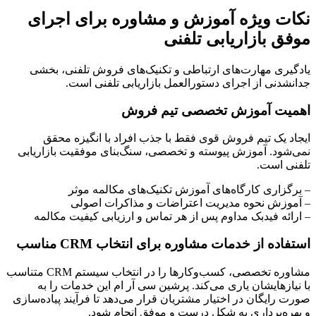
نکات ویژه آموزش و مشاوره برای اجرای
موفق بازاریابی تلفنی
یادگیری مهارت‌های ارتباطی و تکنیک‌های فروش تلفنی، بخشی
جدانشدنی از اجرای دستورالعمل بازاریابی تلفنی است.
اهمیت آموزش تخصصی تیم فروش
ایجاد یک تیم فروش قوی فقط با جذب افراد با انگیزه محقق
نمی‌شود. آموزش پیوسته و تخصصی، سنگ‌بنای موفقیت بازاریابی
تلفنی است.
– برگزاری کارگاه‌های آموزش تکنیک‌های مکالمه موثر
– آموزش نحوه مدیریت اعتراضات و مذاکرات اصولی
– ارائه فیدبک مداوم پس از هر تماس و ارزیابی کیفیت مکالمه
استفاده از خدمات مشاوره برای انتخاب CRM مناسب
مشاوره تخصصی، کسب‌و‌کارها را در انتخاب سیستم CRM متناسب
با نیازهایشان یاری می‌کند. پرشین سی آر ام این خدمات را به
صورت رایگان در اختیار مشتریان قرار می‌دهد تا فرآیند پیاده‌سازی
و بهره‌برداری به شکل درست و موفق انجام شود.