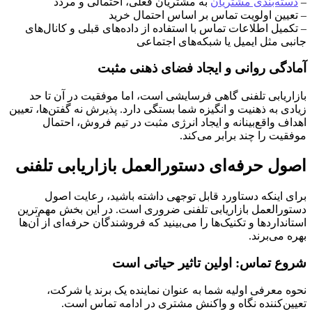
–
دسته‌بندی مشتریان
به مشتریان فعلی، احتمالی و مردد
– تعیین اولویت تماس بر اساس احتمال خرید
– تکمیل اطلاعات تماس با استفاده از داده‌های قبلی و کانال‌های
جانبی مثل ایمیل یا شبکه‌های اجتماعی
آمادگی روانی و ایجاد فضای ذهنی مثبت
بازاریابی تلفنی گاهی فرسایشی است، اما موفقیت در آن تا حد
زیادی به ذهنیت و انگیزه شما بستگی دارد. پذیرش نه گفتن‌ها، تعیین
اهداف واقع‌بینانه و ایجاد انرژی مثبت در تیم فروش، احتمال
موفقیت را چند برابر می‌کند.
اصول حرفه‌ای دستورالعمل بازاریابی تلفنی
برای اینکه دستاورد قابل توجهی داشته باشید، رعایت اصول
دستورالعمل بازاریابی تلفنی ضروری است. در این بخش مهم‌ترین
استانداردها و تکنیک‌ها را می‌بینید که فروشندگان حرفه‌ای از آن‌ها
بهره‌ می‌برند.
شروع تماس: اولین تاثیر حیاتی است
نحوه معرفی اولیه شما به عنوان نماینده یک برند یا شرکت،
تعیین‌کننده نگاه و واکنش مشتری در ادامه تماس است.