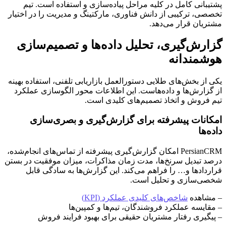
پشتیبانی کامل در کلیه مراحل پیاده‌سازی و استفاده است. تیم
تخصصی، ترکیبی از دانش فناوری، مارکتینگ و مدیریت را در اختیار
مشتریان قرار می‌دهد.
گزارش‌گیری، تحلیل داده‌ها و تصمیم‌سازی
هوشمندانه
یکی از بخش‌های طلایی دستورالعمل بازاریابی تلفنی، استفاده بهینه
از گزارش‌ها و داده‌هاست. این اطلاعات محور الگوسازی عملکرد
تیم فروش و اتخاذ تصمیم‌های کلیدی است.
امکانات پیشرفته برای گزارش‌گیری و بصری‌سازی
داده‌ها
PersianCRM امکان گزارش‌گیری پیشرفته از تماس‌های انجام‌شده،
درصد تبدیل سرنخ‌ها، مدت زمان مذاکرات، میزان موفقیت در بستن
قراردادها و… را فراهم می‌کند. این گزارش‌ها به سادگی قابل
شخصی‌سازی و تحلیل است.
– مشاهده
شاخص‌های کلیدی عملکرد (KPI)
– مقایسه عملکرد فروشندگان، تیم‌ها و کمپین‌ها
– پیگیری رفتار مشتریان حقیقی برای بهبود فرایند فروش