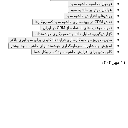
فرمول محاسبه حاشیه سود
عوامل موثر بر حاشیه سود
روش‌های افزایش حاشیه سود
نقش CRM در بهینه‌سازی حاشیه سود کسب‌وکارها
نمونه موفقیت‌های استفاده از CRM در ایران
گزارش‌گیری، تحلیل داده و تصمیم‌گیری هوشمندانه
مدیریت پروژه و خودکارسازی فرآیندها؛ کلیدی برای سودآوری بالاتر
آموزش و مشاوره؛ سرمایه‌گذاری هوشمند برای حاشیه سود بیشتر
گام بعدی برای افزایش حاشیه سود کسب‌وکار شما
۱۱ مهر ۱۴۰۴