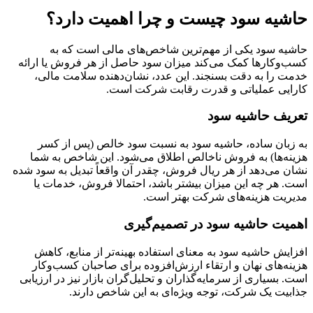
حاشیه سود چیست و چرا اهمیت دارد؟
حاشیه سود یکی از مهم‌ترین شاخص‌های مالی است که به
کسب‌وکارها کمک می‌کند میزان سود حاصل از هر فروش یا ارائه
خدمت را به دقت بسنجند. این عدد، نشان‌دهنده سلامت مالی،
کارایی عملیاتی و قدرت رقابت شرکت است.
تعریف حاشیه سود
به زبان ساده، حاشیه سود به نسبت سود خالص (پس از کسر
هزینه‌ها) به فروش ناخالص اطلاق می‌شود. این شاخص به شما
نشان می‌دهد از هر ریال فروش، چقدر آن واقعاً تبدیل به سود شده
است. هر چه این میزان بیشتر باشد، احتمالا فروش، خدمات یا
مدیریت هزینه‌های شرکت بهتر است.
اهمیت حاشیه سود در تصمیم‌گیری
افزایش حاشیه سود به معنای استفاده بهینه‌تر از منابع، کاهش
هزینه‌های نهان و ارتقاء ارزش‌افزوده برای صاحبان کسب‌وکار
است. بسیاری از سرمایه‌گذاران و تحلیل‌گران بازار نیز در ارزیابی
جذابیت یک شرکت، توجه ویژه‌ای به این شاخص دارند.