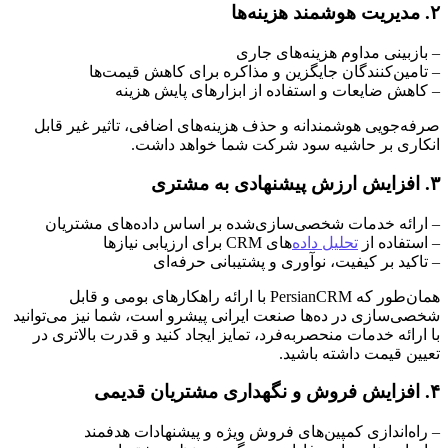
۲. مدیریت هوشمند هزینه‌ها
– بازبینی مداوم هزینه‌های جاری
– تامین‌کنندگان جایگزین و مذاکره برای کاهش قیمت‌ها
– کاهش ضایعات و استفاده از ابزارهای پایش هزینه
صرفه‌جویی هوشمندانه و حذف هزینه‌های اضافی، تاثیر غیر قابل
انکاری بر حاشیه سود شرکت شما خواهد داشت.
۳. افزایش ارزش پیشنهادی به مشتری
– ارائه خدمات شخصی‌سازی‌شده بر اساس داده‌های مشتریان
– استفاده از
تحلیل داده
‌های CRM برای ارزیابی نیازها
– تاکید بر کیفیت، نوآوری و پشتیبانی حرفه‌ای
همان‌طور که PersianCRM با ارائه راهکارهای بومی و قابل
شخصی‌سازی در ده‌ها صنعت ایرانی پیشرو است، شما نیز می‌توانید
با ارائه خدمات منحصربه‌فرد، تمایز ایجاد کنید و قدرت بالاتری در
تعیین قیمت داشته باشید.
۴. افزایش فروش و نگهداری مشتریان قدیمی
– راه‌اندازی کمپین‌های فروش ویژه و پیشنهادات هدفمند