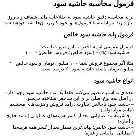
فرمول محاسبه حاشیه سود
برای محاسبه دقیق حاشیه سود به اطلاعات مالی شفاف و به‌روز
نیاز دارید. در ادامه، با فرمول‌ها و نحوه کاربرد آن‌ها آشنا خواهید شد.
فرمول پایه حاشیه سود خالص
فرمول عمومی این شاخص به این صورت است:
– حاشیه سود (%) = (سود خالص / فروش خالص) × ۱۰۰
مثلاً اگر مجموع فروش شما ۱۰۰ میلیون تومان و سود خالص ۲۰
میلیون تومان باشد، حاشیه سود ۲۰ درصد است.
انواع حاشیه سود
عده‌ای به اشتباه تصور می‌کنند فقط یک نوع حاشیه سود وجود دارد.
در اصل سه نوع اصلی برای این شاخص شناخته می‌شود:
– حاشیه سود ناخالص: تفاوت درآمد فروش و هزینه‌های مستقیم
(مانند مواد اولیه)
– حاشیه سود عملیاتی: بعد از کسر هزینه‌های عملیاتی (مانند حقوق
و اجاره)
– حاشیه سود خالص: نهایی‌ترین مقدار بعد از کسر همه هزینه‌ها
(عملیاتی، مالیاتی و غیره)