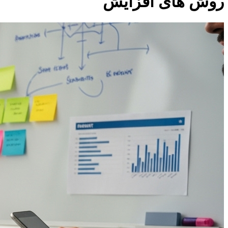
روش های افزایش