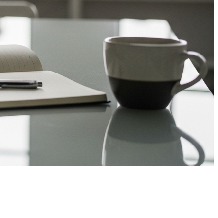
چرا مشتری بعد از جلسه اول پیگیری را قطع
می‌کند؟