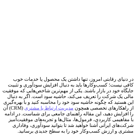
در دنیای رقابتی امروز، تنها داشتن یک محصول یا خدمات خوب
کافی نیست؛ کسب‌وکارها باید به دنبال افزایش سودآوری و تثبیت
جایگاه خود در بازار باشند. یکی از مهم‌ترین شاخص‌هایی که موفقیت
مالی یک شرکت را تعریف می‌کند، حاشیه سود است. اگر به دنبال
این هستید که چگونه حاشیه سود خود را محاسبه کنید و با بهره‌گیری
از راهکارهای تخصصی همچون
مدیریت ارتباط با مشتری
(CRM) آن
را افزایش دهید، این مقاله راهنمای جامعی برای شماست. در ادامه
با مفاهیمی کاربردی، فرمول‌ها، مثال‌ها و تجربه‌های موفقیت‌آمیز
شرکت‌های ایرانی آشنا خواهید شد تا بتوانید سودآوری، وفاداری
مشتری و ارزش کسب‌وکار خود را به سطح جدیدی برسانید.