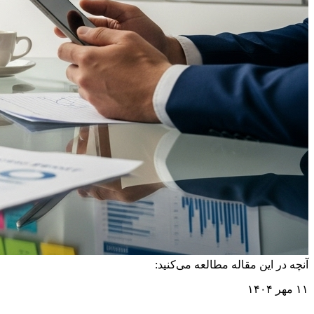
آنچه در این مقاله مطالعه می‌کنید:
۱۱ مهر ۱۴۰۴