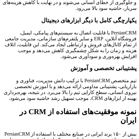
و جلوگیری از خطای انسانی می‌شوند و در نهایت با کاهش هزینه‌های
سربار، حاشیه سود بالا می‌رود.
یکپارچگی کامل با دیگر ابزارهای دیجیتال
PersianCRM با قابلیت اتصال به سیستم‌های پیامکی، ایمیل،
فروشگاه آنلاین، ERP و سایر پلتفرم‌های سازمانی، مدیریت جامعی
از تمام کانال‌های فروش و ارتباطی ایجاد می‌کند. این قابلیت، اتلاف
هزینه و زمان را به شکل چشمگیری کاهش می‌دهد و موجب
افزایش بهره‌وری و سودآوری می‌شود.
پشتیبانی تخصصی و آموزش
تیم متخصص PersianCRM با ترکیب دانش مدیریت، فناوری و
بازاریابی، پشتیبانی مداومی ارائه می‌دهد و با آموزش تخصصی
نیروی انسانی، سطح کارایی تیم را بالا می‌برد. در نتیجه، بهره‌برداری
بهینه از ابزارهای CRM، موجب تسهیل رشد حاشیه سود می‌شود.
نمونه موفقیت‌های استفاده از CRM در
ایران
بیش از ۱۵۰ برند ایرانی در صنایع مختلف با استفاده از PersianCRM