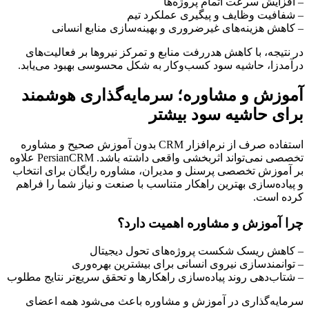
– افزایش سرعت اتمام پروژه‌ها
– شفافیت وظایف و پیگیری عملکرد تیم
– کاهش هزینه‌های غیرضروری و بهینه‌سازی منابع انسانی
در نتیجه، با کاهش هدررفت منابع و تمرکز نیروها بر فعالیت‌های
درآمدزا، حاشیه سود کسب‌وکار به شکل محسوسی بهبود می‌یابد.
آموزش و مشاوره؛ سرمایه‌گذاری هوشمند
برای حاشیه سود بیشتر
استفاده صرف از نرم‌افزار CRM بدون آموزش صحیح و مشاوره
تخصصی نمی‌تواند اثربخشی واقعی داشته باشد. PersianCRM علاوه
بر آموزش تخصصی پرسنل و مدیران، مشاوره رایگان برای انتخاب
و پیاده‌سازی بهترین راهکار متناسب با صنعت و نیاز شما را فراهم
کرده است.
چرا آموزش و مشاوره اهمیت دارد؟
– کاهش ریسک شکست پروژه‌های تحول دیجیتال
– توانمندسازی نیروی انسانی برای بیشترین بهره‌وری
– شتاب‌دهی روند پیاده‌سازی راهکارها و تحقق سریع‌تر نتایج مطلوب
سرمایه‌گذاری در آموزش و مشاوره باعث می‌شود همه اعضای