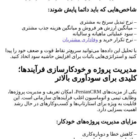
شاخص‌هایی که باید دائما پایش شوند:
– نرخ تبدیل سرنخ به مشتری
– میانگین ارزش هر فروش و میانگین هزینه جذب مشتری
– سود عملیاتی ماهیانه و سالیانه
– نرخ تکرار خرید و
وفاداری مشتریان
با تحلیل این داده‌ها می‌توانید سریع‌تر نقاط قوت و ضعف خود را پیدا
کنید و استراتژی‌هایی باثبات برای افزایش حاشیه سود اتخاذ کنید.
مدیریت پروژه و خودکارسازی فرآیندها؛
کلیدی برای سودآوری بالاتر
یکی از مزیت‌های PersianCRM، امکان تعریف و مدیریت پروژه‌ها،
وظایف تیمی و اتوماسیون اغلب فرآیندهای سازمانی است. این
قابلیت به ویژه برای استارتاپ‌ها و کسب‌وکارهای در حال رشد
اهمیت بسزایی دارد.
مزایای مدیریت پروژه‌های خودکار:
– کاهش خطا و دوباره‌کاری