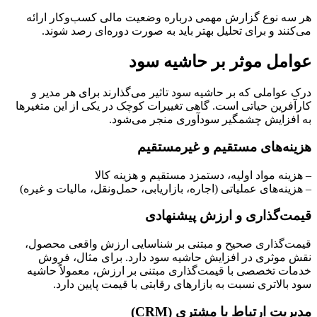
هر سه نوع گزارش مهمی درباره وضعیت مالی کسب‌وکار ارائه
می‌کنند و برای تحلیل بهتر باید به صورت دوره‌ای رصد شوند.
عوامل موثر بر حاشیه سود
درک عواملی که بر حاشیه سود تاثیر می‌گذارند برای هر مدیر و
کارآفرین حیاتی است. گاهی تغییرات کوچک در یکی از این متغیرها
به افزایش چشمگیر سودآوری منجر می‌شود.
هزینه‌های مستقیم و غیرمستقیم
– هزینه مواد اولیه، دستمزد مستقیم و هزینه کالا
– هزینه‌های عملیاتی (اجاره، بازاریابی، حمل‌ونقل، مالیات و غیره)
قیمت‌گذاری و ارزش پیشنهادی
قیمت‌گذاری صحیح و مبتنی بر شناسایی ارزش واقعی محصول،
نقش موثری در افزایش حاشیه سود دارد. برای مثال، فروش
خدمات تخصصی با قیمت‌گذاری مبتنی بر ارزش، معمولاً حاشیه
سود بالاتری نسبت به بازارهای رقابتی با قیمت پایین دارد.
مدیریت ارتباط با مشتری (CRM)