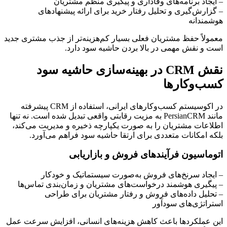
– ایجاد برنامه‌های وفاداری و پیگیری منظم مشتریان
– گزارش‌گیری و تحلیل رفتار خرید برای ارائه پیشنهادهای
هوشمندانه
معمولاً حفظ مشتریان فعلی بسیار کم‌هزینه‌تر از جذب مشتری جدید
است و نقش مهمی در بالا بردن حاشیه سود دارد.
نقش CRM در بهینه‌سازی حاشیه سود
کسب‌وکارها
در اکوسیستم کسب‌وکارهای ایرانی، استفاده از CRM پیشرفته
مانند PersianCRM به مزیت رقابتی واقعی تبدیل شده است. نه تنها
اطلاعات مشتریان را به صورت یکپارچه ذخیره و مدیریت می‌کند،
بلکه امکانات متعددی برای ارتقا حاشیه سود فراهم می‌آورد.
اتوماسیون فرآیندهای فروش و بازاریابی
– ایجاد سرنخ‌های فروش به‌صورت سیستماتیک و خودکار
– پیگیری هوشمند درخواست‌های مشتریان و زمان‌بندی تماس‌ها
– تحلیل داده‌های فروش و رفتار مشتریان برای طراحی
استراتژی‌های سودآور
این عملکردها باعث کاهش هزینه‌های انسانی، افزایش سرعت عمل