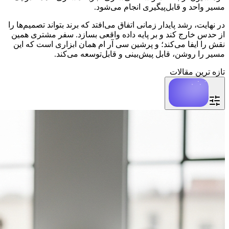
مسیر واحد و قابل‌پیگیری انجام می‌شود.
در نهایت، رشد پایدار زمانی اتفاق می‌افتد که برند بتواند تصمیم‌ها را 
از حدس خارج کند و بر پایه داده واقعی بسازد. سفر مشتری همین 
نقش را ایفا می‌کند؛ و پرشین سی آر ام همان ابزاری است که این 
مسیر را روشن، قابل پیش‌بینی و قابل‌توسعه می‌کند.
تازه ترین مقالات