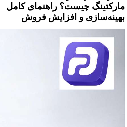
مارکتینگ چیست؟ راهنمای کامل
بهینه‌سازی و افزایش فروش