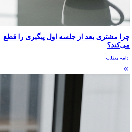
چرا مشتری بعد از جلسه اول پیگیری را قطع
می‌کند؟
ادامه مطلب