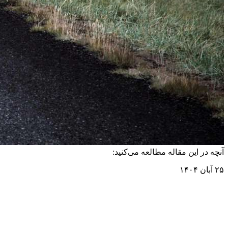
آنچه در این مقاله مطالعه می‌کنید:
۲۵ آبان ۱۴۰۴