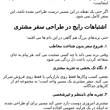
اینجاست:
اگر حتی یک نقطه در این مسیر درست طراحی نشده باشد، این 
سفر کامل نمی شود.
 اشتباهات رایج در طراحی سفر مشتری
حتی برندهای بزرگ هم گاهی در این دام ها می افتند:
 ۱. شروع سفر بدون شناخت مخاطب
وقتی برند نمی داند با چه کسی صحبت می کند، هر پیام به جای 
متقاعد کردن، باعث دل زدگی می شود.
 ۲. نگاه تک بخشی به تجربه مشتری
بعضی کسب وکارها فقط روی بازاریابی یا فقط روی فروش تمرکز 
می کنند. سفر مشتری یک مسیر واحد است؛ نه مجموعه ای از 
کارهای جداگانه.
 ۳. تجربه های نامنظم و غیرشخصی
مشتری امروزی دوست دارد حس کند مسیر برای او طراحی شده، 
نه اینکه در یک فرآیند عمومی افتاده است.