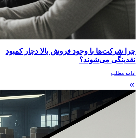
چرا شرکت‌ها با وجود فروش بالا دچار کمبود
نقدینگی می‌شوند؟
ادامه مطلب