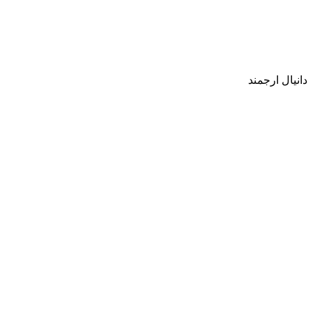
دانیال ارجمند