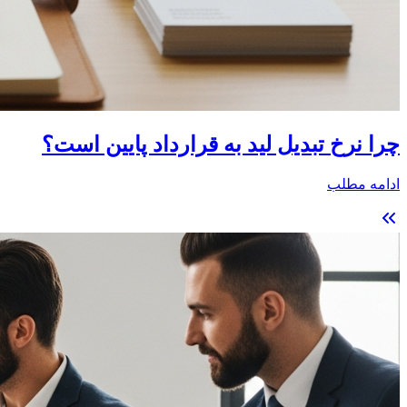
چرا نرخ تبدیل لید به قرارداد پایین است؟
ادامه مطلب