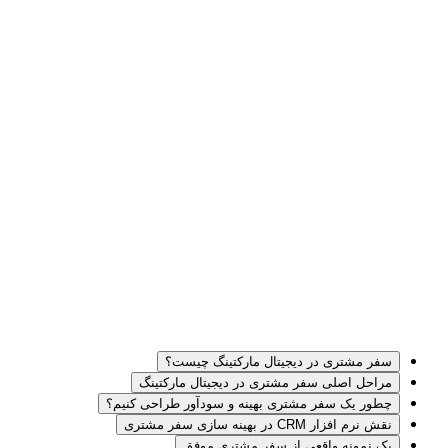
سفر مشتری در دیجیتال مارکتینگ چیست؟
مراحل اصلی سفر مشتری در دیجیتال مارکتینگ
چطور یک سفر مشتری بهینه و سودآور طراحی کنیم؟
نقش نرم افزار CRM در بهینه سازی سفر مشتری
یک نمونه واقعی از سفر مشتری موفق