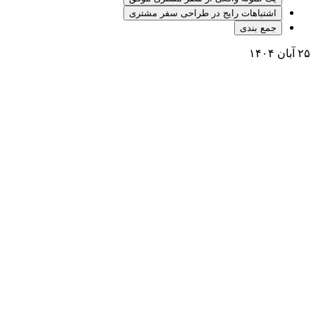
اشتباهات رایج در طراحی سفر مشتری
جمع بندی
۲۵ آبان ۱۴۰۴