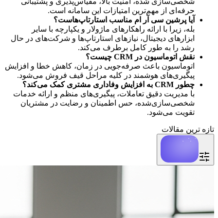
شخصی‌سازی شده، امنیت بالا، مقیاس‌پذیری و پشتیبانی 
حرفه‌ای از مهم‌ترین امتیازات این سامانه است.
آیا پرشین سی آر ام مناسب استارتاپ‌هاست؟
بله، زیرا با ارائه راهکارهای ماژولار و یکپارچه با سایر 
ابزارهای دیجیتال، نیازهای استارتاپ‌ها و شرکت‌های در حال 
رشد را به طور کامل برطرف می‌کند.
نقش اتوماسیون در CRM چیست؟
اتوماسیون باعث صرفه‌جویی در زمان، کاهش خطا و افزایش 
پیگیری‌های هوشمند در کلیه مراحل قیف فروش می‌شود.
چطور CRM به افزایش وفاداری مشتری کمک می‌کند؟
با مدیریت دقیق تعاملات، پیگیری‌های منظم و ارائه خدمات 
شخصی‌سازی‌شده، حس اطمینان و رضایت در مشتریان 
تقویت می‌شود.
تازه ترین مقالات