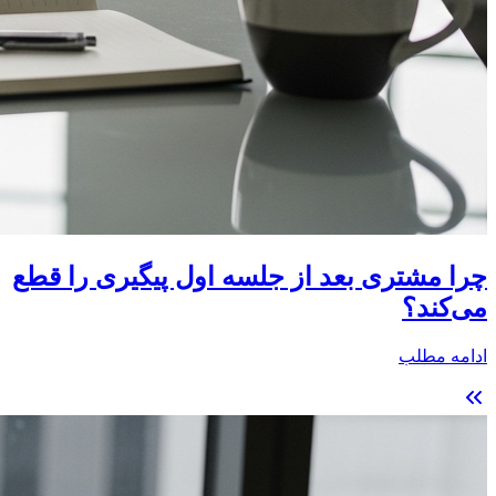
چرا مشتری بعد از جلسه اول پیگیری را قطع
می‌کند؟
ادامه مطلب