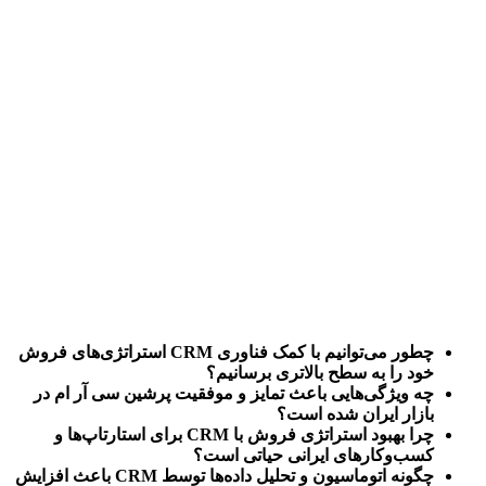
چطور می‌توانیم با کمک فناوری CRM استراتژی‌های فروش 
خود را به سطح بالاتری برسانیم؟
چه ویژگی‌هایی باعث تمایز و موفقیت پرشین سی آر ام در 
بازار ایران شده است؟
چرا بهبود استراتژی فروش با CRM برای استارتاپ‌ها و 
کسب‌وکارهای ایرانی حیاتی است؟
چگونه اتوماسیون و تحلیل داده‌ها توسط CRM باعث افزایش 