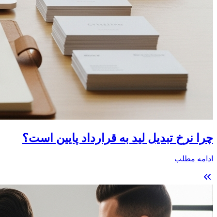
چرا نرخ تبدیل لید به قرارداد پایین است؟
ادامه مطلب