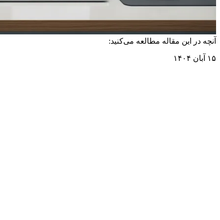
آنچه در این مقاله مطالعه می‌کنید:
۱۵ آبان ۱۴۰۴