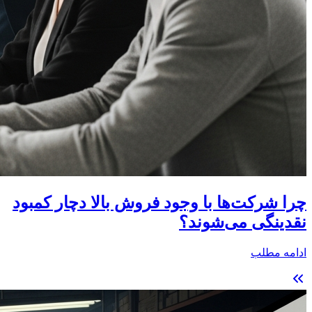
چرا شرکت‌ها با وجود فروش بالا دچار کمبود
نقدینگی می‌شوند؟
ادامه مطلب