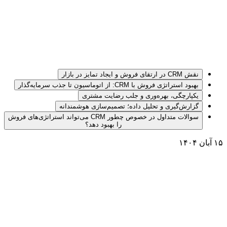
نقش CRM در ارتقای فروش و ایجاد تمایز در بازار
بهبود استراتژی فروش با CRM: از اتوماسیون تا جذب سرمایه‌گذار
یکپارچگی، بهره‌وری و جلب رضایت مشتری
گزارش‌گیری و تحلیل داده؛ تصمیم‌سازی هوشمندانه
سوالات متداول در خصوص چطور CRM می‌تواند استراتژی‌های فروش
را بهبود دهد؟
۱۵ آبان ۱۴۰۴