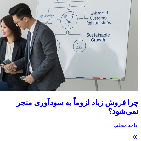
چرا فروش زیاد لزوماً به سودآوری منجر
نمی‌شود؟
ادامه مطلب