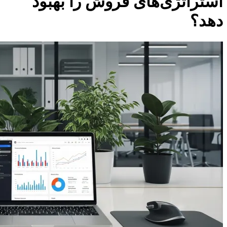
استراتژی‌های فروش را بهبود
دهد؟