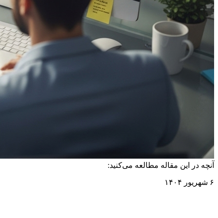
آنچه در این مقاله مطالعه می‌کنید:
۶ شهریور ۱۴۰۴