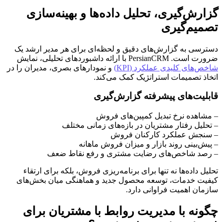
گزارش‌گیری، تحلیل داده‌ها و بهینه‌سازی
تصمیم‌گیری
دسترسی به گزارش‌های دقیق و لحظه‌ای برای هر مدیر ارشد یک
ضرورت است. PersianCRM با ارائه داشبوردهای تحلیلی، نمایش
شاخص‌های کلیدی عملکرد (KPI)
و نمودارهای بصری، مدیران را در
اتخاذ تصمیمات استراتژیک کمک می‌کند.
قابلیت‌های پیشرفته گزارش‌گیری
– مشاهده نرخ تبدیل کمپین‌های فروش
– تحلیل رفتار مشتریان در بازه‌های زمانی مختلف
– سنجش عملکرد کارکنان فروش
– پیش‌بینی روند بازار و میزان فروش ماهانه
– رصد شاخص‌های رضایت مشتری و رفع نقاط ضعف
تحلیل داده‌ها نه تنها برای برنامه‌ریزی فروش، بلکه برای ارتقاء
کیفیت خدمات، توسعه محصول جدید و هماهنگی میان بخش‌های
سازمان اهمیت فراوانی دارد.
چگونه با مدیریت روابط با مشتریان برای