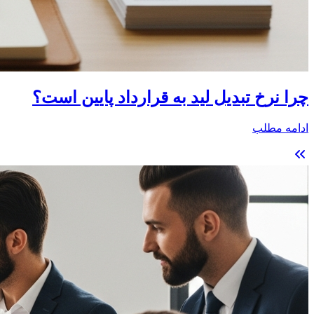
چرا نرخ تبدیل لید به قرارداد پایین است؟
ادامه مطلب