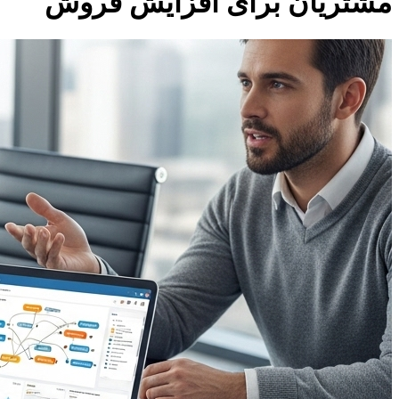
مشتریان برای افزایش فروش