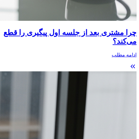
چرا مشتری بعد از جلسه اول پیگیری را قطع
می‌کند؟
ادامه مطلب