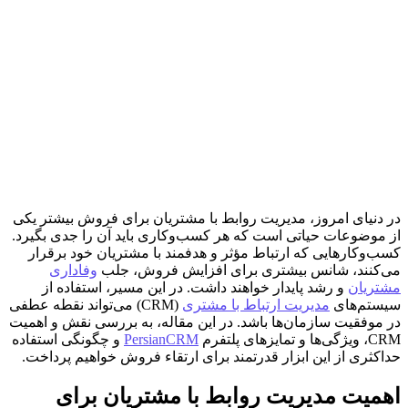
در دنیای امروز، مدیریت روابط با مشتریان برای فروش بیشتر یکی
از موضوعات حیاتی است که هر کسب‌وکاری باید آن را جدی بگیرد.
کسب‌وکارهایی که ارتباط مؤثر و هدفمند با مشتریان خود برقرار
می‌کنند، شانس بیشتری برای افزایش فروش، جلب
وفاداری
مشتریان
و رشد پایدار خواهند داشت. در این مسیر، استفاده از
سیستم‌های
مدیریت ارتباط با مشتری
(CRM) می‌تواند نقطه عطفی
در موفقیت سازمان‌ها باشد. در این مقاله، به بررسی نقش و اهمیت
CRM، ویژگی‌ها و تمایزهای پلتفرم
PersianCRM
و چگونگی استفاده
حداکثری از این ابزار قدرتمند برای ارتقاء فروش خواهیم پرداخت.
اهمیت مدیریت روابط با مشتریان برای