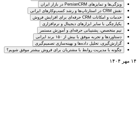
ویژگی‌ها و تمایزهای PersianCRM در بازار ایران
نقش CRM در استارتاپ‌ها و رشد کسب‌وکارهای ایرانی
خدمات و امکانات CRM حرفه‌ای برای افزایش فروش
یکپارچگی با سایر ابزارهای دیجیتال و نرم‌افزاری
تیم متخصص، پشتیبانی حرفه‌ای و آموزش مستمر
دستاوردها و تجربه موفق با بیش از ۱۵۰ برند ایرانی
گزارش‌گیری، تحلیل داده‌ها و بهینه‌سازی تصمیم‌گیری
چگونه با مدیریت روابط با مشتریان برای فروش بیشتر موفق شویم؟
۱۴ مهر ۱۴۰۴