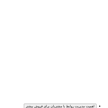
اهمیت مدیریت روابط با مشتریان برای فروش بیشتر