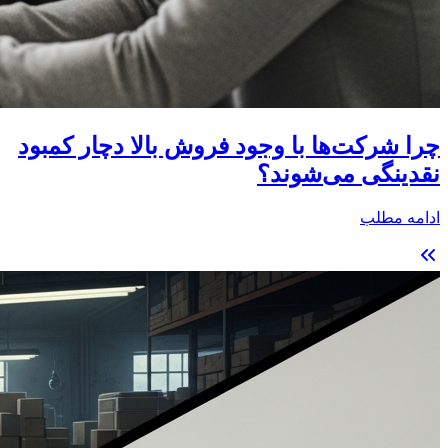
چرا شرکت‌ها با وجود فروش بالا دچار کمبود
نقدینگی می‌شوند؟
ادامه مطلب