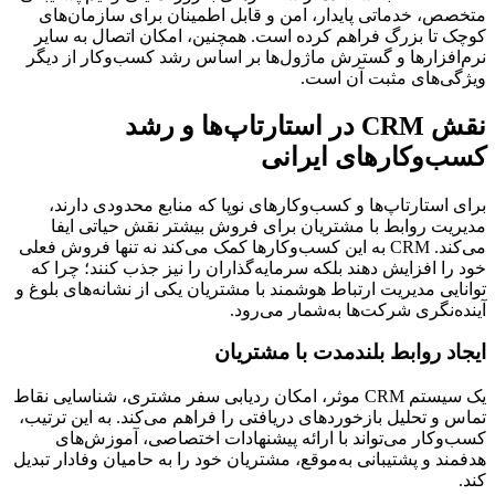
متخصص، خدماتی پایدار، امن و قابل اطمینان برای سازمان‌های
کوچک تا بزرگ فراهم کرده است. همچنین، امکان اتصال به سایر
نرم‌افزارها و گسترش ماژول‌ها بر اساس رشد کسب‌وکار از دیگر
ویژگی‌های مثبت آن است.
نقش CRM در استارتاپ‌ها و رشد
کسب‌وکارهای ایرانی
برای استارتاپ‌ها و کسب‌وکارهای نوپا که منابع محدودی دارند،
مدیریت روابط با مشتریان برای فروش بیشتر نقش حیاتی ایفا
می‌کند. CRM به این کسب‌وکارها کمک می‌کند نه تنها فروش فعلی
خود را افزایش دهند بلکه سرمایه‌گذاران را نیز جذب کنند؛ چرا که
توانایی مدیریت ارتباط هوشمند با مشتریان یکی از نشانه‌های بلوغ و
آینده‌نگری شرکت‌ها به‌شمار می‌رود.
ایجاد روابط بلندمدت با مشتریان
یک سیستم CRM موثر، امکان ردیابی سفر مشتری، شناسایی نقاط
تماس و تحلیل بازخوردهای دریافتی را فراهم می‌کند. به این ترتیب،
کسب‌وکار می‌تواند با ارائه پیشنهادات اختصاصی، آموزش‌های
هدفمند و پشتیبانی به‌موقع، مشتریان خود را به حامیان وفادار تبدیل
کند.