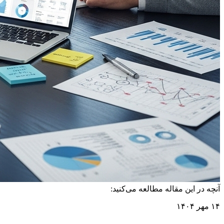
آنچه در این مقاله مطالعه می‌کنید:
۱۴ مهر ۱۴۰۴