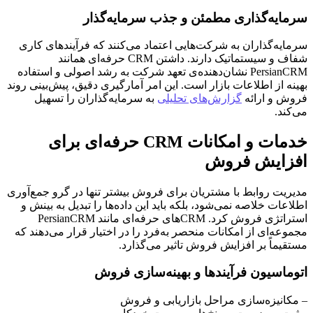
سرمایه‌گذاری مطمئن و جذب سرمایه‌گذار
سرمایه‌گذاران به شرکت‌هایی اعتماد می‌کنند که فرآیندهای کاری
شفاف و سیستماتیک دارند. داشتن CRM حرفه‌ای همانند
PersianCRM نشان‌دهنده‌ی تعهد شرکت به رشد اصولی و استفاده
بهینه از اطلاعات بازار است. این امر آمارگیری دقیق، پیش‌بینی روند
فروش و ارائه
گزارش‌های تحلیلی
به سرمایه‌گذاران را تسهیل
می‌کند.
خدمات و امکانات CRM حرفه‌ای برای
افزایش فروش
مدیریت روابط با مشتریان برای فروش بیشتر تنها در گرو جمع‌آوری
اطلاعات خلاصه نمی‌شود، بلکه باید این داده‌ها را تبدیل به بینش و
استراتژی فروش کرد. CRMهای حرفه‌ای مانند PersianCRM
مجموعه‌ای از امکانات منحصر به‌فرد را در اختیار قرار می‌دهند که
مستقیماً بر افزایش فروش تاثیر می‌گذارد.
اتوماسیون فرآیندها و بهینه‌سازی فروش
– مکانیزه‌سازی مراحل بازاریابی و فروش