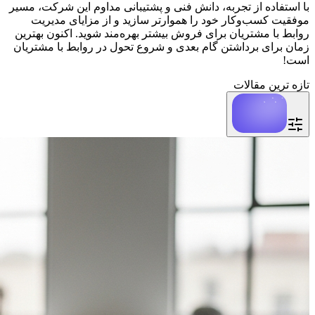
با استفاده از تجربه، دانش فنی و پشتیبانی مداوم این شرکت، مسیر
موفقیت کسب‌وکار خود را هموارتر سازید و از مزایای مدیریت
روابط با مشتریان برای فروش بیشتر بهره‌مند شوید. اکنون بهترین
زمان برای برداشتن گام بعدی و شروع تحول در روابط با مشتریان
است!
تازه ترین مقالات