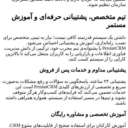
سازمان تنظیم شوند.
تیم متخصص، پشتیبانی حرفه‌ای و آموزش
مستمر
داشتن یک سیستم قدرتمند کافی نیست؛ نیاز به تیمی متخصص برای
نصب، راه‌اندازی، آموزش و پشتیبانی احساس می‌شود.
PersianCRM با پشتوانه‌ی تیم مجرب خود، ترکیبی از دانش مدیریت،
فناوری اطلاعات و بازاریابی را به کاربران منتقل می‌کند تا بالاترین
کارایی را از سیستم کسب کنند.
پشتیبانی مداوم و خدمات پس از فروش
پشتیبانی ۲۴ ساعته، پاسخگویی به سؤالات و رفع مشکلات به‌صورت
سریع و تخصصی از ارزش‌های کلیدی PersianCRM است. این
خدمات تضمین می‌کنند که فرایندهای کسب‌وکار هرگز متوقف
نشوند و تیم‌ها در مسیر استفاده از سیستم، همواره همراهی داشته
باشند.
آموزش تخصصی و مشاوره رایگان
آموزش کارکنان برای استفاده صحیح از قابلیت‌های متنوع CRM،