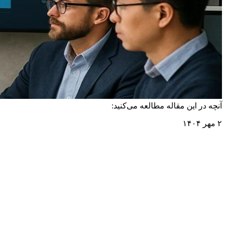
آنچه در این مقاله مطالعه می‌کنید:
۲ مهر ۱۴۰۴