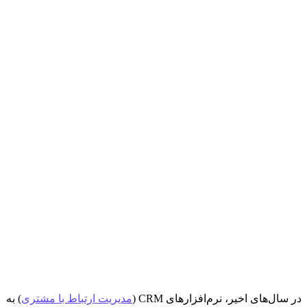
در سال‌های اخیر، نرم‌افزارهای CRM (
مدیریت ارتباط با مشتری
) به