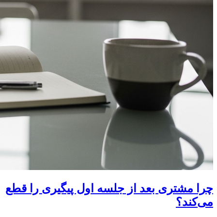
چرا مشتری بعد از جلسه اول پیگیری را قطع
می‌کند؟