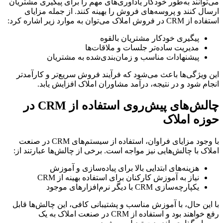
می‌توانند به‌طور خودکار یادآوری‌های مهم را برای پیگیری مشتریان
ارسال کنند و پروسه‌های فروش را بهینه کنند. از جمله مزایای
استفاده از CRM در فروش املاک می‌توان به موارد زیر اشاره کرد:
پیگیری خودکار مشتریان بالقوه
مدیریت ساده‌تر جلسات و ملاقات‌ها
پیشنهادات مناسب و زمان‌بندی‌شده به مشتریان
این ویژگی‌ها باعث می‌شود که فرآیند فروش سریع‌تر و کارآمدتر
انجام شود و در نتیجه، درآمد مشاوران املاک افزایش یابد.
چالش‌های پیش‌روی استفاده از CRM در
حوزه املاک
با وجود مزایای فراوان، استفاده از سیستم‌های CRM در صنعت
املاک با چالش‌هایی نیز مواجه است. برخی از چالش‌ها عبارتند از:
هزینه‌های ابتدایی بالا برای پیاده‌سازی و آموزش
نیاز به آموزش کارکنان برای استفاده بهینه از CRM
یکپارچه‌سازی CRM با دیگر نرم‌افزارهای موجود
با این حال، با آموزش مناسب و پشتیبانی کافی، این چالش‌ها قابل
رفع خواهند بود و استفاده از CRM در صنعت املاک به یک