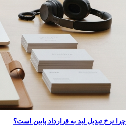
چرا نرخ تبدیل لید به قرارداد پایین است؟