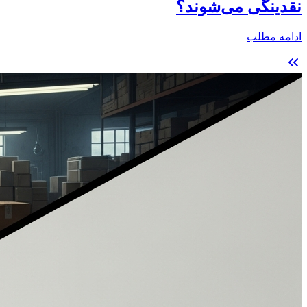
نقدینگی می‌شوند؟
ادامه مطلب