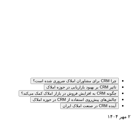
چرا CRM برای مشاوران املاک ضروری شده است؟
تاثیر CRM بر بهبود بازاریابی در حوزه املاک
چگونه CRM به افزایش فروش در بازار املاک کمک می‌کند؟
چالش‌های پیش‌روی استفاده از CRM در حوزه املاک
آینده CRM در صنعت املاک ایران
۲ مهر ۱۴۰۴