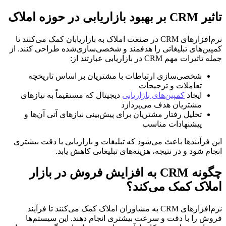
تاثیر CRM بر بهبود بازاریابی در حوزه املاک
نرم‌افزارهای CRM در صنعت املاک به بازاریابان کمک می‌کنند تا
کمپین‌های تبلیغاتی را هدفمند و شخصی‌سازی‌شده طراحی کنند. از
جمله تاثیرات مهم CRM در بازاریابی عبارتند از:
شخصی‌سازی ارتباطات با مشتریان بر اساس تاریخچه
تعاملات و ترجیحات
ایجاد
کمپین‌های بازاریابی
دیجیتال که مستقیماً به نیازهای
مشتریان هدف می‌پردازد
تحلیل رفتار مشتریان برای پیش‌بینی نیازهای آتی آن‌ها و
پیشنهادات مناسب
این فرآیندها باعث می‌شود که تبلیغات و بازاریابی با دقت بیشتری
انجام شود و در نتیجه، هزینه‌های تبلیغاتی کاهش یابد.
چگونه CRM به افزایش فروش در بازار
املاک کمک می‌کند؟
نرم‌افزارهای CRM به مشاوران املاک کمک می‌کنند تا فرآیند
فروش را با دقت و سرعت بیشتری انجام دهند. این سیستم‌ها