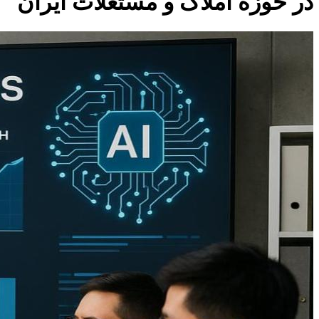
در حوزه املاک و مستغلات ایران