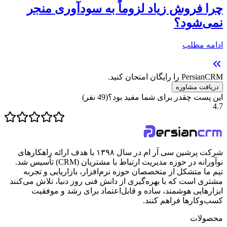
چرا فروش زیاد لزوماً به سودآوری منجر
نمی‌شود؟
ادامه مطلب
PersianCRM را رایگان امتحان کنید.
دریافت مشاوره
این پست چقدر برای شما مفید بود؟
(
49
نفر)
4.7
شرکت پرشین سی آر ام در سال ۱۳۹۸ با هدف ارائه راهکارهای
نوآورانه در حوزه مدیریت ارتباط با مشتریان (CRM) تأسیس شد.
تیم ما متشکل از متخصصان حوزه نرم‌افزار، بازاریابی و تجربه
مشتری است که با بهره‌گیری از دانش فنی روز دنیا، تلاش می‌کنند
ابزارهایی هوشمند، ساده و قابل‌اعتماد برای رشد و موفقیت
کسب‌وکارها فراهم کنند.
محصولات