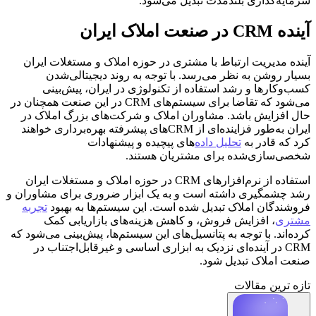
سرمایه‌گذاری بلندمدت تبدیل می‌شود.
آینده CRM در صنعت املاک ایران
آینده مدیریت ارتباط با مشتری در حوزه املاک و مستغلات ایران
بسیار روشن به نظر می‌رسد. با توجه به روند دیجیتالی‌شدن
کسب‌وکارها و رشد استفاده از تکنولوژی در ایران، پیش‌بینی
می‌شود که تقاضا برای سیستم‌های CRM در این صنعت همچنان در
حال افزایش باشد. مشاوران املاک و شرکت‌های بزرگ املاک در
ایران به‌طور فزاینده‌ای از CRM‌های پیشرفته بهره‌برداری خواهند
کرد که قادر به
تحلیل داده
‌های پیچیده و پیشنهادات
شخصی‌سازی‌شده برای مشتریان هستند.
استفاده از نرم‌افزارهای CRM در حوزه املاک و مستغلات ایران
رشد چشمگیری داشته است و به یک ابزار ضروری برای مشاوران و
فروشندگان املاک تبدیل شده است. این سیستم‌ها به بهبود
تجربه
مشتری
، افزایش فروش، و کاهش هزینه‌های بازاریابی کمک
کرده‌اند. با توجه به پتانسیل‌های این سیستم‌ها، پیش‌بینی می‌شود که
CRM در آینده‌ای نزدیک به ابزاری اساسی و غیرقابل‌اجتناب در
صنعت املاک تبدیل شود.
تازه ترین مقالات