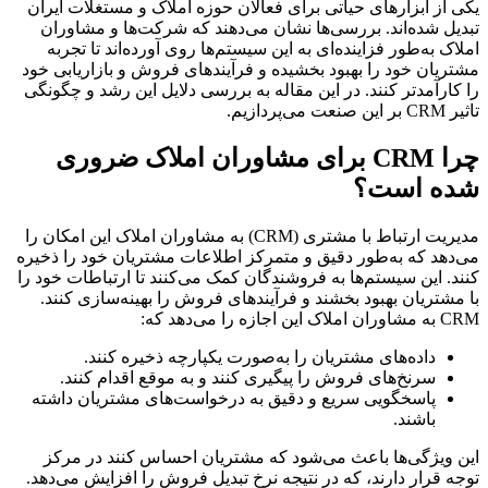
یکی از ابزارهای حیاتی برای فعالان حوزه املاک و مستغلات ایران
تبدیل شده‌اند. بررسی‌ها نشان می‌دهند که شرکت‌ها و مشاوران
املاک به‌طور فزاینده‌ای به این سیستم‌ها روی آورده‌اند تا تجربه
مشتریان خود را بهبود بخشیده و فرآیندهای فروش و بازاریابی خود
را کارآمدتر کنند. در این مقاله به بررسی دلایل این رشد و چگونگی
تاثیر CRM بر این صنعت می‌پردازیم.
چرا CRM برای مشاوران املاک ضروری
شده است؟
مدیریت ارتباط با مشتری (CRM) به مشاوران املاک این امکان را
می‌دهد که به‌طور دقیق و متمرکز اطلاعات مشتریان خود را ذخیره
کنند. این سیستم‌ها به فروشندگان کمک می‌کنند تا ارتباطات خود را
با مشتریان بهبود بخشند و فرآیندهای فروش را بهینه‌سازی کنند.
CRM به مشاوران املاک این اجازه را می‌دهد که:
داده‌های مشتریان را به‌صورت یکپارچه ذخیره کنند.
سرنخ‌های فروش را پیگیری کنند و به موقع اقدام کنند.
پاسخگویی سریع و دقیق به درخواست‌های مشتریان داشته
باشند.
این ویژگی‌ها باعث می‌شود که مشتریان احساس کنند در مرکز
توجه قرار دارند، که در نتیجه نرخ تبدیل فروش را افزایش می‌دهد.