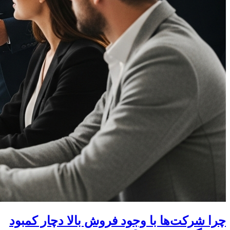
چرا شرکت‌ها با وجود فروش بالا دچار کمبود