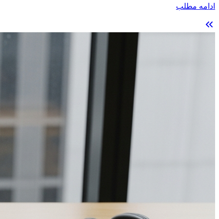
ادامه مطلب