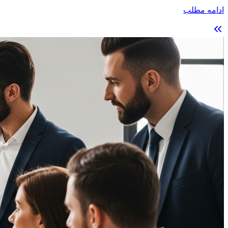
ادامه مطلب